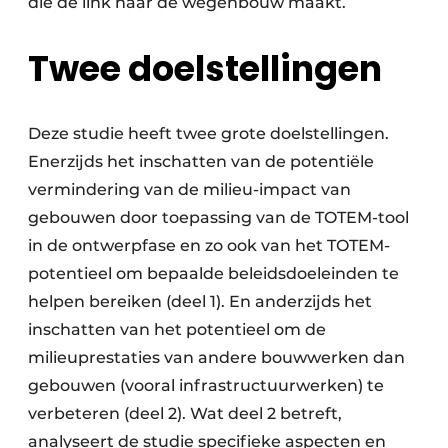
die de link naar de wegenbouw maakt.
Twee doelstellingen
Deze studie heeft twee grote doelstellingen.
Enerzijds het inschatten van de potentiële
vermindering van de milieu-impact van
gebouwen door toepassing van de TOTEM-tool
in de ontwerpfase en zo ook van het TOTEM-
potentieel om bepaalde beleidsdoeleinden te
helpen bereiken (deel 1). En anderzijds het
inschatten van het potentieel om de
milieuprestaties van andere bouwwerken dan
gebouwen (vooral infrastructuurwerken) te
verbeteren (deel 2). Wat deel 2 betreft,
analyseert de studie specifieke aspecten en