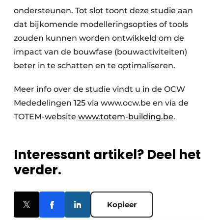
ondersteunen. Tot slot toont deze studie aan
dat bijkomende modelleringsopties of tools
zouden kunnen worden ontwikkeld om de
impact van de bouwfase (bouwactiviteiten)
beter in te schatten en te optimaliseren.
Meer info over de studie vindt u in de OCW
Mededelingen 125 via www.ocw.be en via de
TOTEM-website
www.totem-building.be
.
Interessant artikel? Deel het
verder.
Kopieer