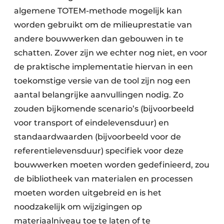
algemene TOTEM-methode mogelijk kan
worden gebruikt om de milieuprestatie van
andere bouwwerken dan gebouwen in te
schatten. Zover zijn we echter nog niet, en voor
de praktische implementatie hiervan in een
toekomstige versie van de tool zijn nog een
aantal belangrijke aanvullingen nodig. Zo
zouden bijkomende scenario’s (bijvoorbeeld
voor transport of eindelevensduur) en
standaardwaarden (bijvoorbeeld voor de
referentielevensduur) specifiek voor deze
bouwwerken moeten worden gedefinieerd, zou
de bibliotheek van materialen en processen
moeten worden uitgebreid en is het
noodzakelijk om wijzigingen op
materiaalniveau toe te laten of te