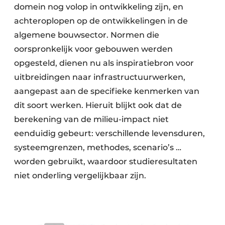
domein nog volop in ontwikkeling zijn, en
achteroplopen op de ontwikkelingen in de
algemene bouwsector. Normen die
oorspronkelijk voor gebouwen werden
opgesteld, dienen nu als inspiratiebron voor
uitbreidingen naar infrastructuurwerken,
aangepast aan de specifieke kenmerken van
dit soort werken. Hieruit blijkt ook dat de
berekening van de milieu-impact niet
eenduidig gebeurt: verschillende levensduren,
systeemgrenzen, methodes, scenario’s …
worden gebruikt, waardoor studieresultaten
niet onderling vergelijkbaar zijn.