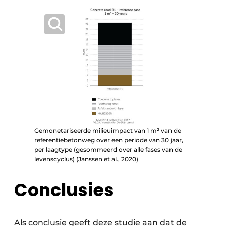
Gemonetariseerde milieuimpact van 1 m² van de
referentiebetonweg over een periode van 30 jaar,
per laagtype (gesommeerd over alle fases van de
levenscyclus) (Janssen et al., 2020)
Conclusies
Als conclusie geeft deze studie aan dat de