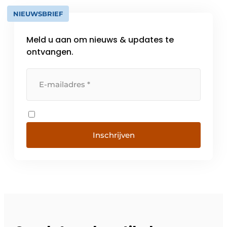
NIEUWSBRIEF
Meld u aan om nieuws & updates te
ontvangen.
Inschrijven