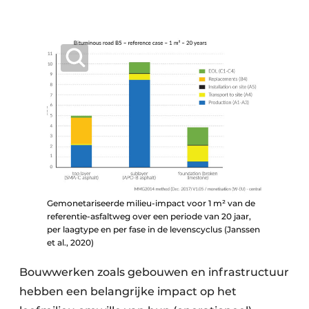
Gemonetariseerde milieu-impact voor 1 m² van de
referentie-asfaltweg over een periode van 20 jaar,
per laagtype en per fase in de levenscyclus (Janssen
et al., 2020)
Bouwwerken zoals gebouwen en infrastructuur
hebben een belangrijke impact op het