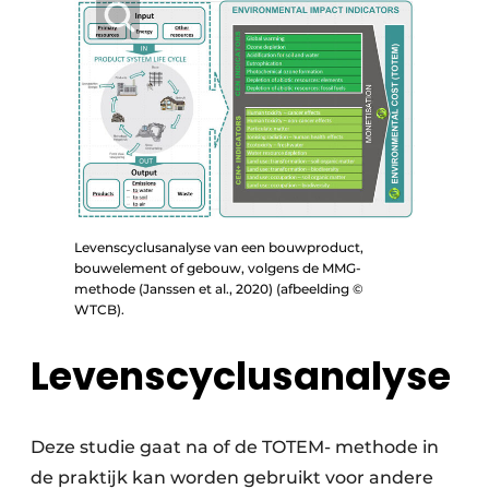
Levenscyclusanalyse van een bouwproduct,
bouwelement of gebouw, volgens de MMG-
methode (Janssen et al., 2020) (afbeelding ©
WTCB).
Levenscyclusanalyse
Deze studie gaat na of de TOTEM- methode in
de praktijk kan worden gebruikt voor andere