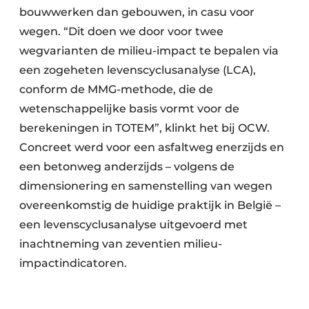
bouwwerken dan gebouwen, in casu voor
wegen. “Dit doen we door voor twee
wegvarianten de milieu-impact te bepalen via
een zogeheten levenscyclusanalyse (LCA),
conform de MMG-methode, die de
wetenschappelijke basis vormt voor de
berekeningen in TOTEM”, klinkt het bij OCW.
Concreet werd voor een asfaltweg enerzijds en
een betonweg anderzijds – volgens de
dimensionering en samenstelling van wegen
overeenkomstig de huidige praktijk in België –
een levenscyclusanalyse uitgevoerd met
inachtneming van zeventien milieu-
impactindicatoren.