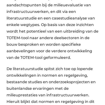
aandachtspunten bij de milieuevaluatie van
infrastructuurwerken, en dit via een
literatuurstudie en een casestudieanalyse van
enkele wegtypes. Op basis van deze inzichten
wordt het potentieel van een uitbreiding van de
TOTEM-tool naar andere deelsectoren in de
bouw besproken en worden specifieke
aanbevelingen voor de verdere ontwikkeling
van de TOTEM-tool geformuleerd.
De literatuurstudie spitst zich toe op lopende
ontwikkelingen in normen en regelgeving,
bestaande studies en onderzoeksprojecten en
buitenlandse ervaringen met de
milieuprestaties van infrastructuurwerken.
Hieruit blijkt dat normen en regelgeving in dit