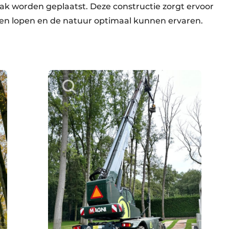
ak worden geplaatst. Deze constructie zorgt ervoor
en lopen en de natuur optimaal kunnen ervaren.