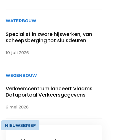
WATERBOUW
Specialist in zware hijswerken, van
scheepsberging tot sluisdeuren
10 juli 2026
WEGENBOUW
Verkeerscentrum lanceert Vlaams
Dataportaal Verkeersgegevens
6 mei 2026
NIEUWSBRIEF