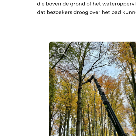
die boven de grond of het wateroppervl
dat bezoekers droog over het pad kunn