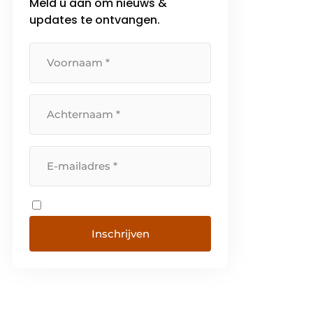
Meld u aan om nieuws &
updates te ontvangen.
Inschrijven