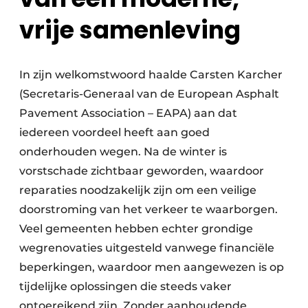
vrije samenleving
In zijn welkomstwoord haalde Carsten Karcher
(Secretaris-Generaal van de European Asphalt
Pavement Association – EAPA) aan dat
iedereen voordeel heeft aan goed
onderhouden wegen. Na de winter is
vorstschade zichtbaar geworden, waardoor
reparaties noodzakelijk zijn om een veilige
doorstroming van het verkeer te waarborgen.
Veel gemeenten hebben echter grondige
wegrenovaties uitgesteld vanwege financiële
beperkingen, waardoor men aangewezen is op
tijdelijke oplossingen die steeds vaker
ontoereikend zijn. Zonder aanhoudende