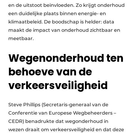
en de uitstoot beïnvloeden. Zo krijgt onderhoud
een duidelijke plaats binnen energie- en
klimaatbeleid. De boodschap is helder: data
maakt de impact van onderhoud zichtbaar en
meetbaar.
Wegenonderhoud ten
behoeve van de
verkeersveiligheid
Steve Phillips (Secretaris-generaal van de
Conferentie van Europese Wegbeheerders –
CEDR) benadrukte dat wegonderhoud in
wezen draait om verkeersveiligheid en dat deze