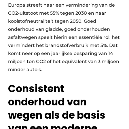
Europa streeft naar een vermindering van de
CO2-uitstoot met 55% tegen 2030 en naar
koolstofneutraliteit tegen 2050. Goed
onderhoud van gladde, goed onderhouden
asfaltwegen speelt hierin een essentiële rol: het
vermindert het brandstofverbruik met 5%. Dat
komt neer op een jaarlijkse besparing van 14
miljoen ton CO2 of het equivalent van 3 miljoen
minder auto’s.
Consistent
onderhoud van
wegen als de basis
van een moderne,