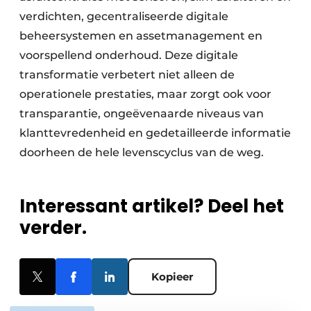
verdichten, gecentraliseerde digitale
beheersystemen en assetmanagement en
voorspellend onderhoud. Deze digitale
transformatie verbetert niet alleen de
operationele prestaties, maar zorgt ook voor
transparantie, ongeëvenaarde niveaus van
klanttevredenheid en gedetailleerde informatie
doorheen de hele levens­cyclus van de weg.
Interessant artikel? Deel het
verder.
Kopieer