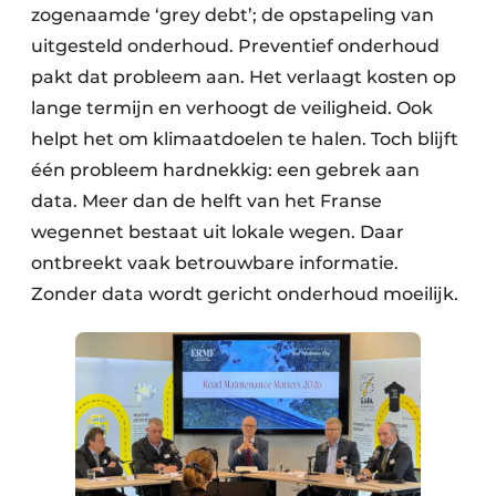
zogenaamde ‘grey debt’; de opstapeling van
uitgesteld onderhoud. Preventief onderhoud
pakt dat probleem aan. Het verlaagt kosten op
lange termijn en verhoogt de veiligheid. Ook
helpt het om klimaatdoelen te halen. Toch blijft
één probleem hardnekkig: een gebrek aan
data. Meer dan de helft van het Franse
wegennet bestaat uit lokale wegen. Daar
ontbreekt vaak betrouwbare informatie.
Zonder data wordt gericht onderhoud moeilijk.