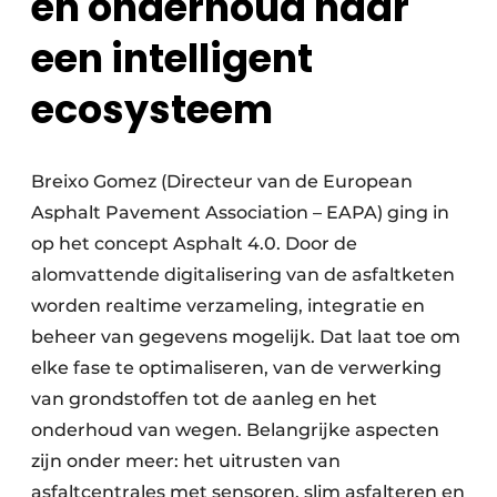
en onderhoud naar
een intelligent
ecosysteem
Breixo Gomez (Directeur van de European
Asphalt Pavement Association – EAPA) ging in
op het concept Asphalt 4.0. Door de
alomvattende digitalisering van de asfaltketen
worden realtime verzameling, integratie en
beheer van gegevens mogelijk. Dat laat toe om
elke fase te optimaliseren, van de verwerking
van grondstoffen tot de aanleg en het
onderhoud van wegen. Belangrijke aspecten
zijn onder meer: het uitrusten van
asfaltcentrales met sensoren, slim asfalteren en