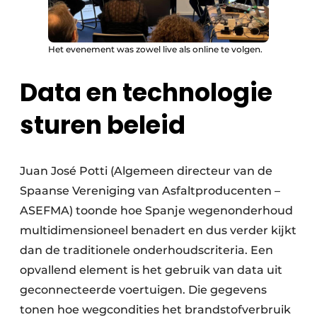
Het evenement was zowel live als online te volgen.
Data en technologie
sturen beleid
Juan José Potti (Algemeen directeur van de
Spaanse Vereniging van Asfaltproducenten –
ASEFMA) toonde hoe Spanje wegenonderhoud
multidimensioneel benadert en dus verder kijkt
dan de traditionele onderhoudscriteria. Een
opvallend element is het gebruik van data uit
geconnecteerde voertuigen. Die gegevens
tonen hoe wegcondities het brandstofverbruik