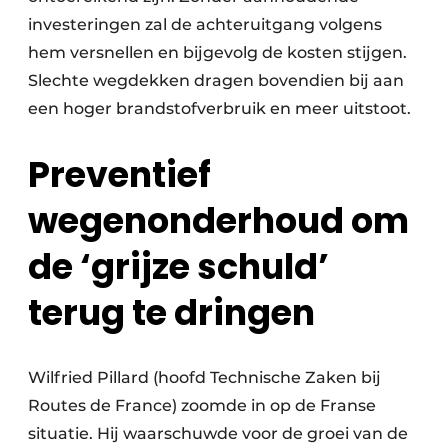
investeringen zal de achteruitgang volgens
hem versnellen en bijgevolg de kosten stijgen.
Slechte wegdekken dragen bovendien bij aan
een hoger brandstofverbruik en meer uitstoot.
Preventief
wegenonderhoud om
de ‘grijze schuld’
terug te dringen
Wilfried Pillard (hoofd Technische Zaken bij
Routes de France) zoomde in op de Franse
situatie. Hij waarschuwde voor de groei van de