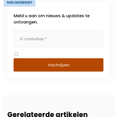
NIEUWSBRIEF
Meld u aan om nieuws & updates te
ontvangen.
Inschrijven
Gerelateerde artikelen