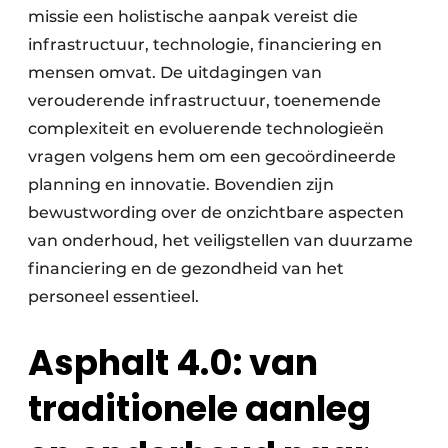
missie een holistische aanpak vereist die
infrastructuur, technologie, financiering en
mensen omvat. De uitdagingen van
verouderende infrastructuur, toenemende
complexiteit en evoluerende technologieën
vragen volgens hem om een gecoördineerde
planning en innovatie. Bovendien zijn
bewustwording over de onzichtbare aspecten
van onderhoud, het veiligstellen van duurzame
financiering en de gezondheid van het
personeel essentieel.
Asphalt 4.0: van
traditionele aanleg