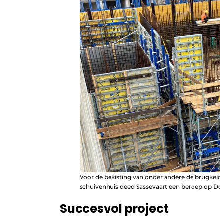
Voor de bekisting van onder andere de brugkeld
schuivenhuis deed Sassevaart een beroep op D
Succesvol project