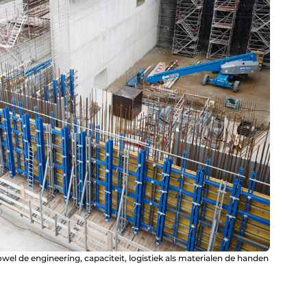
el de engineering, capaciteit, logistiek als materialen de handen