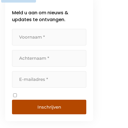
Meld u aan om nieuws &
updates te ontvangen.
Inschrijven