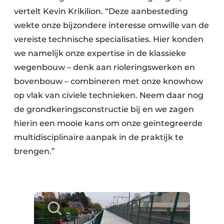
vertelt Kevin Krikilion. “Deze aanbesteding
wekte onze bijzondere interesse omwille van de
vereiste technische specialisaties. Hier konden
we namelijk onze expertise in de klassieke
wegenbouw – denk aan rioleringswerken en
bovenbouw – combineren met onze knowhow
op vlak van civiele technieken. Neem daar nog
de grondkeringsconstructie bij en we zagen
hierin een mooie kans om onze geïntegreerde
multidisciplinaire aanpak in de praktijk te
brengen.”