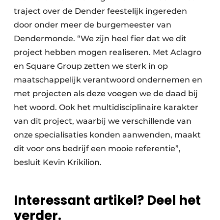
traject over de Dender feestelijk ingereden
door onder meer de burgemeester van
Dendermonde. “We zijn heel fier dat we dit
project hebben mogen realiseren. Met Aclagro
en Square Group zetten we sterk in op
maatschappelijk verantwoord ondernemen en
met projecten als deze voegen we de daad bij
het woord. Ook het multidisciplinaire karakter
van dit project, waarbij we verschillende van
onze specialisaties konden aanwenden, maakt
dit voor ons bedrijf een mooie referentie”,
besluit Kevin Krikilion.
Interessant artikel? Deel het
verder.