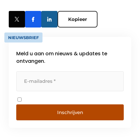
Kopieer
NIEUWSBRIEF
Meld u aan om nieuws & updates te
ontvangen.
Inschrijven