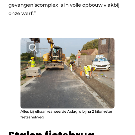
gevangeniscomplex is in volle opbouw vlakbij
onze werf.”
Alles bij elkaar realiseerde Aclagro bijna 2 kilometer
fietssnelweg.