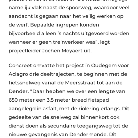
namelijk vlak naast de spoorweg, waardoor veel
aandacht is gegaan naar het veilig werken op
de werf. Bepaalde ingrepen konden
bijvoorbeeld alleen ’s nachts uitgevoerd worden
wanneer er geen treinverkeer was”, legt
projectleider Jochen Moyaert uit.
Concreet omvatte het project in Oudegem voor
Aclagro drie deeltrajecten, te beginnen met de
fietssnelweg vanaf de Meersstraat tot aan de
Dender. “Daar hebben we over een lengte van
650 meter een 3,5 meter breed fietspad
aangelegd in asfalt, met de riolering erlangs. Dit
gedeelte van de snelweg zal binnenkort ook
dienst doen als secundaire toegangsweg tot de
nieuwe gevangenis van Dendermonde. Dit