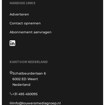
HANDIGE LINKS
Adverteren
Contact opnemen
Abonnement aanvragen
KANTOOR NEDERLAND
Schatbeurderlaan 6
6002 ED Weert
Nederland
+31 495 450095
info@louwersmediagroep.nl