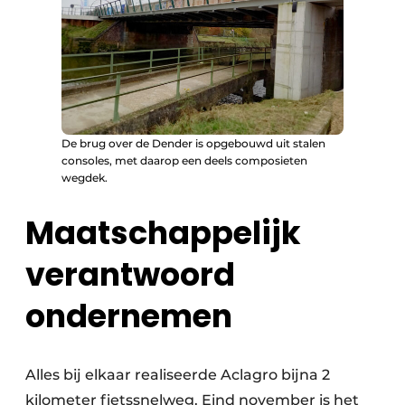
De brug over de Dender is opgebouwd uit stalen
consoles, met daarop een deels composieten
wegdek.
Maatschappelijk
verantwoord
ondernemen
Alles bij elkaar realiseerde Aclagro bijna 2
kilometer fietssnelweg. Eind november is het