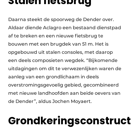
Stalen fietsbrug
Daarna steekt de spoorweg de Dender over.
Aldaar diende Aclagro een bestaand dienstpad
af te breken en een nieuwe fietsbrug te
bouwen met een brugdek van 51 m. Het is
opgebouwd uit stalen consoles, met daarop
een deels composieten wegdek. “Bijkomende
uitdagingen om dit te verwezenlijken waren de
aanleg van een grondlichaam in deels
overstromingsgevoelig gebied, gecombineerd
met nieuwe landhoofden aan beide oevers van
de Dender”, aldus Jochen Moyaert.
Grondkeringsconstruct