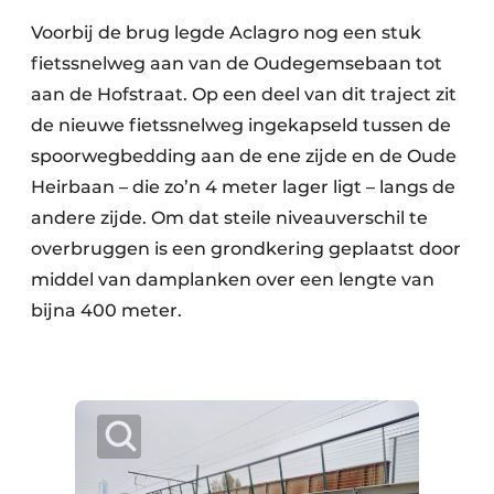
Voorbij de brug legde Aclagro nog een stuk
fietssnelweg aan van de Oudegemsebaan tot
aan de Hofstraat. Op een deel van dit traject zit
de nieuwe fietssnelweg ingekapseld tussen de
spoorwegbedding aan de ene zijde en de Oude
Heirbaan – die zo’n 4 meter lager ligt – langs de
andere zijde. Om dat steile niveauverschil te
overbruggen is een grondkering geplaatst door
middel van damplanken over een lengte van
bijna 400 meter.