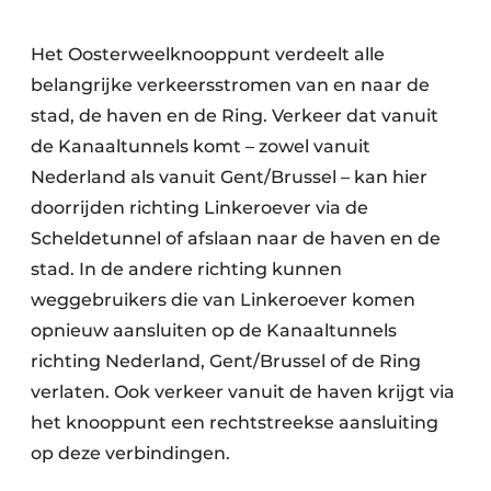
Het Oosterweelknooppunt verdeelt alle
belangrijke verkeersstromen van en naar de
stad, de haven en de Ring. Verkeer dat vanuit
de Kanaaltunnels komt – zowel vanuit
Nederland als vanuit Gent/Brussel – kan hier
doorrijden richting Linkeroever via de
Scheldetunnel of afslaan naar de haven en de
stad. In de andere richting kunnen
weggebruikers die van Linkeroever komen
opnieuw aansluiten op de Kanaaltunnels
richting Nederland, Gent/Brussel of de Ring
verlaten. Ook verkeer vanuit de haven krijgt via
het knooppunt een rechtstreekse aansluiting
op deze verbindingen.