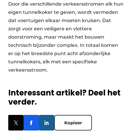
Door die verschillende verkeersstromen elk hun
eigen tunnelkoker te geven, wordt vermeden
dat voertuigen elkaar moeten kruisen. Dat
zorgt voor een veiligere en vlottere
doorstroming, maar maakt het bouwen
technisch bijzonder complex. In totaal komen
er op het breedste punt acht afzonderlijke
tunnelkokers, elk met een specifieke
verkeersstroom.
Interessant artikel? Deel het
verder.
Kopieer