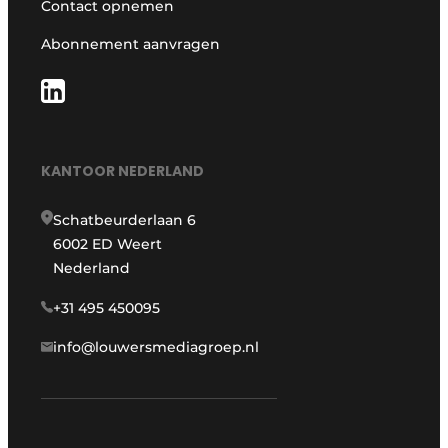
Contact opnemen
Abonnement aanvragen
KANTOOR NEDERLAND
Schatbeurderlaan 6
6002 ED Weert
Nederland
+31 495 450095
info@louwersmediagroep.nl