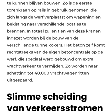
te kunnen blijven bouwen. Zo is de eerste
torenkraan op rails in gebruik genomen, die
zich langs de werf verplaatst om wapening en
bekisting naar verschillende locaties te
brengen. In totaal zullen tien van deze kranen
ingezet worden bij de bouw van de
verschillende tunnelkokers. Het beton zelf komt
rechtstreeks van de eigen betoncentrale op de
werf, die speciaal werd gebouwd om extra
vrachtverkeer te vermijden. Zo worden naar
schatting tot 40.000 vrachtwagenritten
uitgespaard.
Slimme scheiding
van verkeersstromen