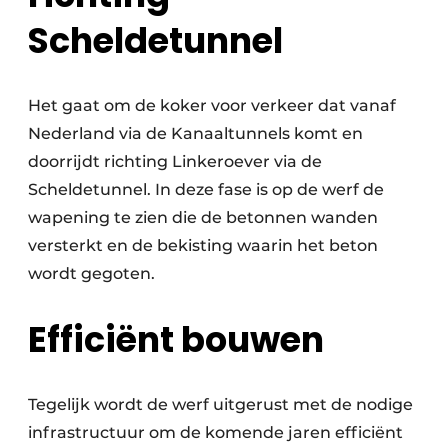
Scheldetunnel
Het gaat om de koker voor verkeer dat vanaf
Nederland via de Kanaaltunnels komt en
doorrijdt richting Linkeroever via de
Scheldetunnel. In deze fase is op de werf de
wapening te zien die de betonnen wanden
versterkt en de bekisting waarin het beton
wordt gegoten.
Efficiënt bouwen
Tegelijk wordt de werf uitgerust met de nodige
infrastructuur om de komende jaren efficiënt