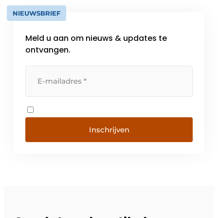
NIEUWSBRIEF
Meld u aan om nieuws & updates te
ontvangen.
Inschrijven