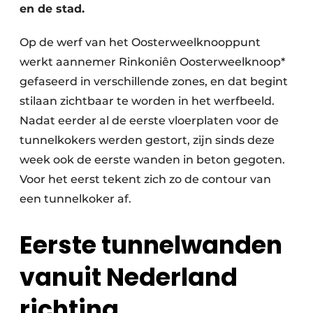
en de stad.
Op de werf van het Oosterweelknooppunt
werkt aannemer Rinkoniên Oosterweelknoop*
gefaseerd in verschillende zones, en dat begint
stilaan zichtbaar te worden in het werfbeeld.
Nadat eerder al de eerste vloerplaten voor de
tunnelkokers werden gestort, zijn sinds deze
week ook de eerste wanden in beton gegoten.
Voor het eerst tekent zich zo de contour van
een tunnelkoker af.
Eerste tunnelwanden
vanuit Nederland
richting