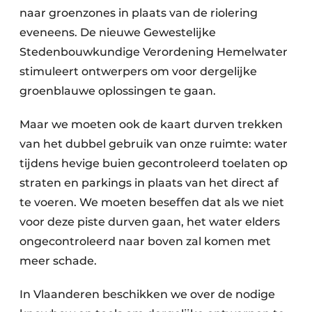
naar groenzones in plaats van de riolering
eveneens. De nieuwe Gewestelijke
Stedenbouwkundige Verordening Hemelwater
stimuleert ontwerpers om voor dergelijke
groenblauwe oplossingen te gaan.
Maar we moeten ook de kaart durven trekken
van het dubbel gebruik van onze ruimte: water
tijdens hevige buien gecontroleerd toelaten op
straten en parkings in plaats van het direct af
te voeren. We moeten beseffen dat als we niet
voor deze piste durven gaan, het water elders
ongecontroleerd naar boven zal komen met
meer schade.
In Vlaanderen beschikken we over de nodige