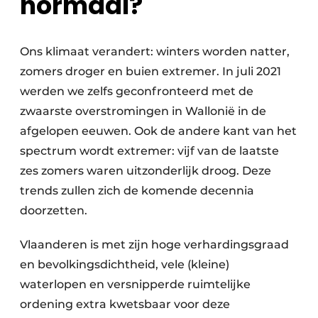
normaal?
Ons klimaat verandert: winters worden natter,
zomers droger en buien extremer. In juli 2021
werden we zelfs geconfronteerd met de
zwaarste overstromingen in Wallonië in de
afgelopen eeuwen. Ook de andere kant van het
spectrum wordt extremer: vijf van de laatste
zes zomers waren uitzonderlijk droog. Deze
trends zullen zich de komende decennia
doorzetten.
Vlaanderen is met zijn hoge verhardingsgraad
en bevolkingsdichtheid, vele (kleine)
waterlopen en versnipperde ruimtelijke
ordening extra kwetsbaar voor deze