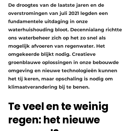
De droogtes van de laatste jaren en de
Vacatures
overstromingen van juli 2021 legden een
Video’s
fundamentele uitdaging in onze
waterhuishouding bloot. Decennialang richtte
ons waterbeheer zich op het zo snel als
mogelijk afvoeren van regenwater. Het
omgekeerde blijkt nodig. Creatieve
groenblauwe oplossingen in onze bebouwde
omgeving en nieuwe technologieën kunnen
het tij keren, maar opschaling is nodig om
klimaatverandering bij te benen.
Te veel en te weinig
regen: het nieuwe