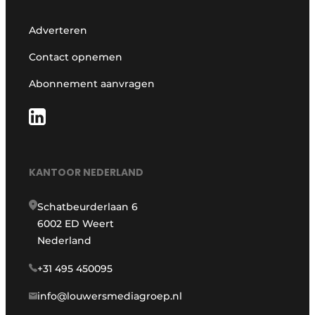
Adverteren
Contact opnemen
Abonnement aanvragen
KANTOOR NEDERLAND
Schatbeurderlaan 6
6002 ED Weert
Nederland
+31 495 450095
info@louwersmediagroep.nl