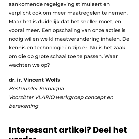
aankomende regelgeving stimuleert en
verplicht ook om meer maatregelen te nemen.
Maar het is duidelijk dat het sneller moet, en
vooral meer. Een opschaling van onze acties is
nodig willen we klimaatverandering inhalen. De
kennis en technologieën zijn er. Nu is het zaak
om die op grote schaal toe te passen. Waar
wachten we op?
dr. ir. Vincent Wolfs
Bestuurder Sumaqua
Voorzitter VLARIO werkgroep concept en
berekening
Interessant artikel? Deel het