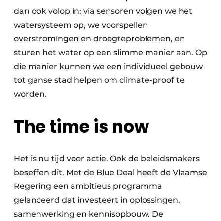
dan ook volop in: via sensoren volgen we het
watersysteem op, we voorspellen
overstromingen en droogteproblemen, en
sturen het water op een slimme manier aan. Op
die manier kunnen we een individueel gebouw
tot ganse stad helpen om climate-proof te
worden.
The time is now
Het is nu tijd voor actie. Ook de beleidsmakers
beseffen dit. Met de Blue Deal heeft de Vlaamse
Regering een ambitieus programma
gelanceerd dat investeert in oplossingen,
samenwerking en kennisopbouw. De