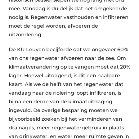
mee. Vandaag is duidelijk dat het omgekeerde
nodig is. Regenwater vasthouden en infiltreren
moet de regel worden, afvoeren de
uitzondering.
De KU Leuven becijferde dat we ongeveer 60%
van ons regenwater afvoeren naar de zee. Om
klimaatverandering op te vangen moet dat 20%
lager. Hoewel uitdagend, is dit een haalbare
kaart. Als we de helft van het regenwater dat
vandaag naar de riolering loopt infiltreren, is
bijna een derde van de klimaatuitdaging
ingevuld. De overige besparing moeten we
bijvoorbeeld zoeken bij het verminderen van
drainages, meer regenwatergebruik in plaats
van drinkwater, en water meer ruimte geven in