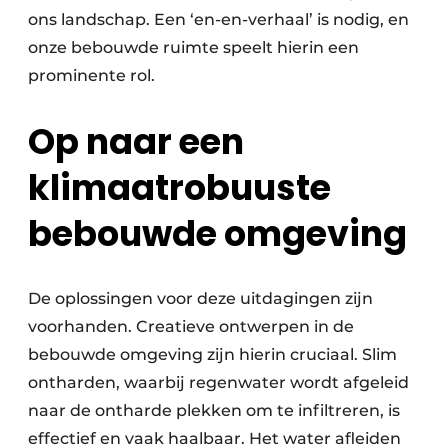
ons landschap. Een ‘en-en-verhaal’ is nodig, en
onze bebouwde ruimte speelt hierin een
prominente rol.
Op naar een
klimaatrobuuste
bebouwde omgeving
De oplossingen voor deze uitdagingen zijn
voorhanden. Creatieve ontwerpen in de
bebouwde omgeving zijn hierin cruciaal. Slim
ontharden, waarbij regenwater wordt afgeleid
naar de ontharde plekken om te infiltreren, is
effectief en vaak haalbaar. Het water afleiden