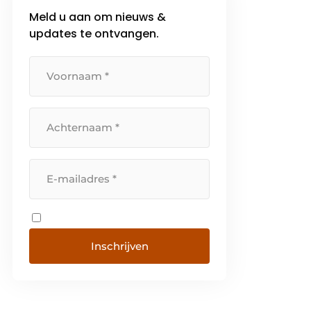
Meld u aan om nieuws &
updates te ontvangen.
Inschrijven