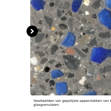
Voorbeelden van gepolijste oppervlakken van 
glasgranulaten.