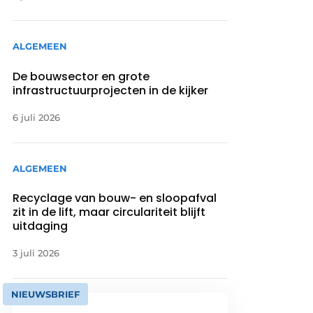
ALGEMEEN
De bouwsector en grote
infrastructuurprojecten in de kijker
6 juli 2026
ALGEMEEN
Recyclage van bouw- en sloopafval
zit in de lift, maar circulariteit blijft
uitdaging
3 juli 2026
NIEUWSBRIEF