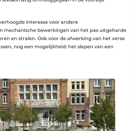
 verhoogde interesse voor andere
jn mechanische bewerkingen van het pas uitgeharde
eren en stralen. Ook voor de afwerking van het verse
assen, nog een mogelijkheid: het slepen van een