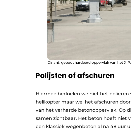
Dinant, gebouchardeerd oppervlak van het J. Pa
Polijsten of afschuren
Hiermee bedoelen we niet het polieren
helikopter maar wel het afschuren doo
van het verharde betonoppervlak. Op d
samen zichtbaar. Het beton hoeft niet v
een klassiek wegenbeton al na 48 uur 