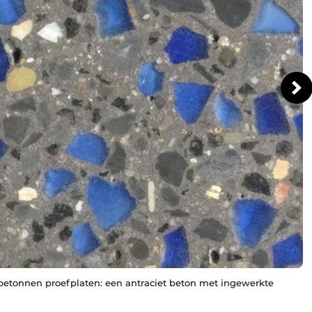
betonnen proefplaten: een antraciet beton met ingewerkte