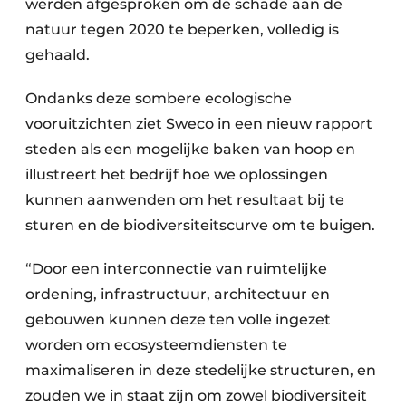
werden afgesproken om de schade aan de
natuur tegen 2020 te beperken, volledig is
gehaald.
Ondanks deze sombere ecologische
vooruitzichten ziet Sweco in een nieuw rapport
steden als een mogelijke baken van hoop en
illustreert het bedrijf hoe we oplossingen
kunnen aanwenden om het resultaat bij te
sturen en de biodiversiteitscurve om te buigen.
“Door een interconnectie van ruimtelijke
ordening, infrastructuur, architectuur en
gebouwen kunnen deze ten volle ingezet
worden om ecosysteemdiensten te
maximaliseren in deze stedelijke structuren, en
zouden we in staat zijn om zowel biodiversiteit