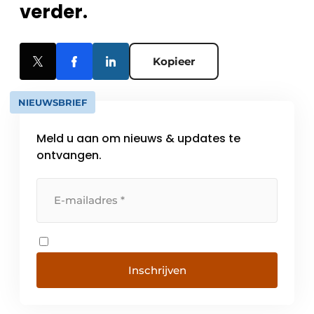
verder.
Kopieer
NIEUWSBRIEF
Meld u aan om nieuws & updates te
ontvangen.
Inschrijven