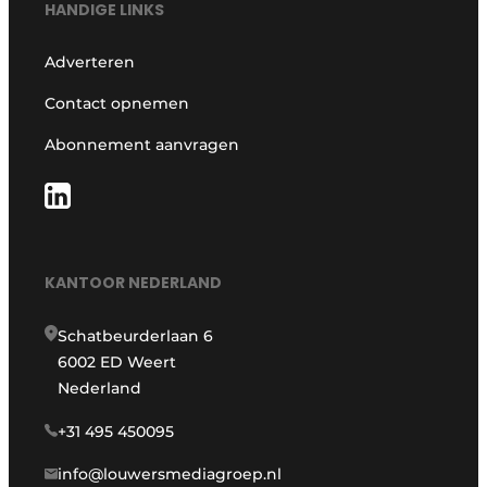
HANDIGE LINKS
Adverteren
Contact opnemen
Abonnement aanvragen
KANTOOR NEDERLAND
Schatbeurderlaan 6
6002 ED Weert
Nederland
+31 495 450095
info@louwersmediagroep.nl