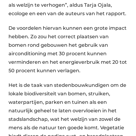
als welzijn te verhogen”, aldus Tarja Ojala,
ecologe en een van de auteurs van het rapport.
De voordelen hiervan kunnen een grote impact
hebben. Zo zou het correct plaatsen van
bomen rond gebouwen het gebruik van
airconditioning met 30 procent kunnen
verminderen en het energieverbruik met 20 tot
50 procent kunnen verlagen.
Het is de taak van stedenbouwkundigen om de
lokale biodiversiteit van bomen, struiken,
waterpartijen, parken en tuinen als een
natuurlijk geheel te laten overvloeien in het
stadslandschap, wat het welzijn van zowel de
mens als de natuur ten goede komt. Vegetatie