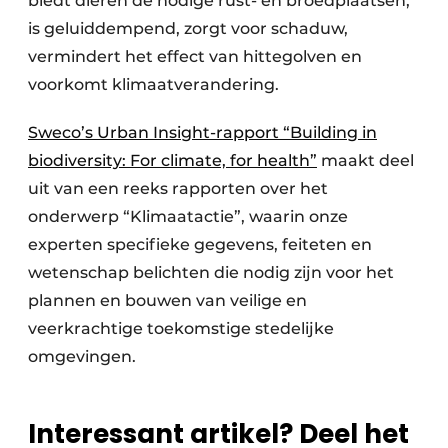
biedt dieren de nodige rust- en broedplaatsen,
is geluiddempend, zorgt voor schaduw,
vermindert het effect van hittegolven en
voorkomt klimaatverandering.
Sweco’s Urban Insight-rapport “Building in
biodiversity: For climate, for health”
maakt deel
uit van een reeks rapporten over het
onderwerp “Klimaatactie”, waarin onze
experten specifieke gegevens, feiteten en
wetenschap belichten die nodig zijn voor het
plannen en bouwen van veilige en
veerkrachtige toekomstige stedelijke
omgevingen.
Interessant artikel? Deel het