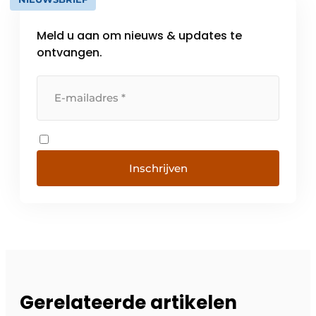
Meld u aan om nieuws & updates te
ontvangen.
Inschrijven
Gerelateerde artikelen