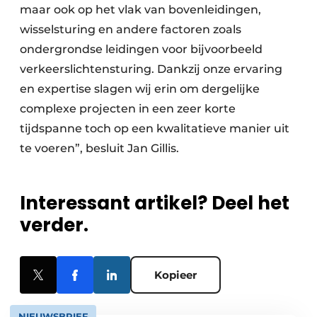
maar ook op het vlak van bovenleidingen,
wisselsturing en andere factoren zoals
ondergrondse leidingen voor bijvoorbeeld
verkeerslichtensturing. Dankzij onze ervaring
en expertise slagen wij erin om dergelijke
complexe projecten in een zeer korte
tijdspanne toch op een kwalitatieve manier uit
te voeren”, besluit Jan Gillis.
Interessant artikel? Deel het
verder.
Kopieer
NIEUWSBRIEF