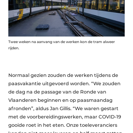
Twee weken na aanvang van de werken kon de tram alweer
rijden.
Normaal gezien zouden de werken tijdens de
paasvakantie uitgevoerd worden. “We zouden
de dag na de passage van de Ronde van
Vlaanderen beginnen en op paasmaandag
afronden”, aldus Jan Gillis. “We waren gestart
met de voorbereidingswerken, maar COVID-19
gooide roet in het eten. Onze toeleveranciers