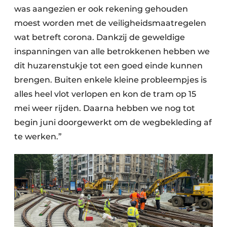
was aangezien er ook rekening gehouden
moest worden met de veiligheidsmaatregelen
wat betreft corona. Dankzij de geweldige
inspanningen van alle betrokkenen hebben we
dit huzarenstukje tot een goed einde kunnen
brengen. Buiten enkele kleine probleempjes is
alles heel vlot verlopen en kon de tram op 15
mei weer rijden. Daarna hebben we nog tot
begin juni doorgewerkt om de wegbekleding af
te werken.”