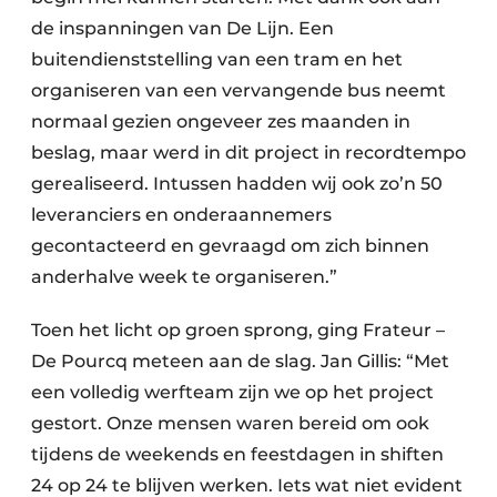
de inspanningen van De Lijn. Een
buitendienststelling van een tram en het
organiseren van een vervangende bus neemt
normaal gezien ongeveer zes maanden in
beslag, maar werd in dit project in recordtempo
gerealiseerd. Intussen hadden wij ook zo’n 50
leveranciers en onderaannemers
gecontacteerd en gevraagd om zich binnen
anderhalve week te organiseren.”
Toen het licht op groen sprong, ging Frateur –
De Pourcq meteen aan de slag. Jan Gillis: “Met
een volledig werfteam zijn we op het project
gestort. Onze mensen waren bereid om ook
tijdens de weekends en feestdagen in shiften
24 op 24 te blijven werken. Iets wat niet evident