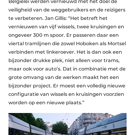
Belgiëlei werden vernieuwd met het doel de
veiligheid van de weggebruikers en de reizigers
te verbeteren. Jan Gillis: “Het betreft het
vernieuwen van vijf wissels, twee kruisingen en
ongeveer 300 m spoor. Er passeren daar een
viertal tramlijnen die zowel Hoboken als Mortsel
verbinden met linkeroever. Het is dan ook een
bijzonder drukke plek, niet alleen voor trams,
maar ook voor auto’s. Dat in combinatie met de
grote omvang van de werken maakt het een
bijzonder project. Er moest een volledig nieuwe
configuratie van wissels en kruisingen voorzien
worden op een nieuwe plaats.”