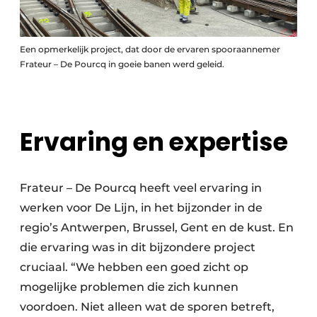
Een opmerkelijk project, dat door de ervaren spooraannemer
Frateur – De Pourcq in goeie banen werd geleid.
Ervaring en expertise
Frateur – De Pourcq heeft veel ervaring in
werken voor De Lijn, in het bijzonder in de
regio’s Antwerpen, Brussel, Gent en de kust. En
die ervaring was in dit bijzondere project
cruciaal. “We hebben een goed zicht op
mogelijke problemen die zich kunnen
voordoen. Niet alleen wat de sporen betreft,