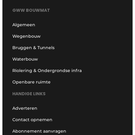
GWW BOUWMAT
Algemeen
Wegenbouw
Bruggen & Tunnels
Waterbouw
Riolering & Ondergrondse infra
Openbare ruimte
HANDIGE LINKS
Adverteren
Contact opnemen
Abonnement aanvragen