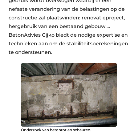
gebruik wordt overwogen waarbij er een
nefaste verandering van de belastingen op de
constructie zal plaatsvinden: renovatieproject,
hergebruik van een bestaand gebouw …
BetonAdvies Gijko biedt de nodige expertise en
technieken aan om de stabiliteitsberekeningen
te ondersteunen.
Onderzoek van betonrot en scheuren.