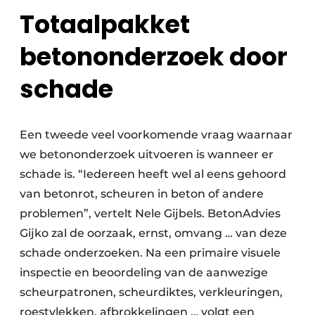
Totaalpakket
betononderzoek door
schade
Een tweede veel voorkomende vraag waarnaar
we betononderzoek uitvoeren is wanneer er
schade is. “Iedereen heeft wel al eens gehoord
van betonrot, scheuren in beton of andere
problemen”, vertelt Nele Gijbels. BetonAdvies
Gijko zal de oorzaak, ernst, omvang … van deze
schade onderzoeken. Na een primaire visuele
inspectie en beoordeling van de aanwezige
scheurpatronen, scheurdiktes, verkleuringen,
roestvlekken, afbrokkelingen … volgt een