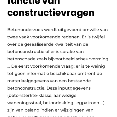
functie van
constructievragen
Betononderzoek wordt uitgevoerd omwille van
twee vaak voor­komende redenen. Er is twijfel
over de gerealiseerde kwaliteit van de
betonconstructie of er is sprake van
betonschade zoals bijvoorbeeld scheurvorming
… De eerst voorkomende vraag: er is te weinig
tot geen informatie beschikbaar omtrent de
materiaalgegevens van een bestaande
betonconstructie. Deze inputgegevens
(betonsterkte­-klasse, aanwezige
wapeningsstaal, betondekking, legpatroon …)
zijn van belang indien er wijzigingen van