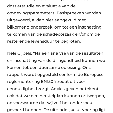
dossierstudie en evaluatie van de
omgevingsparameters. Basisproeven worden
uitgevoerd, al dan niet aangevuld met
bijkomend onderzoek, om tot een inschatting
te komen van de schadeoorzaak en/of om de
resterende levensduur te begroten.
Nele Gijbels: “Na een analyse van de resultaten
en inschatting van de dringendheid kunnen we
komen tot een duurzame oplossing. Ons
rapport wordt opgesteld conform de Europese
reglementering EN1504 zodat dit voor
eenduidigheid zorgt. Advies geven betekent
ook dat we een herstelplan kunnen ontwerpen,
op voorwaarde dat wij zelf het onderzoek
gevoerd hebben. De uiteindelijke uitvoering ligt