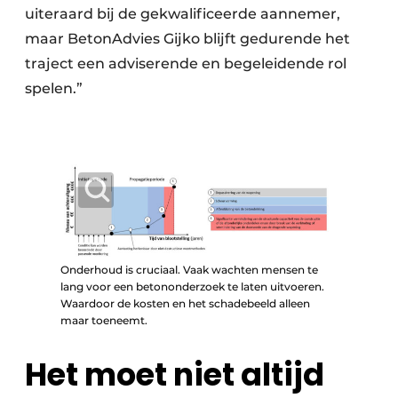
uiteraard bij de gekwalificeerde aannemer,
maar BetonAdvies Gijko blijft gedurende het
traject een adviserende en begeleidende rol
spelen.”
Onderhoud is cruciaal. Vaak wachten mensen te
lang voor een betononderzoek te laten uitvoeren.
Waardoor de kosten en het schadebeeld alleen
maar toeneemt.
Het moet niet altijd