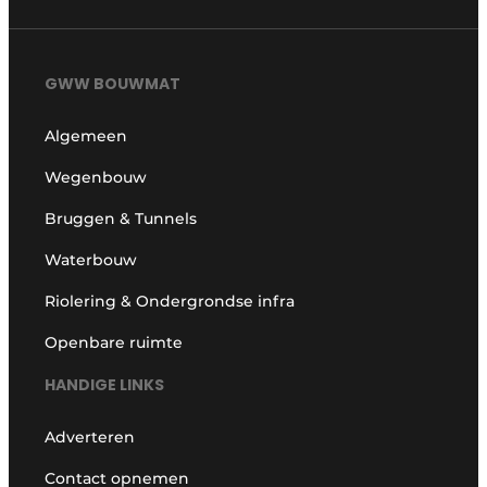
GWW BOUWMAT
Algemeen
Wegenbouw
Bruggen & Tunnels
Waterbouw
Riolering & Ondergrondse infra
Openbare ruimte
HANDIGE LINKS
Adverteren
Contact opnemen