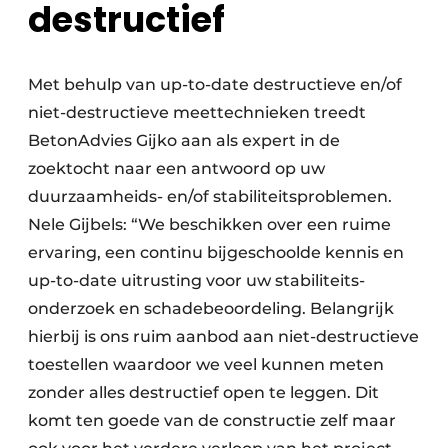
destructief
Met behulp van up-to-date destructieve en/of
niet-destructieve meettechnieken treedt
BetonAdvies Gijko aan als expert in de
zoektocht naar een antwoord op uw
duurzaamheids- en/of stabiliteitsproblemen.
Nele Gijbels: “We beschikken over een ruime
ervaring, een continu bijgeschoolde kennis en
up-to-date uitrusting voor uw stabiliteits­
onderzoek en schadebeoordeling. Belangrijk
hierbij is ons ruim aanbod aan niet-destructieve
toestellen waardoor we veel kunnen meten
zonder alles destructief open te leggen. Dit
komt ten goede van de constructie zelf maar