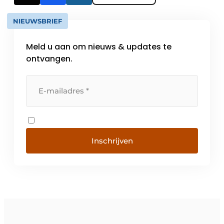
NIEUWSBRIEF
Meld u aan om nieuws & updates te
ontvangen.
Inschrijven