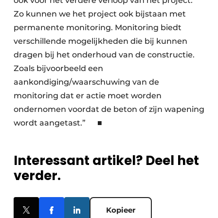
ook voor het verdere verloop van het project.
Zo kunnen we het project ook bijstaan met
permanente monitoring. Monitoring biedt
verschillende mogelijkheden die bij kunnen
dragen bij het onderhoud van de constructie.
Zoals bijvoorbeeld een
aankondiging/waarschuwing van de
monitoring dat er actie moet worden
ondernomen voordat de beton of zijn wapening
wordt aangetast.” ■
Interessant artikel? Deel het
verder.
Kopieer