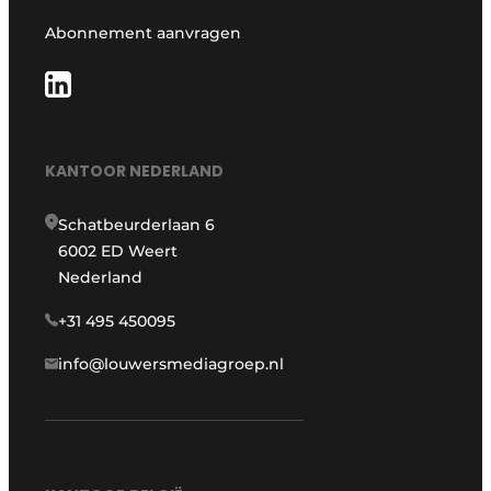
Abonnement aanvragen
KANTOOR NEDERLAND
Schatbeurderlaan 6
6002 ED Weert
Nederland
+31 495 450095
info@louwersmediagroep.nl