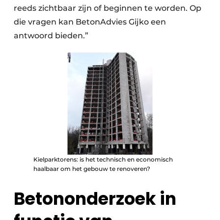
reeds zichtbaar zijn of beginnen te worden. Op
die vragen kan BetonAdvies Gijko een
antwoord bieden.”
Kielparktorens: is het technisch en economisch
haalbaar om het gebouw te renoveren?
Betononderzoek in