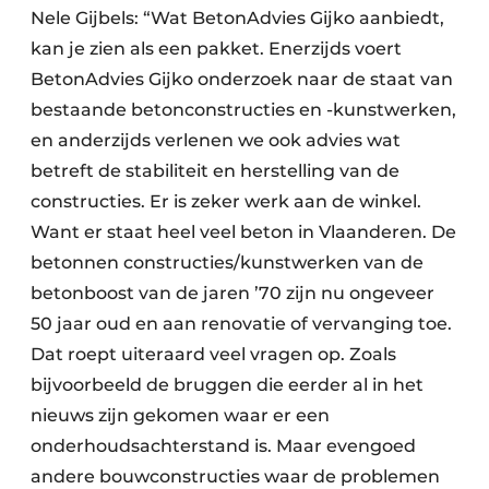
Nele Gijbels: “Wat BetonAdvies Gijko aanbiedt,
kan je zien als een pakket. Enerzijds voert
BetonAdvies Gijko onderzoek naar de staat van
bestaande betonconstructies en -kunstwerken,
en anderzijds verlenen we ook advies wat
betreft de stabiliteit en herstelling van de
constructies. Er is zeker werk aan de winkel.
Want er staat heel veel beton in Vlaanderen. De
betonnen constructies/kunstwerken van de
betonboost van de jaren ’70 zijn nu ongeveer
50 jaar oud en aan renovatie of vervanging toe.
Dat roept uiteraard veel vragen op. Zoals
bijvoorbeeld de bruggen die eerder al in het
nieuws zijn gekomen waar er een
onderhoudsachterstand is. Maar evengoed
andere bouwconstructies waar de problemen