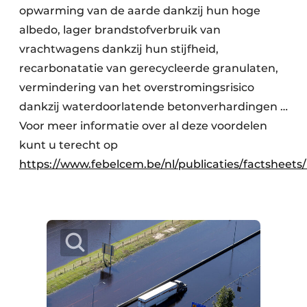
opwarming van de aarde dankzij hun hoge
albedo, lager brandstofverbruik van
vrachtwagens dankzij hun stijfheid,
recarbonatatie van gerecycleerde granulaten,
vermindering van het overstromingsrisico
dankzij waterdoorlatende betonverhardingen …
Voor meer informatie over al deze voordelen
kunt u terecht op
https://www.febelcem.be/nl/publicaties/factsheets