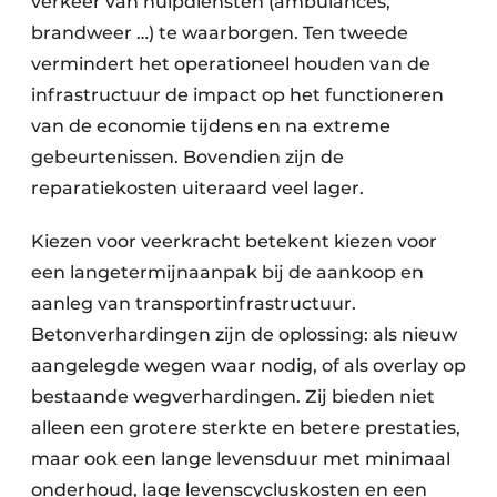
verkeer van hulpdiensten (ambulances,
brandweer …) te waarborgen. Ten tweede
vermindert het operationeel houden van de
infrastructuur de impact op het functioneren
van de economie tijdens en na extreme
gebeurtenissen. Bovendien zijn de
reparatiekosten uiteraard veel lager.
Kiezen voor veerkracht betekent kiezen voor
een langetermijnaanpak bij de aankoop en
aanleg van transportinfrastructuur.
Betonverhardingen zijn de oplossing: als nieuw
aangelegde wegen waar nodig, of als overlay op
bestaande wegverhardingen. Zij bieden niet
alleen een grotere sterkte en betere prestaties,
maar ook een lange levensduur met minimaal
onderhoud, lage levenscycluskosten en een