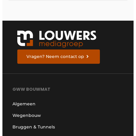
esthetische afwerking
Vragen? Neem contact op
GWW BOUWMAT
Algemeen
Wegenbouw
Bruggen & Tunnels