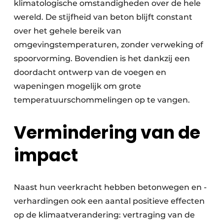
klimatologische omstandigheden over de hele
wereld. De stijfheid van beton blijft constant
over het gehele bereik van
omgevingstemperaturen, zonder verweking of
spoorvorming. Bovendien is het dankzij een
doordacht ontwerp van de voegen en
wapeningen mogelijk om grote
temperatuurschommelingen op te vangen.
Vermindering van de
impact
Naast hun veerkracht hebben betonwegen en -
verhardingen ook een aantal positieve effecten
op de klimaatverandering: vertraging van de