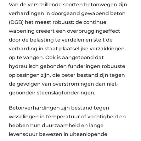
Van de verschillende soorten betonwegen zijn
verhardingen in doorgaand gewapend beton
(DGB) het meest robuust: de continue
wapening creëert een overbruggingseffect
door de belasting te verdelen en stelt de
verharding in staat plaatselijke verzakkingen
op te vangen. Ook is aangetoond dat
hydraulisch gebonden funderingen robuuste
oplossingen zijn, die beter bestand zijn tegen
de gevolgen van overstromingen dan niet-
gebonden steenslagfunderingen.
Betonverhardingen zijn bestand tegen
wisselingen in temperatuur of vochtigheid en
hebben hun duurzaamheid en lange
levensduur bewezen in uiteenlopende