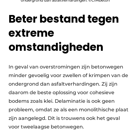
ondergrond dan asfaltverhardingen. ©CIMbéton
Beter bestand tegen
extreme
omstandigheden
In geval van overstromingen zijn betonwegen
minder gevoelig voor zwellen of krimpen van de
ondergrond dan asfaltverhardingen. Zij zijn
daarom de beste oplossing voor cohesieve
bodems zoals klei. Delaminatie is ook geen
probleem, omdat ze als een monolithische plaat
zijn aangelegd. Dit is trouwens ook het geval
voor tweelaagse betonwegen.