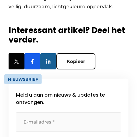
veilig, duurzaam, lichtgekleurd oppervlak.
Interessant artikel? Deel het
verder.
Kopieer
NIEUWSBRIEF
Meld u aan om nieuws & updates te
ontvangen.