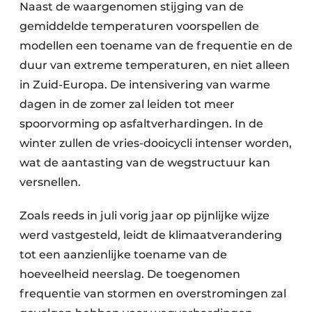
Naast de waargenomen stijging van de
gemiddelde temperaturen voorspellen de
modellen een toename van de frequentie en de
duur van extreme temperaturen, en niet alleen
in Zuid-Europa. De intensivering van warme
dagen in de zomer zal leiden tot meer
spoorvorming op asfaltverhardingen. In de
winter zullen de vries-dooicycli intenser worden,
wat de aantasting van de wegstructuur kan
versnellen.
Zoals reeds in juli vorig jaar op pijnlijke wijze
werd vastgesteld, leidt de klimaatverandering
tot een aanzienlijke toename van de
hoeveelheid neerslag. De toegenomen
frequentie van stormen en overstromingen zal