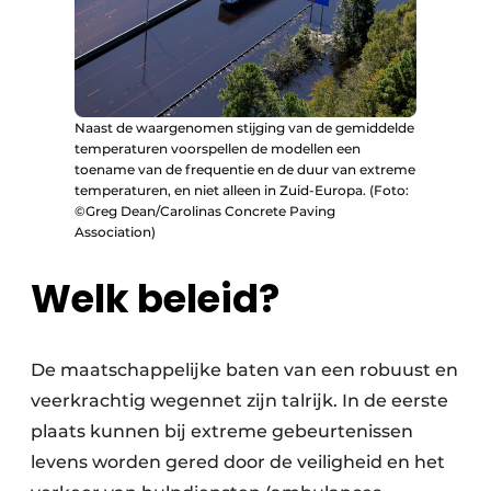
Naast de waargenomen stijging van de gemiddelde
temperaturen voorspellen de modellen een
toename van de frequentie en de duur van extreme
temperaturen, en niet alleen in Zuid-Europa. (Foto:
©Greg Dean/Carolinas Concrete Paving
Association)
Welk beleid?
De maatschappelijke baten van een robuust en
veerkrachtig wegennet zijn talrijk. In de eerste
plaats kunnen bij extreme gebeurtenissen
levens worden gered door de veiligheid en het