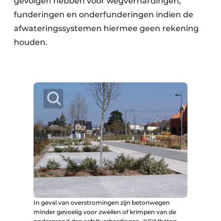
gevolgen hebben voor wegverhardingen,
funderingen en onderfunderingen indien de
afwateringssystemen hiermee geen rekening
houden.
In geval van overstromingen zijn betonwegen
minder gevoelig voor zwellen of krimpen van de