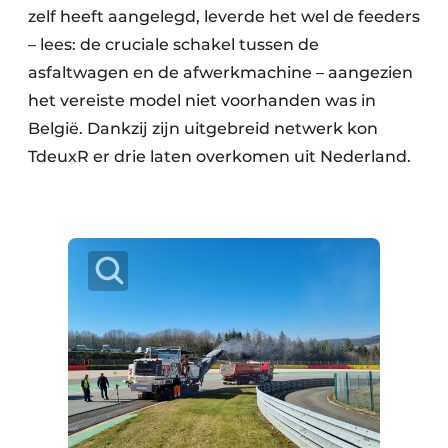
zelf heeft aangelegd, leverde het wel de feeders
– lees: de cruciale schakel tussen de
asfaltwagen en de afwerkmachine – aangezien
het vereiste model niet voorhanden was in
België. Dankzij zijn uitgebreid netwerk kon
TdeuxR er drie laten overkomen uit Nederland.