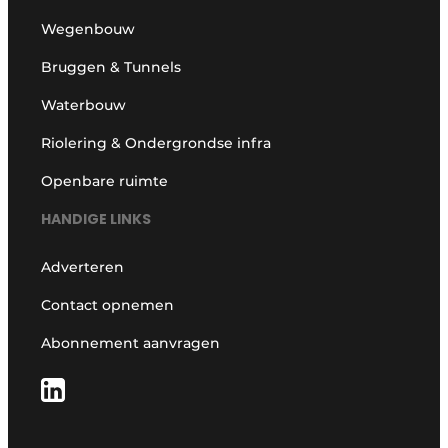
Wegenbouw
Bruggen & Tunnels
Waterbouw
Riolering & Ondergrondse infra
Openbare ruimte
HANDIGE LINKS
Adverteren
Contact opnemen
Abonnement aanvragen