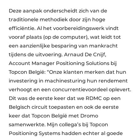
Deze aanpak onderscheidt zich van de
traditionele methodiek door zijn hoge
efficiëntie. Al het voorbereidingswerk vindt
vooraf plaats (op de computer), wat leidt tot
een aanzienlijke besparing van mankracht
tijdens de uitvoering. Arnaud De Cnijf,
Account Manager Positioning Solutions bij
Topcon België: “Onze klanten merken dat hun
investering in machinesturing hun rendement
verhoogt en een concurrentievoordeel oplevert.
Dit was de eerste keer dat we RDMC op een
Belgisch circuit toepasten en ook de eerste
keer dat Topcon België met Dromo
samenwerkte. Mijn collega’s bij Topcon
Positioning Systems hadden echter al goede