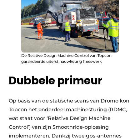
De Relative Design Machine Control van Topcon
garandeerde uiterst nauwkeurig freeswerk.
Dubbele primeur
Op basis van de statische scans van Dromo kon
Topcon het onderdeel machinesturing (RDMC,
wat staat voor ‘Relative Design Machine
Control’) van zijn Smoothride-oplossing
implementeren. Dankzij twee gps-antennes