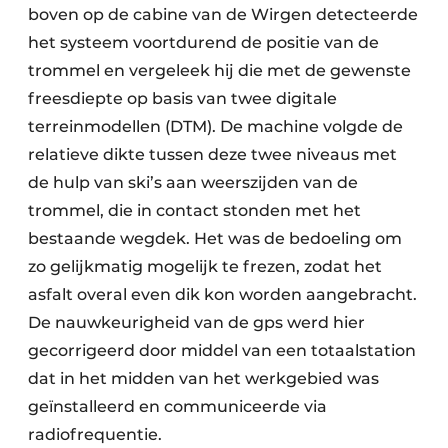
boven op de cabine van de Wirgen detecteerde
het systeem voortdurend de positie van de
trommel en vergeleek hij die met de gewenste
freesdiepte op basis van twee digitale
terreinmodellen (DTM). De machine volgde de
relatieve dikte tussen deze twee niveaus met
de hulp van ski’s aan weerszijden van de
trommel, die in contact stonden met het
bestaande wegdek. Het was de bedoeling om
zo gelijkmatig mogelijk te frezen, zodat het
asfalt overal even dik kon worden aangebracht.
De nauwkeurigheid van de gps werd hier
gecorrigeerd door middel van een totaalstation
dat in het midden van het werkgebied was
geïnstalleerd en communiceerde via
radiofrequentie.