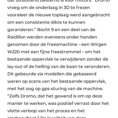
dat uitsluitend bestemd is voor motors. “Dromo
vroeg om de onderlaag in 3D te frezen
vooraleer de nieuwe toplaag werd aangebracht
om een consistente dikte te kunnen
garanderen.” Bocht 9 en een deel van de
Raidillon werden eveneens onder handen
genomen door de freesmachine – een Wirgen
W220 met een fijne freestrommel – om het
bestaande oppervlak te verwijderen zonder de
lay-out of de helling van de baan te veranderen.
Dit gebeurde via modellen die gebaseerd
waren op scans van het bestaande oppervlak,
met het oog op gps-sturing van de machine.
“Zelfs Dromo, dat het gewend is om op deze
manier te werken, was positief verrast door het
vlotte verloop van het proces en het