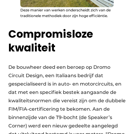
Deze manier van werken onderscheidt zich van de
traditionele methodiek door zijn hoge efficiëntie.
Compromisloze
kwaliteit
De bouwheer deed een beroep op Dromo
Circuit Design, een Italiaans bedrijf dat
gespecialiseerd is in auto- en motorcircuits, en
dat met een specifiek bestek aangaande de
kwaliteitsnormen die vereist zijn om de dubbele
FIM/FIA-certificering te bekomen. Aan de
binnenzijde van de T9-bocht (de Speaker’s
Corner) werd een nieuw gedeelte aangelegd