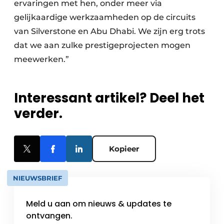
ervaringen met hen, onder meer via
gelijkaardige werkzaamheden op de circuits
van Silverstone en Abu Dhabi. We zijn erg trots
dat we aan zulke prestigeprojecten mogen
meewerken.”
Interessant artikel? Deel het
verder.
Kopieer
NIEUWSBRIEF
Meld u aan om nieuws & updates te
ontvangen.