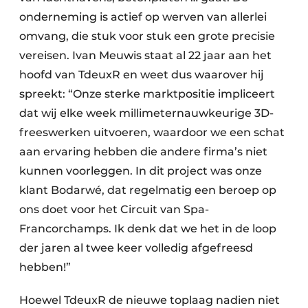
onderneming is actief op werven van allerlei
omvang, die stuk voor stuk een grote precisie
vereisen. Ivan Meuwis staat al 22 jaar aan het
hoofd van TdeuxR en weet dus waarover hij
spreekt: “Onze sterke marktpositie impliceert
dat wij elke week millimeternauwkeurige 3D-
freeswerken uitvoeren, waardoor we een schat
aan ervaring hebben die andere firma’s niet
kunnen voorleggen. In dit project was onze
klant Bodarwé, dat regelmatig een beroep op
ons doet voor het Circuit van Spa-
Francorchamps. Ik denk dat we het in de loop
der jaren al twee keer volledig afgefreesd
hebben!”
Hoewel TdeuxR de nieuwe toplaag nadien niet