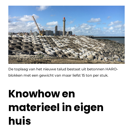
De toplaag van het nieuwe talud bestaat uit betonnen HARO-
blokken met een gewicht van maar liefst 15 ton per stuk.
Knowhow en
materieel in eigen
huis