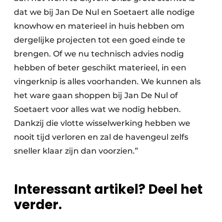
dat we bij Jan De Nul en Soetaert alle nodige
knowhow en materieel in huis hebben om
dergelijke projecten tot een goed einde te
brengen. Of we nu technisch advies nodig
hebben of beter geschikt materieel, in een
vingerknip is alles voorhanden. We kunnen als
het ware gaan shoppen bij Jan De Nul of
Soetaert voor alles wat we nodig hebben.
Dankzij die vlotte wisselwerking hebben we
nooit tijd verloren en zal de havengeul zelfs
sneller klaar zijn dan voorzien.”
Interessant artikel? Deel het
verder.