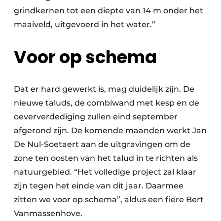
grindkernen tot een diepte van 14 m onder het
maaiveld, uitgevoerd in het water.”
Voor op schema
Dat er hard gewerkt is, mag duidelijk zijn. De
nieuwe taluds, de combiwand met kesp en de
oeververdediging zullen eind september
afgerond zijn. De komende maanden werkt Jan
De Nul-Soetaert aan de uitgravingen om de
zone ten oosten van het talud in te richten als
natuurgebied. “Het volledige project zal klaar
zijn tegen het einde van dit jaar. Daarmee
zitten we voor op schema”, aldus een fiere Bert
Vanmassenhove.