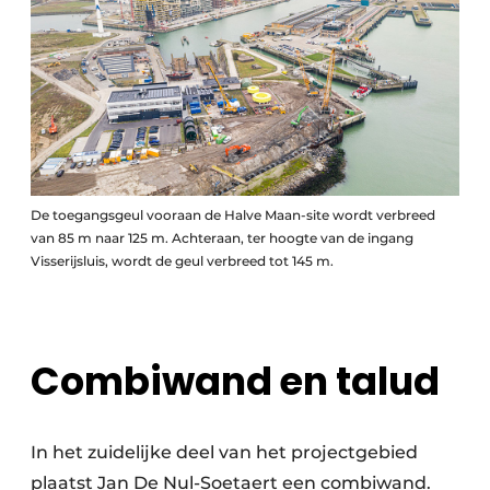
De toegangsgeul vooraan de Halve Maan-site wordt verbreed
van 85 m naar 125 m. Achteraan, ter hoogte van de ingang
Visserijsluis, wordt de geul verbreed tot 145 m.
Combiwand en talud
In het zuidelijke deel van het projectgebied
plaatst Jan De Nul-Soetaert een combiwand.