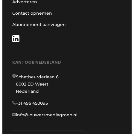
Adverteren
Contact opnemen
Abonnement aanvragen
KANTOOR NEDERLAND
Schatbeurderlaan 6
6002 ED Weert
Nederland
+31 495 450095
info@louwersmediagroep.nl