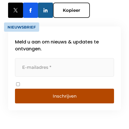
Kopieer
NIEUWSBRIEF
Meld u aan om nieuws & updates te
ontvangen.
Inschrijven