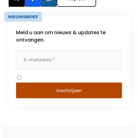
NIEUWSBRIEF
Meld u aan om nieuws & updates te
ontvangen.
Inschrijven