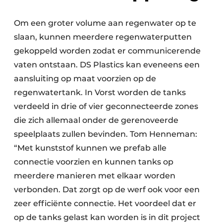
Om een groter volume aan regenwater op te
slaan, kunnen meerdere regenwaterputten
gekoppeld worden zodat er communicerende
vaten ontstaan. DS Plastics kan eveneens een
aansluiting op maat voorzien op de
regenwatertank. In Vorst worden de tanks
verdeeld in drie of vier geconnecteerde zones
die zich allemaal onder de gerenoveerde
speelplaats zullen bevinden. Tom Henneman:
“Met kunststof kunnen we prefab alle
connectie voorzien en kunnen tanks op
meerdere manieren met elkaar worden
verbonden. Dat zorgt op de werf ook voor een
zeer efficiënte connectie. Het voordeel dat er
op de tanks gelast kan worden is in dit project