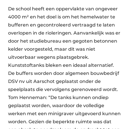
De school heeft een oppervlakte van ongeveer
4000 m² en het doel is om het hemelwater te
bufferen en gecontroleerd vertraagd te laten
overlopen in de rioleringen. Aanvankelijk was er
door het studiebureau een gegoten betonnen
kelder voorgesteld, maar dit was niet
uitvoerbaar wegens plaatsgebrek.
Kunststoftanks bleken een ideaal alternatief.
De buffers worden door algemeen bouwbedrijf
DSV nv uit Aarschot geplaatst onder de
speelplaats die vervolgens gerenoveerd wordt.
Tom Henneman: “De tanks kunnen ondiep
geplaatst worden, waardoor de volledige
werken met een minigraver uitgevoerd kunnen
worden. Gezien de beperkte ruimte was dat