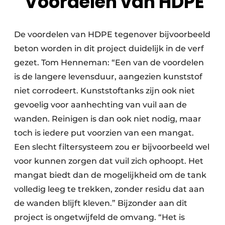
Voordelen van HDPE
De voordelen van HDPE tegenover bijvoorbeeld
beton worden in dit project duidelijk in de verf
gezet. Tom Henneman: “Een van de voordelen
is de langere levensduur, aangezien kunststof
niet corrodeert. Kunststoftanks zijn ook niet
gevoelig voor aanhechting van vuil aan de
wanden. Reinigen is dan ook niet nodig, maar
toch is iedere put voorzien van een mangat.
Een slecht filtersysteem zou er bijvoorbeeld wel
voor kunnen zorgen dat vuil zich ophoopt. Het
mangat biedt dan de mogelijkheid om de tank
volledig leeg te trekken, zonder residu dat aan
de wanden blijft kleven.” Bijzonder aan dit
project is ongetwijfeld de omvang. “Het is