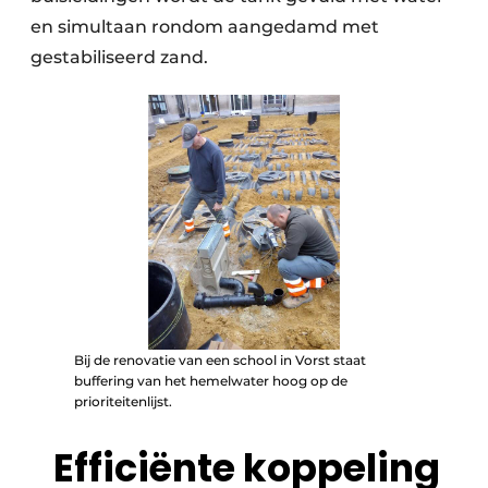
en simultaan rondom aangedamd met
gestabiliseerd zand.
Bij de renovatie van een school in Vorst staat
buffering van het hemelwater hoog op de
prioriteitenlijst.
Efficiënte koppeling