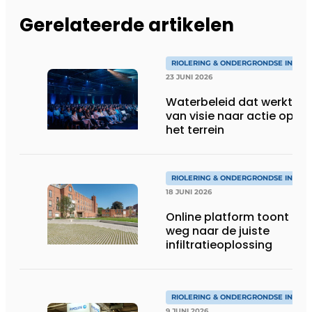
Gerelateerde artikelen
RIOLERING & ONDERGRONDSE INFRA
23 JUNI 2026
Waterbeleid dat werkt:
van visie naar actie op
het terrein
RIOLERING & ONDERGRONDSE INFRA
18 JUNI 2026
Online platform toont de
weg naar de juiste
infiltratieoplossing
RIOLERING & ONDERGRONDSE INFRA
9 JUNI 2026