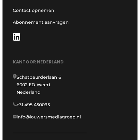
Contact opnemen
Abonnement aanvragen
KANTOOR NEDERLAND
Schatbeurderlaan 6
6002 ED Weert
Nederland
+31 495 450095
info@louwersmediagroep.nl