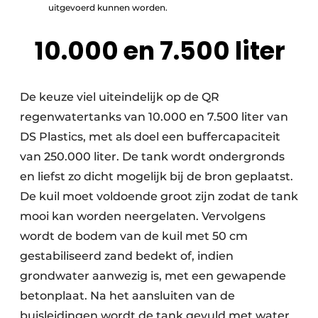
uitgevoerd kunnen worden.
10.000 en 7.500 liter
De keuze viel uiteindelijk op de QR
regenwatertanks van 10.000 en 7.500 liter van
DS Plastics, met als doel een buffercapaciteit
van 250.000 liter. De tank wordt ondergronds
en liefst zo dicht mogelijk bij de bron geplaatst.
De kuil moet voldoende groot zijn zodat de tank
mooi kan worden neergelaten. Vervolgens
wordt de bodem van de kuil met 50 cm
gestabiliseerd zand bedekt of, indien
grondwater aanwezig is, met een gewapende
betonplaat. Na het aansluiten van de
buisleidingen wordt de tank gevuld met water