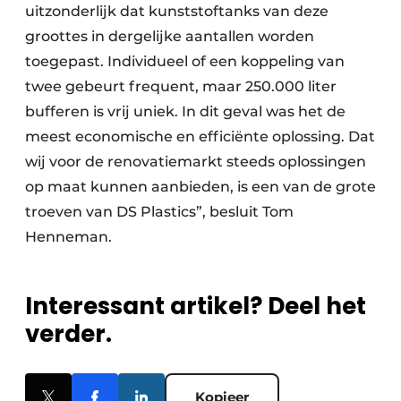
uitzonderlijk dat kunststoftanks van deze
groottes in dergelijke aantallen worden
toegepast. Individueel of een koppeling van
twee gebeurt frequent, maar 250.000 liter
bufferen is vrij uniek. In dit geval was het de
meest economische en efficiënte oplossing. Dat
wij voor de renovatiemarkt steeds oplossingen
op maat kunnen aanbieden, is een van de grote
troeven van DS Plastics”, besluit Tom
Henneman.
Interessant artikel? Deel het
verder.
Kopieer