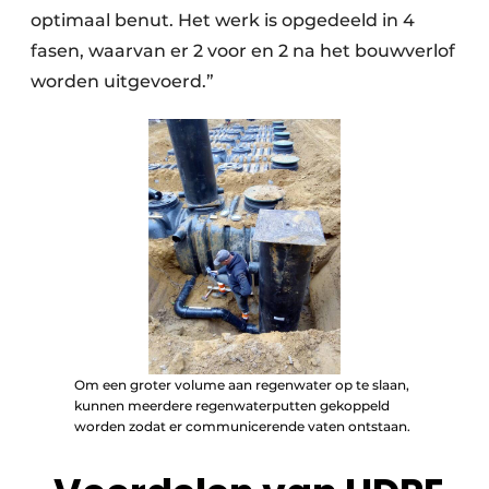
optimaal benut. Het werk is opgedeeld in 4
fasen, waarvan er 2 voor en 2 na het bouwverlof
worden uitgevoerd.”
Om een groter volume aan regenwater op te slaan,
kunnen meerdere regenwaterputten gekoppeld
worden zodat er communicerende vaten ontstaan.