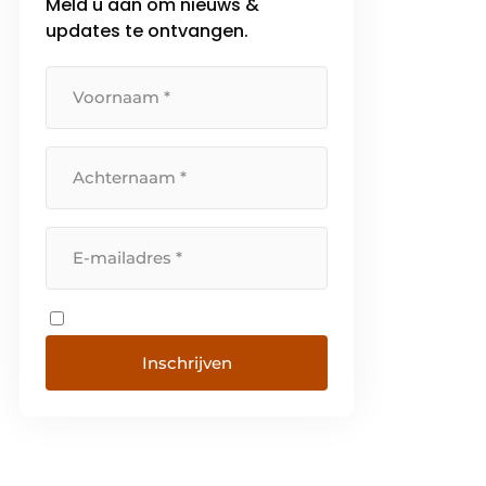
Meld u aan om nieuws &
updates te ontvangen.
Inschrijven