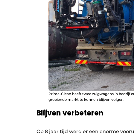
Prima-Clean heeft twee zuigwagens in bedrijf 
groeiende markt te kunnen blijven volgen.
Blijven verbeteren
Op 8 jaar tijd werd er een enorme voor