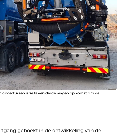
en ondertussen is zelfs een derde wagen op komst om de
uitgang geboekt in de ontwikkeling van de