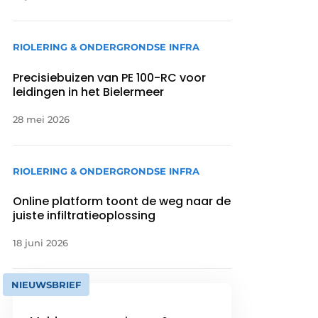
RIOLERING & ONDERGRONDSE INFRA
Precisiebuizen van PE 100-RC voor
leidingen in het Bielermeer
28 mei 2026
RIOLERING & ONDERGRONDSE INFRA
Online platform toont de weg naar de
juiste infiltratieoplossing
18 juni 2026
NIEUWSBRIEF