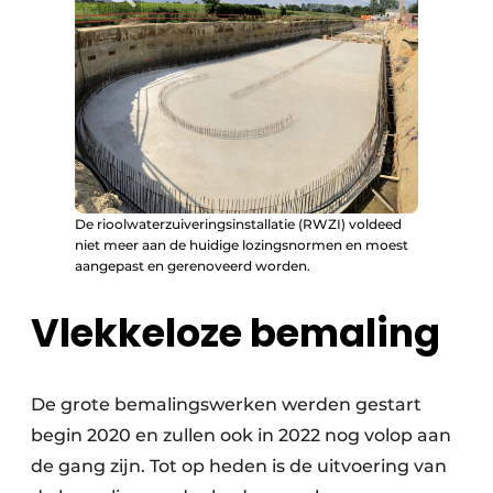
De rioolwaterzuiveringsinstallatie (RWZI) voldeed
niet meer aan de huidige lozingsnormen en moest
aangepast en gerenoveerd worden.
Vlekkeloze bemaling
De grote bemalingswerken werden gestart
begin 2020 en zullen ook in 2022 nog volop aan
de gang zijn. Tot op heden is de uitvoering van