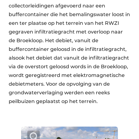
collectorleidingen afgevoerd naar een
buffercontainer die het bemalingswater loost in
een ter plaatse op het terrein van het RWZI
gegraven infiltratiegracht met overloop naar
de Broekloop. Het debiet, vanuit de
buffercontainer geloosd in de infiltratiegracht,
alsook het debiet dat vanuit de infiltratiegracht
via de overstort geloosd words in de Broekloop,
wordt geregistreerd met elektromagnetische
debietmeters. Voor de opvolging van de
grondwaterverlaging werden een reeks
peilbuizen geplaatst op het terrein.