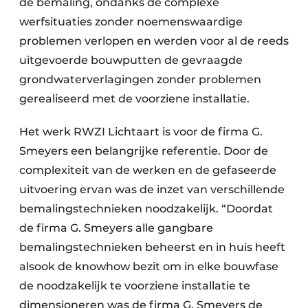
de bemaling, ondanks de complexe
werfsituaties zonder noemenswaardige
problemen verlopen en werden voor al de reeds
uitgevoerde bouwputten de gevraagde
grondwaterverlagingen zonder problemen
gerealiseerd met de voorziene installatie.
Het werk RWZI Lichtaart is voor de firma G.
Smeyers een belangrijke referentie. Door de
complexiteit van de werken en de gefaseerde
uitvoering ervan was de inzet van verschillende
bemalingstechnieken noodzakelijk. “Doordat
de firma G. Smeyers alle gangbare
bemalingstechnieken beheerst en in huis heeft
alsook de knowhow bezit om in elke bouwfase
de noodzakelijk te voorziene installatie te
dimensioneren was de firma G. Smeyers de