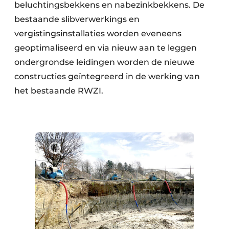
beluchtingsbekkens en nabezinkbekkens. De
bestaande slibverwerkings en
vergistingsinstallaties worden eveneens
geoptimaliseerd en via nieuw aan te leggen
ondergrondse leidingen worden de nieuwe
constructies geïntegreerd in de werking van
het bestaande RWZI.