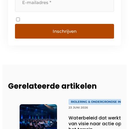
Inschrijven
Gerelateerde artikelen
RIOLERING & ONDERGRONDSE INFRA
23 JUNI 2026
Waterbeleid dat werkt:
van visie naar actie op