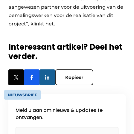
aangewezen partner voor de uitvoering van de
bemalingswerken voor de realisatie van dit
project”, klinkt het.
Interessant artikel? Deel het
verder.
Kopieer
NIEUWSBRIEF
Meld u aan om nieuws & updates te
ontvangen.