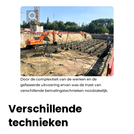
Door de complexiteit van de werken en de
gefaseerde uitvoering ervan was de inzet van
verschillende bemalingstechnieken noodzakelijk.
Verschillende
technieken