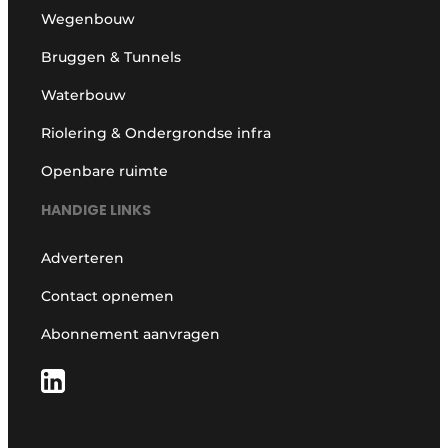
Wegenbouw
Bruggen & Tunnels
Waterbouw
Riolering & Ondergrondse infra
Openbare ruimte
HANDIGE LINKS
Adverteren
Contact opnemen
Abonnement aanvragen