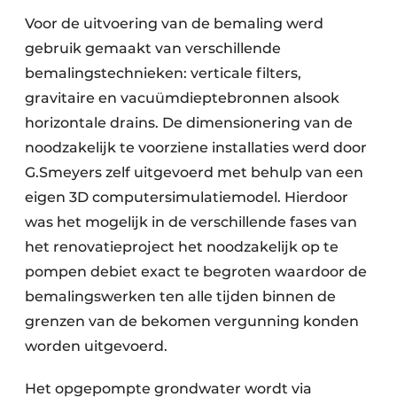
Voor de uitvoering van de bemaling werd
gebruik gemaakt van verschillende
bemalingstechnieken: verticale filters,
gravitaire en vacuümdieptebronnen alsook
horizontale drains. De dimensionering van de
noodzakelijk te voorziene installaties werd door
G.Smeyers zelf uitgevoerd met behulp van een
eigen 3D computersimulatiemodel. Hierdoor
was het mogelijk in de verschillende fases van
het renovatieproject het noodzakelijk op te
pompen debiet exact te begroten waardoor de
bemalingswerken ten alle tijden binnen de
grenzen van de bekomen vergunning konden
worden uitgevoerd.
Het opgepompte grondwater wordt via