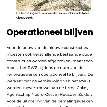
De bemalingswerken werden in verschillende fases
uitgevoerd.
Operationeel blijven
Voor de bouw van de nieuwe constructies
moesten ook verschillende bestaande oude
constructies worden afgebroken, maar toch
moest het RWZI tijdens de duur van de
renovatiewerken operationeel te blijven. De
werken voor de vernieuwing van het RWZI
werden toevertrouwd aan de firma Colas,
Agentschap Noord-Oost in Heusden Zolder.
Voor de uitvoering van de bemalingswerken