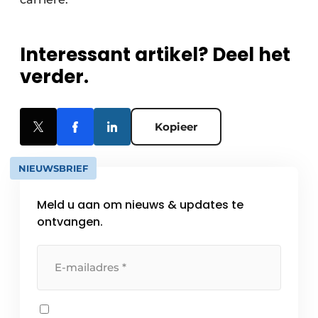
Interessant artikel? Deel het
verder.
Kopieer
NIEUWSBRIEF
Meld u aan om nieuws & updates te
ontvangen.