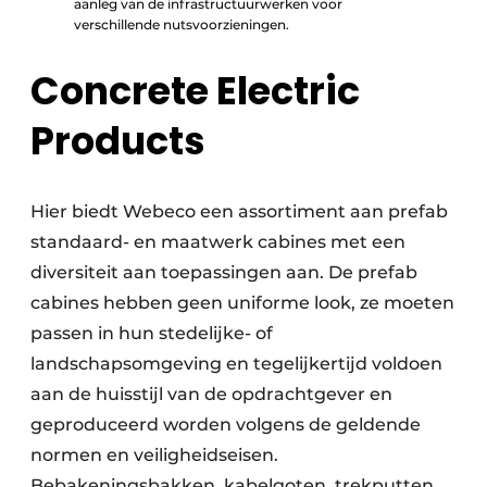
aanleg van de infrastructuurwerken voor
verschillende nutsvoorzieningen.
Concrete Electric
Products
Hier biedt Webeco een assortiment aan prefab
standaard- en maatwerk cabines met een
diversiteit aan toepassingen aan. De prefab
cabines hebben geen uniforme look, ze moeten
passen in hun stedelijke- of
landschapsomgeving en tegelijkertijd voldoen
aan de huisstijl van de opdrachtgever en
geproduceerd worden volgens de geldende
normen en veiligheidseisen.
Bebakeningsbakken, kabelgoten, trekputten