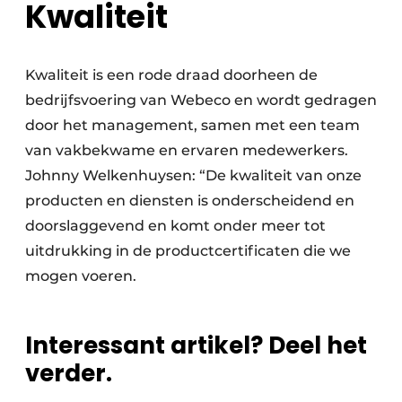
Kwaliteit
Kwaliteit is een rode draad doorheen de
bedrijfsvoering van Webeco en wordt gedragen
door het management, samen met een team
van vakbekwame en ervaren medewerkers.
Johnny Welkenhuysen: “De kwaliteit van onze
producten en diensten is onderscheidend en
doorslaggevend en komt onder meer tot
uitdrukking in de productcertificaten die we
mogen voeren.
Interessant artikel? Deel het
verder.