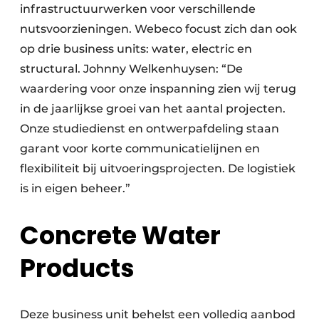
infrastructuurwerken voor verschillende
nutsvoorzieningen. Webeco focust zich dan ook
op drie business units: water, electric en
structural. Johnny Welkenhuysen: “De
waardering voor onze inspanning zien wij terug
in de jaarlijkse groei van het aantal projecten.
Onze studiedienst en ontwerpafdeling staan
garant voor korte communicatielijnen en
flexibiliteit bij uitvoeringsprojecten. De logistiek
is in eigen beheer.”
Concrete Water
Products
Deze business unit behelst een volledig aanbod