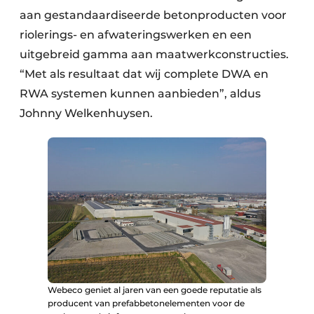
aan gestandaardiseerde betonproducten voor
riolerings- en afwateringswerken en een
uitgebreid gamma aan maatwerkconstructies.
“Met als resultaat dat wij complete DWA en
RWA systemen kunnen aanbieden”, aldus
Johnny Welkenhuysen.
Webeco geniet al jaren van een goede reputatie als
producent van prefabbetonelementen voor de