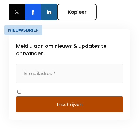
Kopieer
NIEUWSBRIEF
Meld u aan om nieuws & updates te
ontvangen.
Inschrijven