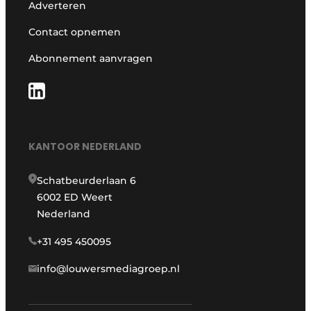
Adverteren
Contact opnemen
Abonnement aanvragen
KANTOOR NEDERLAND
Schatbeurderlaan 6
6002 ED Weert
Nederland
+31 495 450095
info@louwersmediagroep.nl