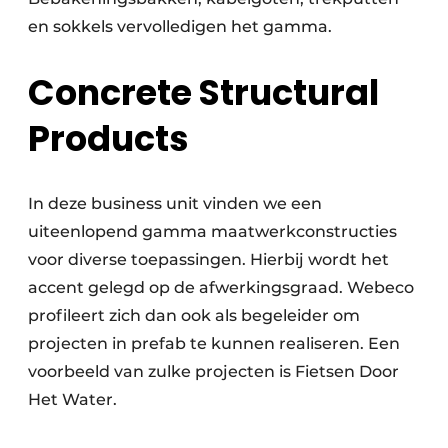
en sokkels vervolledigen het gamma.
Concrete Structural
Products
In deze business unit vinden we een
uiteenlopend gamma maatwerkconstructies
voor diverse toepassingen. Hierbij wordt het
accent gelegd op de afwerkingsgraad. Webeco
profileert zich dan ook als begeleider om
projecten in prefab te kunnen realiseren. Een
voorbeeld van zulke projecten is Fietsen Door
Het Water.