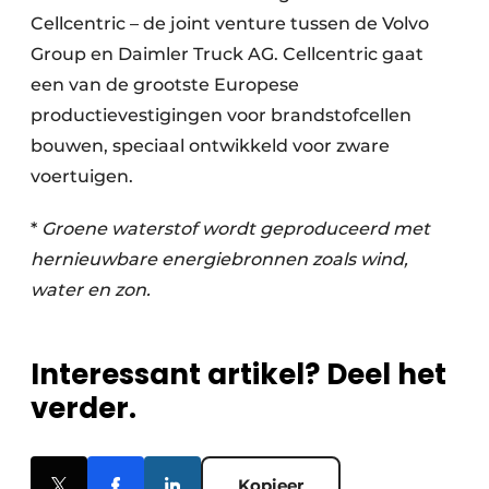
Cellcentric – de joint venture tussen de Volvo
Group en Daimler Truck AG. Cellcentric gaat
een van de grootste Europese
productievestigingen voor brandstofcellen
bouwen, speciaal ontwikkeld voor zware
voertuigen.
*
Groene waterstof wordt geproduceerd met
hernieuwbare energiebronnen zoals wind,
water en zon.
Interessant artikel? Deel het
verder.
Kopieer