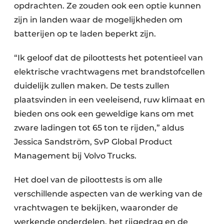
opdrachten. Ze zouden ook een optie kunnen
zijn in landen waar de mogelijkheden om
batterijen op te laden beperkt zijn.
“Ik geloof dat de piloottests het potentieel van
elektrische vrachtwagens met brandstofcellen
duidelijk zullen maken. De tests zullen
plaatsvinden in een veeleisend, ruw klimaat en
bieden ons ook een geweldige kans om met
zware ladingen tot 65 ton te rijden,” aldus
Jessica Sandström, SvP Global Product
Management bij Volvo Trucks.
Het doel van de piloottests is om alle
verschillende aspecten van de werking van de
vrachtwagen te bekijken, waaronder de
werkende onderdelen, het rijgedrag en de