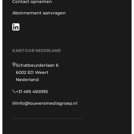
Contact opnemen
Abonnement aanvragen
KANTOOR NEDERLAND
Schatbeurderlaan 6
6002 ED Weert
Nederland
+31 495 450095
info@louwersmediagroep.nl