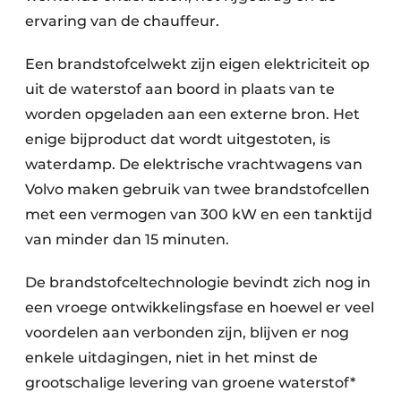
ervaring van de chauffeur.
Een brandstofcelwekt zijn eigen elektriciteit op
uit de waterstof aan boord in plaats van te
worden opgeladen aan een externe bron. Het
enige bijproduct dat wordt uitgestoten, is
waterdamp. De elektrische vrachtwagens van
Volvo maken gebruik van twee brandstofcellen
met een vermogen van 300 kW en een tanktijd
van minder dan 15 minuten.
De brandstofceltechnologie bevindt zich nog in
een vroege ontwikkelingsfase en hoewel er veel
voordelen aan verbonden zijn, blijven er nog
enkele uitdagingen, niet in het minst de
grootschalige levering van groene waterstof*