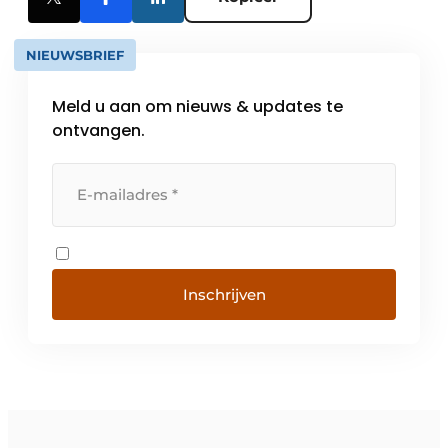
NIEUWSBRIEF
Meld u aan om nieuws & updates te
ontvangen.
Inschrijven