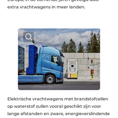
extra vrachtwagens in meer landen.
Elektrische vrachtwagens met brandstofcellen
op waterstof zullen vooral geschikt zijn voor
lange afstanden en zware, energieverslindende