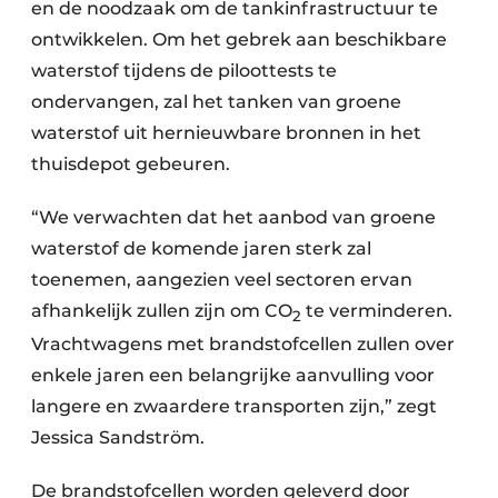
en de noodzaak om de tankinfrastructuur te
ontwikkelen. Om het gebrek aan beschikbare
waterstof tijdens de piloottests te
ondervangen, zal het tanken van groene
waterstof uit hernieuwbare bronnen in het
thuisdepot gebeuren.
“We verwachten dat het aanbod van groene
waterstof de komende jaren sterk zal
toenemen, aangezien veel sectoren ervan
afhankelijk zullen zijn om CO
te verminderen.
2
Vrachtwagens met brandstofcellen zullen over
enkele jaren een belangrijke aanvulling voor
langere en zwaardere transporten zijn,” zegt
Jessica Sandström.
De brandstofcellen worden geleverd door