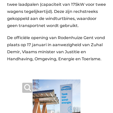
twee laadpalen (capaciteit van 175kW voor twee
wagens tegelijkertijd). Deze zijn rechstreeks
gekoppeld aan de windturtbines, waardoor
geen transportnet wordt gebruikt.
De officiële opening van Rodenhuize Gent vond
plaats op 17 januari in aanwezigheid van Zuhal
Demir, Vlaams minister van Justitie en
Handhaving, Omgeving, Energie en Toerisme.