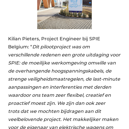
Kilian Pieters, Project Engineer bij SPIE
Belgium: “
Dit pilootproject was om
verschillende redenen een grote uitdaging voor
SPIE: de moeilijke werkomgeving omwille van
de overhangende hoogspanningskabels, de
strenge veiligheidsmaatregelen, de last-minute
aanpassingen en interferenties met derden
waardoor ons team zeer flexibel, creatief en
proactief moest zijn. We zijn dan ook zeer
trots
dat we mochten bijdragen aan dit
veelbelovende project. Het makkelijker maken
voor de eigenaar van elektrische wagens om