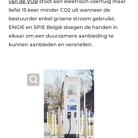
van de VUB
stoot een elektrisch voertuig maar
liefst 15 keer minder CO2 uit wanneer de
bestuurder enkel groene stroom gebruikt.
ENGIE en SPIE België sloegen de handen in
elkaar om een duurzamere aanbieding te
kunnen aanbieden en versnellen.