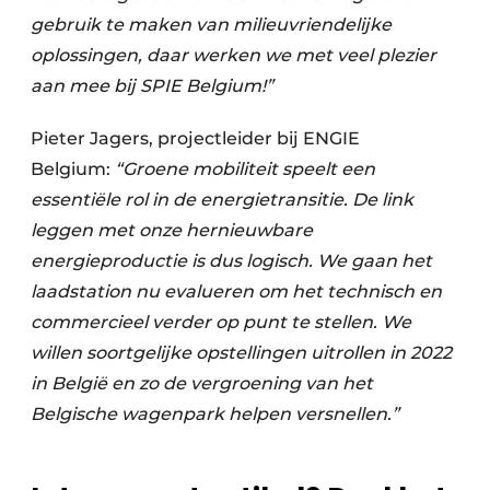
gebruik te maken van milieuvriendelijke
oplossingen, daar werken we met veel plezier
aan mee bij SPIE Belgium!”
Pieter Jagers,
projectleider bij ENGIE
Belgium:
“Groene mobiliteit speelt een
essentiële rol in de energietransitie. De link
leggen met onze hernieuwbare
energieproductie is dus logisch. We gaan het
laadstation nu evalueren om het technisch en
commercieel verder op punt te stellen. We
willen soortgelijke opstellingen uitrollen in 2022
in België en zo de vergroening van het
Belgische wagenpark helpen versnellen.”