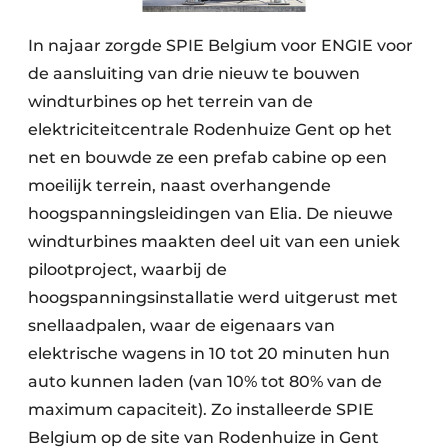
In najaar zorgde SPIE Belgium voor ENGIE voor
de aansluiting van drie nieuw te bouwen
windturbines op het terrein van de
elektriciteitcentrale Rodenhuize Gent op het
net en bouwde ze een prefab cabine op een
moeilijk terrein, naast overhangende
hoogspanningsleidingen van Elia. De nieuwe
windturbines maakten deel uit van een uniek
pilootproject, waarbij de
hoogspanningsinstallatie werd uitgerust met
snellaadpalen, waar de eigenaars van
elektrische wagens in 10 tot 20 minuten hun
auto kunnen laden (van 10% tot 80% van de
maximum capaciteit). Zo installeerde SPIE
Belgium op de site van Rodenhuize in Gent