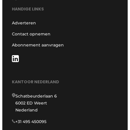
HANDIGE LINKS
Adverteren
Contact opnemen
Abonnement aanvragen
KANTOOR NEDERLAND
Schatbeurderlaan 6
6002 ED Weert
Nederland
+31 495 450095