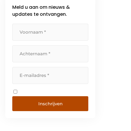
Meld u aan om nieuws &
updates te ontvangen.
Inschrijven