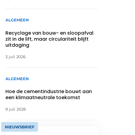
ALGEMEEN
Recyclage van bouw- en sloopafval
zit in de lift, maar circulariteit blijft
uitdaging
3 juli 2026
ALGEMEEN
Hoe de cementindustrie bouwt aan
een klimaatneutrale toekomst
9 juli 2026
NIEUWSBRIEF