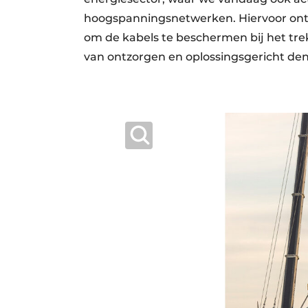
hoogspanningsnetwerken. Hiervoor ont
om de kabels te beschermen bij het tr
van ontzorgen en oplossingsgericht de