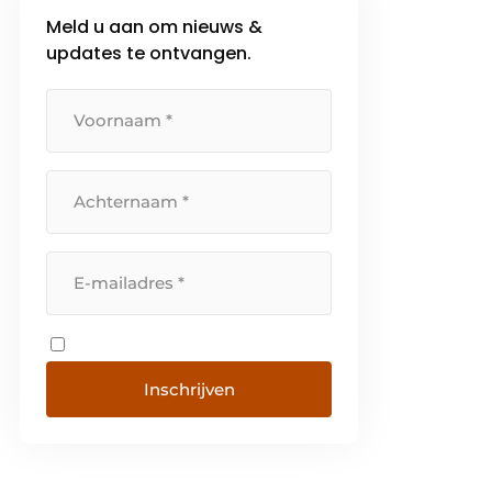
Meld u aan om nieuws &
updates te ontvangen.
Inschrijven