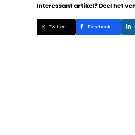
Interessant artikel? Deel het ve
Twitter
Facebook