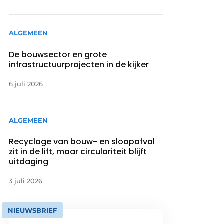
ALGEMEEN
De bouwsector en grote
infrastructuurprojecten in de kijker
6 juli 2026
ALGEMEEN
Recyclage van bouw- en sloopafval
zit in de lift, maar circulariteit blijft
uitdaging
3 juli 2026
NIEUWSBRIEF