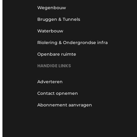
Wegenbouw
Bruggen & Tunnels
Waterbouw
Riolering & Ondergrondse infra
Openbare ruimte
HANDIGE LINKS
Adverteren
Contact opnemen
Abonnement aanvragen