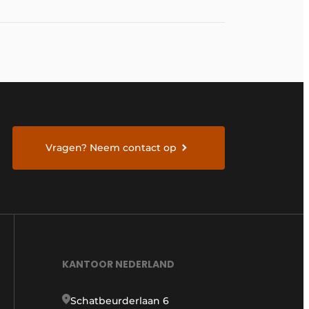
Vragen? Neem contact op
KANTOOR NEDERLAND
Schatbeurderlaan 6