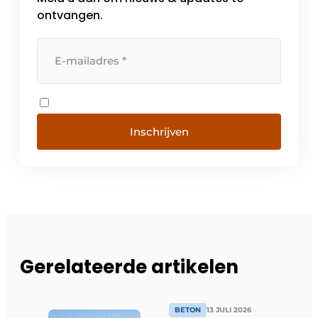
ontvangen.
Inschrijven
Gerelateerde artikelen
BETON
13 JULI 2026