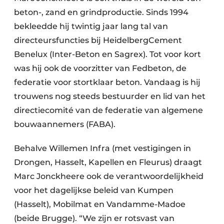
beton-, zand en grindproductie. Sinds 1994
bekleedde hij twintig jaar lang tal van
directeursfuncties bij HeidelbergCement
Benelux (Inter-Beton en Sagrex). Tot voor kort
was hij ook de voorzitter van Fedbeton, de
federatie voor stortklaar beton. Vandaag is hij
trouwens nog steeds bestuurder en lid van het
directiecomité van de federatie van algemene
bouwaannemers (FABA).
Behalve Willemen Infra (met vestigingen in
Drongen, Hasselt, Kapellen en Fleurus) draagt
Marc Jonckheere ook de verantwoordelijkheid
voor het dagelijkse beleid van Kumpen
(Hasselt), Mobilmat en Vandamme-Madoe
(beide Brugge). “We zijn er rotsvast van