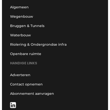
Algemeen
Wegenbouw
Bruggen & Tunnels
Waterbouw
Riolering & Ondergrondse infra
Openbare ruimte
HANDIGE LINKS
Adverteren
Contact opnemen
Abonnement aanvragen