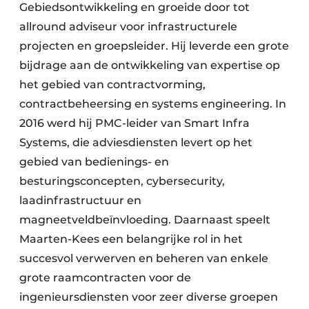
Gebiedsontwikkeling en groeide door tot
allround adviseur voor infrastructurele
projecten en groepsleider. Hij leverde een grote
bijdrage aan de ontwikkeling van expertise op
het gebied van contractvorming,
contractbeheersing en systems engineering. In
2016 werd hij PMC-leider van Smart Infra
Systems, die adviesdiensten levert op het
gebied van bedienings- en
besturingsconcepten, cybersecurity,
laadinfrastructuur en
magneetveldbeïnvloeding. Daarnaast speelt
Maarten-Kees een belangrijke rol in het
succesvol verwerven en beheren van enkele
grote raamcontracten voor de
ingenieursdiensten voor zeer diverse groepen