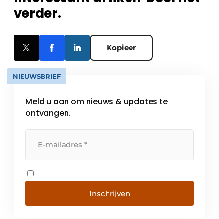
verder.
Kopieer
NIEUWSBRIEF
Meld u aan om nieuws & updates te
ontvangen.
Inschrijven