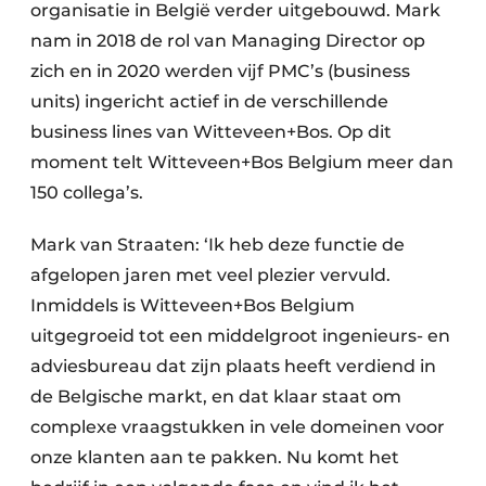
organisatie in België verder uitgebouwd. Mark
nam in 2018 de rol van Managing Director op
zich en in 2020 werden vijf PMC’s (business
units) ingericht actief in de verschillende
business lines van Witteveen+Bos. Op dit
moment telt Witteveen+Bos Belgium meer dan
150 collega’s.
Mark van Straaten: ‘Ik heb deze functie de
afgelopen jaren met veel plezier vervuld.
Inmiddels is Witteveen+Bos Belgium
uitgegroeid tot een middelgroot ingenieurs- en
adviesbureau dat zijn plaats heeft verdiend in
de Belgische markt, en dat klaar staat om
complexe vraagstukken in vele domeinen voor
onze klanten aan te pakken. Nu komt het