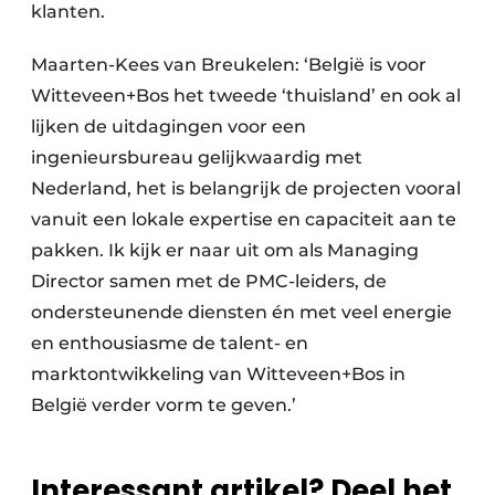
klanten.
Maarten-Kees van Breukelen: ‘België is voor
Witteveen+Bos het tweede ‘thuisland’ en ook al
lijken de uitdagingen voor een
ingenieursbureau gelijkwaardig met
Nederland, het is belangrijk de projecten vooral
vanuit een lokale expertise en capaciteit aan te
pakken. Ik kijk er naar uit om als Managing
Director samen met de PMC-leiders, de
ondersteunende diensten én met veel energie
en enthousiasme de talent- en
marktontwikkeling van Witteveen+Bos in
België verder vorm te geven.’
Interessant artikel? Deel het