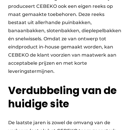
produceert CEBEKO ook een eigen reeks op
maat gemaakte toebehoren. Deze reeks
bestaat uit allerhande puinbakken,
banaanbakken, slotenbakken, dieplepelbakken
én snelwissels. Omdat ze van ontwerp tot
eindproduct in-house gemaakt worden, kan
CEBEKO de klant voorzien van maatwerk aan
acceptabele prijzen en met korte
leveringstermijnen.
Verdubbeling van de
huidige site
De laatste jaren is zowel de omvang van de