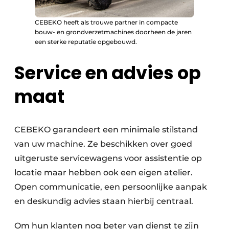
CEBEKO heeft als trouwe partner in compacte
bouw- en grondverzetmachines doorheen de jaren
een sterke reputatie opgebouwd.
Service en advies op
maat
CEBEKO garandeert een minimale stilstand
van uw machine. Ze beschikken over goed
uitgeruste servicewagens voor assistentie op
locatie maar hebben ook een eigen atelier.
Open communicatie, een persoonlijke aanpak
en deskundig advies staan hierbij centraal.
Om hun klanten nog beter van dienst te zijn