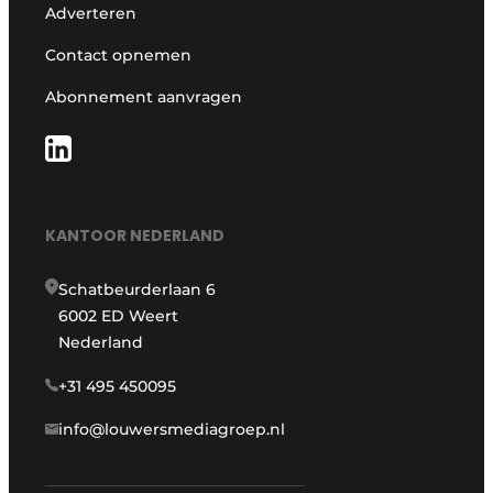
Adverteren
Contact opnemen
Abonnement aanvragen
KANTOOR NEDERLAND
Schatbeurderlaan 6
6002 ED Weert
Nederland
+31 495 450095
info@louwersmediagroep.nl