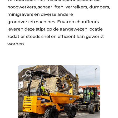
hoogwerkers, schaarliften, verreikers, dumpers,
minigravers en diverse andere
grondverzetmachines. Ervaren chauffeurs
leveren deze stipt op de aangewezen locatie
zodat er steeds snel en efficiënt kan gewerkt
worden.