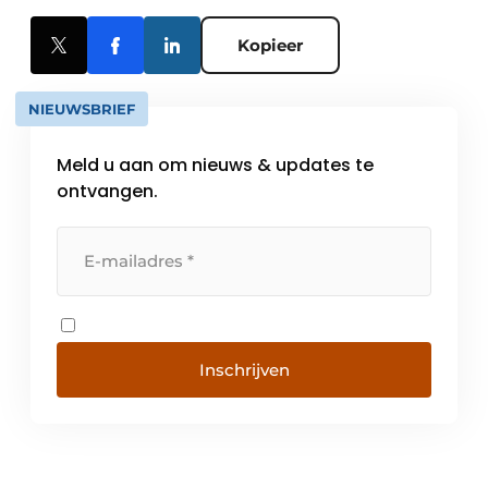
Kopieer
NIEUWSBRIEF
Meld u aan om nieuws & updates te
ontvangen.
Inschrijven