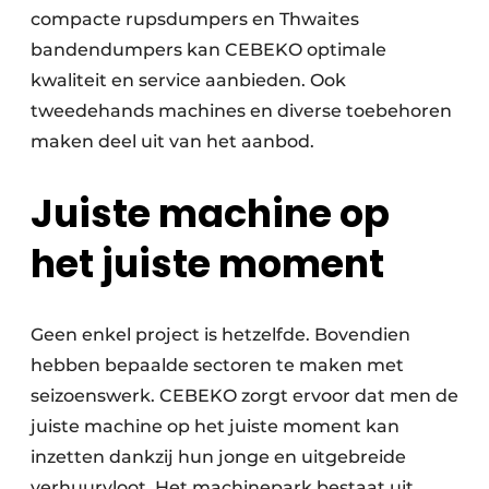
compacte rupsdumpers en Thwaites
bandendumpers kan CEBEKO optimale
kwaliteit en service aanbieden. Ook
tweedehands machines en diverse toebehoren
maken deel uit van het aanbod.
Juiste machine op
het juiste moment
Geen enkel project is hetzelfde. Bovendien
hebben bepaalde sectoren te maken met
seizoenswerk. CEBEKO zorgt ervoor dat men de
juiste machine op het juiste moment kan
inzetten dankzij hun jonge en uitgebreide
verhuurvloot. Het machinepark bestaat uit