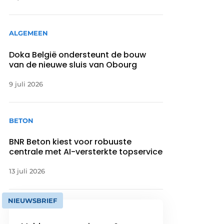
ALGEMEEN
Doka België ondersteunt de bouw
van de nieuwe sluis van Obourg
9 juli 2026
BETON
BNR Beton kiest voor robuuste
centrale met AI-versterkte topservice
13 juli 2026
NIEUWSBRIEF