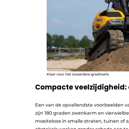
Klaar voor het zwaardere graafwerk.
Compacte veelzijdigheid
Een van de opvallendste voorbeelden v
zijn 180 graden zwenkarm en vierwiel
moeiteloos in smalle straten, tuinen of 