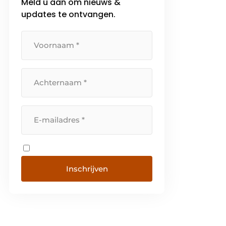
Meld u aan om nieuws &
updates te ontvangen.
Inschrijven