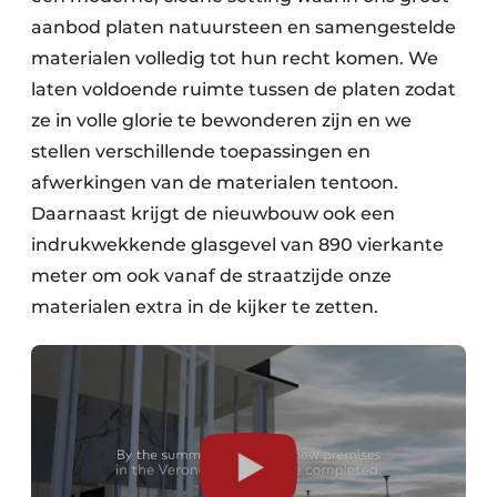
aanbod platen natuursteen en samengestelde
materialen volledig tot hun recht komen. We
laten voldoende ruimte tussen de platen zodat
ze in volle glorie te bewonderen zijn en we
stellen verschillende toepassingen en
afwerkingen van de materialen tentoon.
Daarnaast krijgt de nieuwbouw ook een
indrukwekkende glasgevel van 890 vierkante
meter om ook vanaf de straatzijde onze
materialen extra in de kijker te zetten.