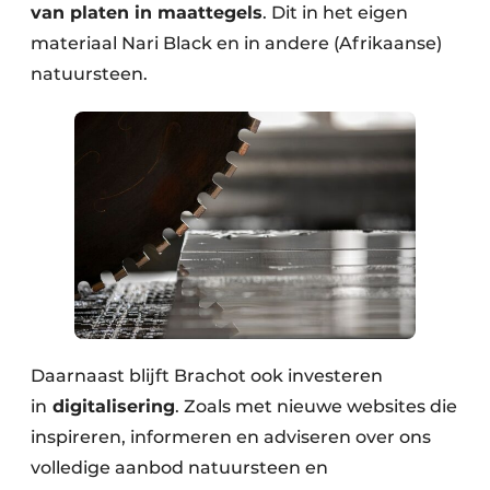
van platen in maattegels
. Dit in het eigen
materiaal Nari Black en in andere (Afrikaanse)
natuursteen.
Daarnaast blijft Brachot ook investeren
in
digitalisering
. Zoals met nieuwe websites die
inspireren, informeren en adviseren over ons
volledige aanbod natuursteen en