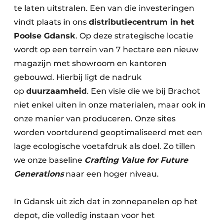
te laten uitstralen. Een van die investeringen
vindt plaats in ons
distributiecentrum in het
Poolse Gdansk
. Op deze strategische locatie
wordt op een terrein van 7 hectare een nieuw
magazijn met showroom en kantoren
gebouwd. Hierbij ligt de nadruk
op
duurzaamheid
. Een visie die we bij Brachot
niet enkel uiten in onze materialen, maar ook in
onze manier van produceren. Onze sites
worden voortdurend geoptimaliseerd met een
lage ecologische voetafdruk als doel. Zo tillen
we onze baseline
Crafting Value for Future
Generations
naar een hoger niveau.
In Gdansk uit zich dat in zonnepanelen op het
depot, die volledig instaan voor het