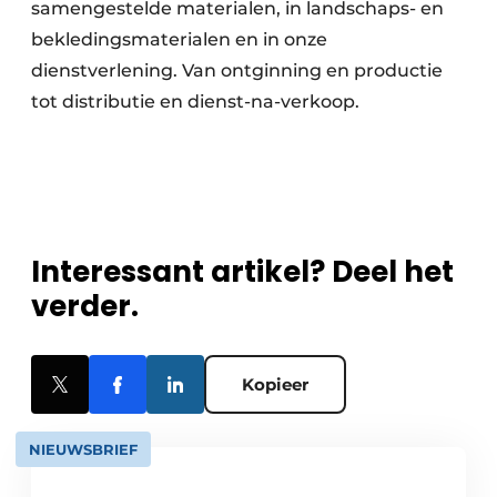
samengestelde materialen, in landschaps- en
bekledingsmaterialen en in onze
dienstverlening. Van ontginning en productie
tot distributie en dienst-na-verkoop.
Interessant artikel? Deel het
verder.
Kopieer
NIEUWSBRIEF