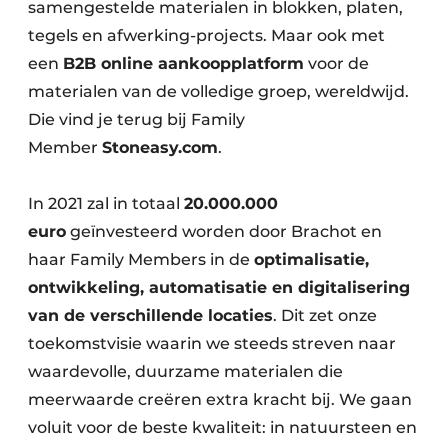
samengestelde materialen in blokken, platen,
tegels en afwerking-projects. Maar ook met
een
B2B online aankoopplatform
voor de
materialen van de volledige groep, wereldwijd.
Die vind je terug bij Family
Member
Stoneasy.com
.
In 2021 zal in totaal
20.000.000
euro
geïnvesteerd worden door Brachot en
haar Family Members in de
optimalisatie,
ontwikkeling, automatisatie en digitalisering
van de verschillende locaties
. Dit zet onze
toekomstvisie waarin we steeds streven naar
waardevolle, duurzame materialen die
meerwaarde creëren extra kracht bij. We gaan
voluit voor de beste kwaliteit: in natuursteen en