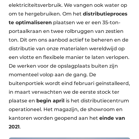
elektriciteitsverbruik. We vangen ook water op
om te hergebruiken. Om het
distributieproces
te optimaliseren
plaatsen we er een 35-ton-
portaalkraan en twee rolbruggen van zestien
ton. Dit om ons aanbod actief te beheren en de
distributie van onze materialen wereldwijd op
een vlotte en flexibele manier te laten verlopen.
De werken voor de opslagplaats buiten zijn
momenteel volop aan de gang. De
buitenportiek wordt eind februari geïnstalleerd,
in maart verwachten we de eerste stock ter
plaatse en
begin april
is het distributiecentrum
operationeel. Het magazijn, de showroom en
kantoren worden geopend aan het
einde van
2021
.