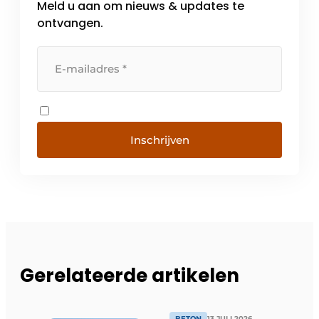
Meld u aan om nieuws & updates te
ontvangen.
Inschrijven
Gerelateerde artikelen
BETON
13 JULI 2026