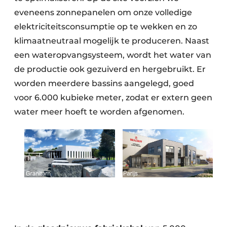
eveneens zonnepanelen om onze volledige
elektriciteitsconsumptie op te wekken en zo
klimaatneutraal mogelijk te produceren. Naast
een wateropvangsysteem, wordt het water van
de productie ook gezuiverd en hergebruikt. Er
worden meerdere bassins aangelegd, goed
voor 6.000 kubieke meter, zodat er extern geen
water meer hoeft te worden afgenomen.