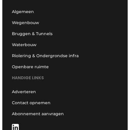
Algemeen
Wegenbouw
Bruggen & Tunnels
Waterbouw
Riolering & Ondergrondse infra
Openbare ruimte
HANDIGE LINKS
Adverteren
Contact opnemen
Abonnement aanvragen