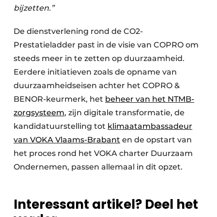
bijzetten.”
De dienstverlening rond de CO2-
Prestatieladder past in de visie van COPRO om
steeds meer in te zetten op duurzaamheid.
Eerdere initiatieven zoals de opname van
duurzaamheidseisen achter het COPRO &
BENOR-keurmerk, het
beheer van het NTMB-
zorgsysteem
, zijn digitale transformatie, de
kandidatuurstelling tot
klimaatambassadeur
van VOKA Vlaams-Brabant
en de opstart van
het proces rond het VOKA charter Duurzaam
Ondernemen, passen allemaal in dit opzet.
Interessant artikel? Deel het