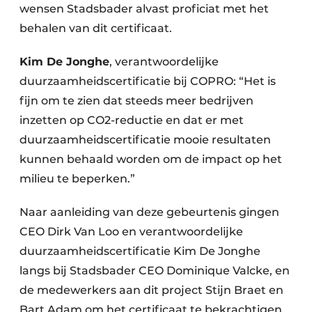
wensen Stadsbader alvast proficiat met het
behalen van dit certificaat.
Kim De Jonghe
, verantwoordelijke
duurzaamheidscertificatie bij COPRO: “Het is
fijn om te zien dat steeds meer bedrijven
inzetten op CO2-reductie en dat er met
duurzaamheidscertificatie mooie resultaten
kunnen behaald worden om de impact op het
milieu te beperken.”
Naar aanleiding van deze gebeurtenis gingen
CEO Dirk Van Loo en verantwoordelijke
duurzaamheidscertificatie Kim De Jonghe
langs bij Stadsbader CEO Dominique Valcke, en
de medewerkers aan dit project Stijn Braet en
Bart Adam om het certificaat te bekrachtigen,