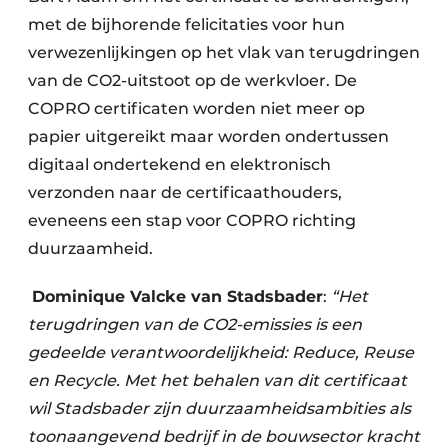
met de bijhorende felicitaties voor hun
verwezenlijkingen op het vlak van terugdringen
van de CO2-uitstoot op de werkvloer. De
COPRO certificaten worden niet meer op
papier uitgereikt maar worden ondertussen
digitaal ondertekend en elektronisch
verzonden naar de certificaathouders,
eveneens een stap voor COPRO richting
duurzaamheid.
Dominique Valcke van Stadsbader
:
“Het
terugdringen van de CO2-emissies is een
gedeelde verantwoordelijkheid: Reduce, Reuse
en Recycle. Met het behalen van dit certificaat
wil Stadsbader zijn duurzaamheidsambities als
toonaangevend bedrijf in de bouwsector kracht