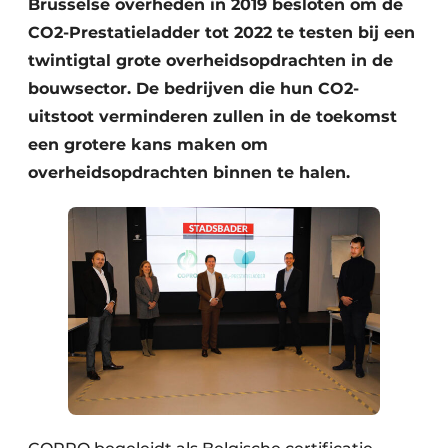
Brusselse overheden in 2019 besloten om de
CO2-Prestatieladder tot 2022 te testen bij een
twintigtal grote overheidsopdrachten in de
bouwsector. De bedrijven die hun CO2-
uitstoot verminderen zullen in de toekomst
een grotere kans maken om
overheidsopdrachten binnen te halen.