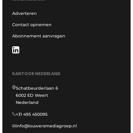
Adverteren
Contact opnemen
Abonnement aanvragen
KANTOOR NEDERLAND
Schatbeurderlaan 6
6002 ED Weert
Nederland
+31 495 450095
info@louwersmediagroep.nl