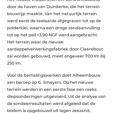
door de haven van Duinkerke, die het terrein
bouwrijp maakte. Van het natuurlijk terrein
werd eerst de teelaarde afgegraven tot op de
polderklei, waarna een droge zandaanvulling
tot op het peil +3,90 NGF werd aangebracht.
Het terrein waar de nieuwe
aardappelverwerkingsfabriek door Claerebout
zal worden gebouwd, meet ongeveer 700 lm bij
250 lm.
Voor de bemalingswerken doet Alheembouw
een beroep op G. Smeyers. Op het nieuwe
terrein werden in een eerste fase een reeks
diepsonderingen uitgevoerd. Uit de analyse van
de sondeerresultaten werd afgeleid dat de
bodem is opgebouwd uit lagen zeezand,