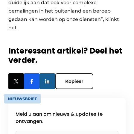
duidelijk aan dat ook voor complexe
bemalingen in het buitenland een beroep
gedaan kan worden op onze diensten”, klinkt
het.
Interessant artikel? Deel het
verder.
Kopieer
NIEUWSBRIEF
Meld u aan om nieuws & updates te
ontvangen.