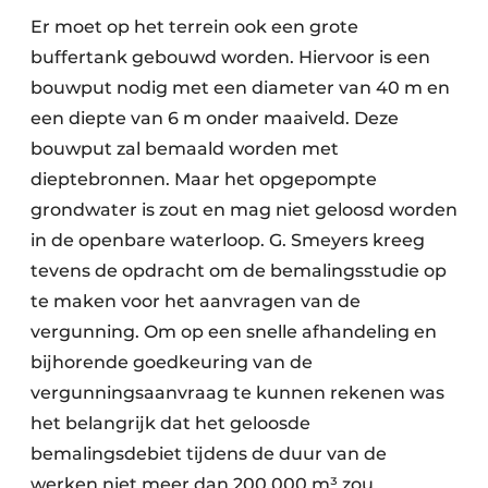
Er moet op het terrein ook een grote
buffertank gebouwd worden. Hiervoor is een
bouwput nodig met een diameter van 40 m en
een diepte van 6 m onder maaiveld. Deze
bouwput zal bemaald worden met
dieptebronnen. Maar het opgepompte
grondwater is zout en mag niet geloosd worden
in de openbare waterloop. G. Smeyers kreeg
tevens de opdracht om de bemalingsstudie op
te maken voor het aanvragen van de
vergunning. Om op een snelle afhandeling en
bijhorende goedkeuring van de
vergunningsaanvraag te kunnen rekenen was
het belangrijk dat het geloosde
bemalingsdebiet tijdens de duur van de
werken niet meer dan 200.000 m³ zou