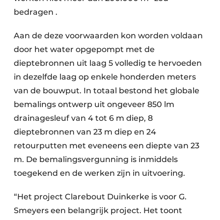
bedragen .
Aan de deze voorwaarden kon worden voldaan
door het water opgepompt met de
dieptebronnen uit laag 5 volledig te hervoeden
in dezelfde laag op enkele honderden meters
van de bouwput. In totaal bestond het globale
bemalings ontwerp uit ongeveer 850 lm
drainagesleuf van 4 tot 6 m diep, 8
dieptebronnen van 23 m diep en 24
retourputten met eveneens een diepte van 23
m. De bemalingsvergunning is inmiddels
toegekend en de werken zijn in uitvoering.
“Het project Clarebout Duinkerke is voor G.
Smeyers een belangrijk project. Het toont