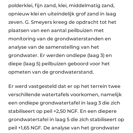
polderklei, fijn zand, klei, middelmatig zand,
opnieuw klei en uiteindelijk grof zand in laag
zeven. G. Smeyers kreeg de opdracht tot het
plaatsen van een aantal peilbuizen met
monitoring van de grondwaterstanden en
analyse van de samenstelling van het
grondwater. Er werden ondiepe (laag 3) en
diepe (laag 5) peilbuizen geboord voor het
opmeten van de grondwaterstand.
Er werd vastgesteld dat er op het terrein twee
verschillende watertafels voorkomen, namelijk
een ondiepe grondwatertafel in laag 3 die zich
stabiliseert op peil +2,50 NGF. En een diepere
grondwatertafel in laag 5 die zich stabiliseert op
peil +1,65 NGF. De analyse van het grondwater