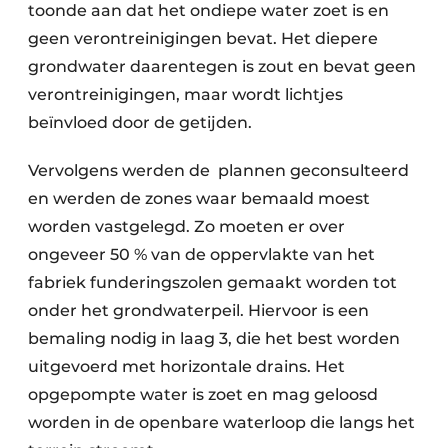
toonde aan dat het ondiepe water zoet is en
geen verontreinigingen bevat. Het diepere
grondwater daarentegen is zout en bevat geen
verontreinigingen, maar wordt lichtjes
beïnvloed door de getijden.
Vervolgens werden de plannen geconsulteerd
en werden de zones waar bemaald moest
worden vastgelegd. Zo moeten er over
ongeveer 50 % van de oppervlakte van het
fabriek funderingszolen gemaakt worden tot
onder het grondwaterpeil. Hiervoor is een
bemaling nodig in laag 3, die het best worden
uitgevoerd met horizontale drains. Het
opgepompte water is zoet en mag geloosd
worden in de openbare waterloop die langs het