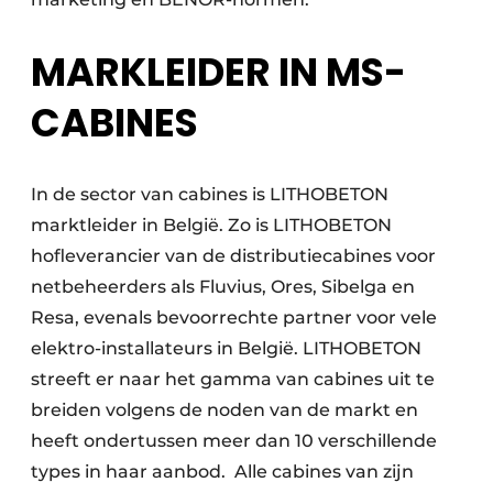
MARKLEIDER IN MS-
CABINES
In de sector van cabines is LITHOBETON
marktleider in België. Zo is LITHOBETON
hofleverancier van de distributiecabines voor
netbeheerders als Fluvius, Ores, Sibelga en
Resa, evenals bevoorrechte partner voor vele
elektro-installateurs in België. LITHOBETON
streeft er naar het gamma van cabines uit te
breiden volgens de noden van de markt en
heeft ondertussen meer dan 10 verschillende
types in haar aanbod. Alle cabines van zijn