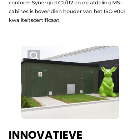
conform Synergrid C2/112 en de afdeling MS-
cabines is bovendien houder van het ISO 9001
kwaliteitscertificaat.
INNOVATIEVE