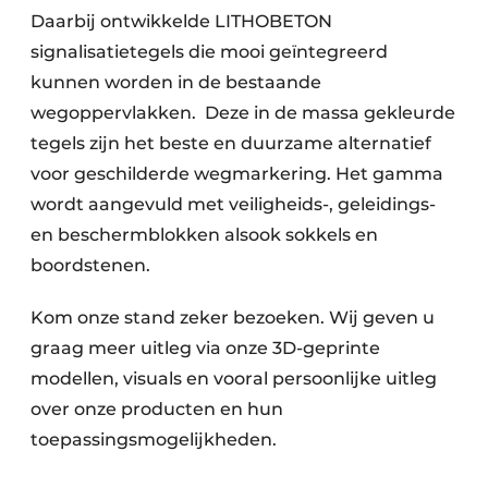
Daarbij ontwikkelde LITHOBETON
signalisatietegels die mooi geïntegreerd
kunnen worden in de bestaande
wegoppervlakken. Deze in de massa gekleurde
tegels zijn het beste en duurzame alternatief
voor geschilderde wegmarkering. Het gamma
wordt aangevuld met veiligheids-, geleidings-
en beschermblokken alsook sokkels en
boordstenen.
Kom onze stand zeker bezoeken. Wij geven u
graag meer uitleg via onze 3D-geprinte
modellen, visuals en vooral persoonlijke uitleg
over onze producten en hun
toepassingsmogelijkheden.