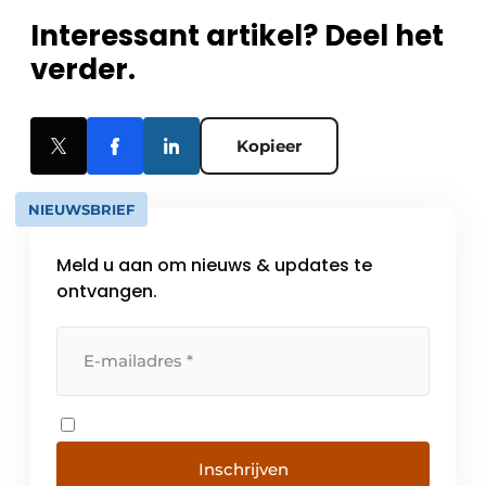
Interessant artikel? Deel het
verder.
Kopieer
NIEUWSBRIEF
Meld u aan om nieuws & updates te
ontvangen.
Inschrijven