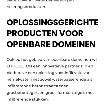
wateropvang, waterbeheersing en
rioleringsproducten.
OPLOSSINGSGERICHTE
PRODUCTEN VOOR
OPENBARE DOMEINEN
Ook op het gebied van openbare domeinen wil
LITHOBETON een innovatieve partner zijn en
biedt deze een oplossing voor infiltratie van
hemelwater met zowel waterpasserende als
infiltrerende betonstraatstenen,
grasbetontegels en groot-formaattegels met
infiltrerende stukken.