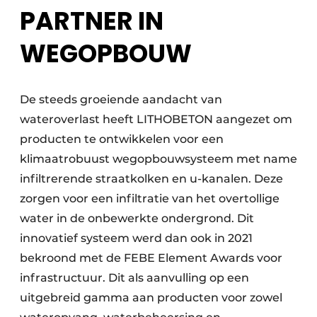
PARTNER IN
WEGOPBOUW
De steeds groeiende aandacht van
wateroverlast heeft LITHOBETON aangezet om
producten te ontwikkelen voor een
klimaatrobuust wegopbouwsysteem met name
infiltrerende straatkolken en u-kanalen. Deze
zorgen voor een infiltratie van het overtollige
water in de onbewerkte ondergrond. Dit
innovatief systeem werd dan ook in 2021
bekroond met de FEBE Element Awards voor
infrastructuur. Dit als aanvulling op een
uitgebreid gamma aan producten voor zowel