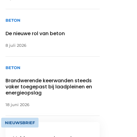
BETON
De nieuwe rol van beton
8 juli 2026
BETON
Brandwerende keerwanden steeds
vaker toegepast bij laadpleinen en
energieopslag
18 juni 2026
NIEUWSBRIEF