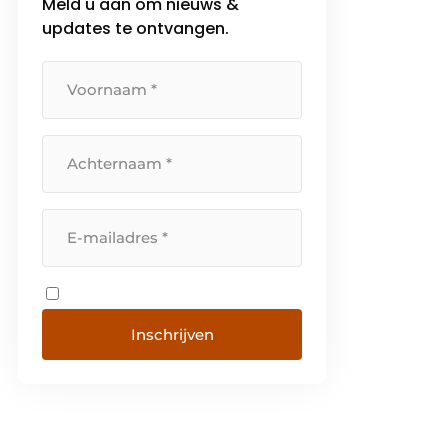
Meld u aan om nieuws &
updates te ontvangen.
Inschrijven