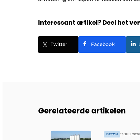
Interessant artikel? Deel het ve
Twitter
Facebook
Gerelateerde artikelen
BETON
13 JULI 2026