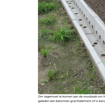
Om tegemoet te komen aan de noodzaak om hemel
geleden een betonnen grachtelement of U-kanaa