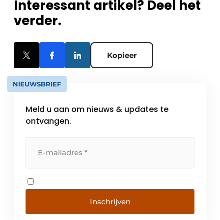
Interessant artikel? Deel het
verder.
Kopieer
NIEUWSBRIEF
Meld u aan om nieuws & updates te
ontvangen.
Inschrijven