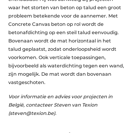
waar het storten van beton op talud een groot
probleem betekende voor de aannemer. Met
Concrete Canvas beton op rol wordt de
betonafdichting op een steil talud eenvoudig.
Bovenaan wordt de mat horizontaal in het
talud geplaatst, zodat onderloopsheid wordt
voorkomen. Ook verticale toepassingen,
bijvoorbeeld als waterdichting tegen een wand,
zijn mogelijk. De mat wordt dan bovenaan
vastgeschoten.
Voor informatie en advies voor projecten in
België, contacteer Steven van Texion
(steven@texion.be).