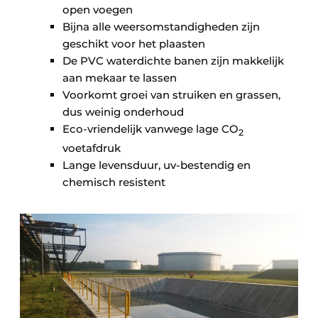
open voegen
Bijna alle weersomstandigheden zijn
geschikt voor het plaasten
De PVC waterdichte banen zijn makkelijk
aan mekaar te lassen
Voorkomt groei van struiken en grassen,
dus weinig onderhoud
Eco-vriendelijk vanwege lage CO
2
voetafdruk
Lange levensduur, uv-bestendig en
chemisch resistent