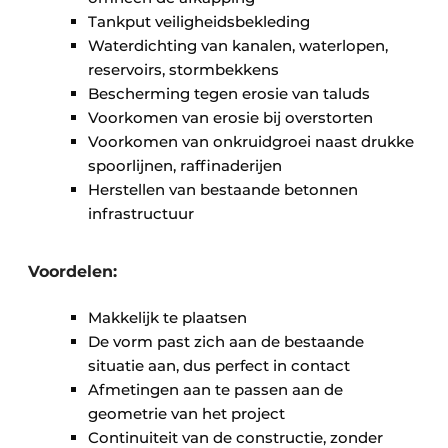
Tankput veiligheidsbekleding
Waterdichting van kanalen, waterlopen,
reservoirs, stormbekkens
Bescherming tegen erosie van taluds
Voorkomen van erosie bij overstorten
Voorkomen van onkruidgroei naast drukke
spoorlijnen, raffinaderijen
Herstellen van bestaande betonnen
infrastructuur
Voordelen:
Makkelijk te plaatsen
De vorm past zich aan de bestaande
situatie aan, dus perfect in contact
Afmetingen aan te passen aan de
geometrie van het project
Continuiteit van de constructie, zonder