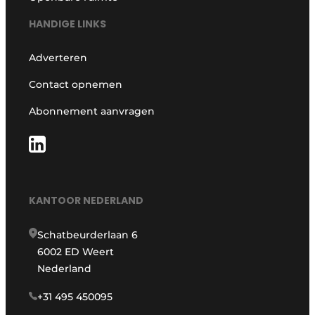
HANDIGE LINKS
Adverteren
Contact opnemen
Abonnement aanvragen
KANTOOR NEDERLAND
Schatbeurderlaan 6
6002 ED Weert
Nederland
+31 495 450095