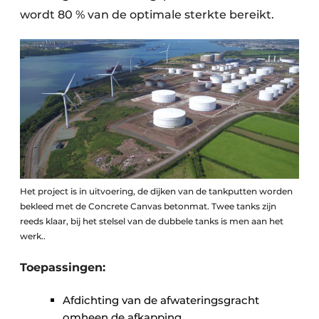
wordt 80 % van de optimale sterkte bereikt.
Het project is in uitvoering, de dijken van de tankputten worden
bekleed met de Concrete Canvas betonmat. Twee tanks zijn
reeds klaar, bij het stelsel van de dubbele tanks is men aan het
werk..
Toepassingen:
Afdichting van de afwateringsgracht
omheen de afkapping