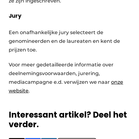
ze zijn ingeschreven.
Jury
Een onafhankelijke jury selecteert de
genomineerden en de laureaten en kent de
prijzen toe.
Voor meer gedetailleerde informatie over
deelnemingsvoorwaarden, jurering,
mediacampagne e.d. verwijzen we naar
onze
website
.
Interessant artikel? Deel het
verder.