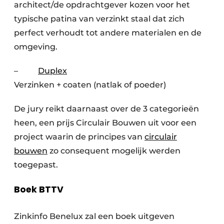
architect/de opdrachtgever kozen voor het
typische patina van verzinkt staal dat zich
perfect verhoudt tot andere materialen en de
omgeving.
–
Duplex
Verzinken + coaten (natlak of poeder)
De jury reikt daarnaast over de 3 categorieën
heen, een prijs Circulair Bouwen uit voor een
project waarin de principes van
circulair
bouwen
zo consequent mogelijk werden
toegepast.
Boek BTTV
Zinkinfo Benelux zal een boek uitgeven