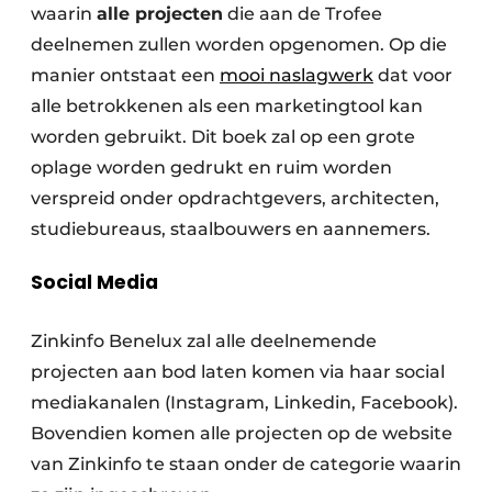
waarin
alle projecten
die aan de Trofee
deelnemen zullen worden opgenomen. Op die
manier ontstaat een
mooi naslagwerk
dat voor
alle betrokkenen als een marketingtool kan
worden gebruikt. Dit boek zal op een grote
oplage worden gedrukt en ruim worden
verspreid onder opdrachtgevers, architecten,
studiebureaus, staalbouwers en aannemers.
Social Media
Zinkinfo Benelux zal alle deelnemende
projecten aan bod laten komen via haar social
mediakanalen (Instagram, Linkedin, Facebook).
Bovendien komen alle projecten op de website
van Zinkinfo te staan onder de categorie waarin