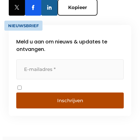
Kopieer
NIEUWSBRIEF
Meld u aan om nieuws & updates te
ontvangen.
Inschrijven