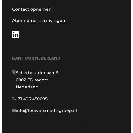
Contact opnemen
Abonnement aanvragen
KANTOOR NEDERLAND
Schatbeurderlaan 6
6002 ED Weert
Nederland
+31 495 450095
info@louwersmediagroep.nl