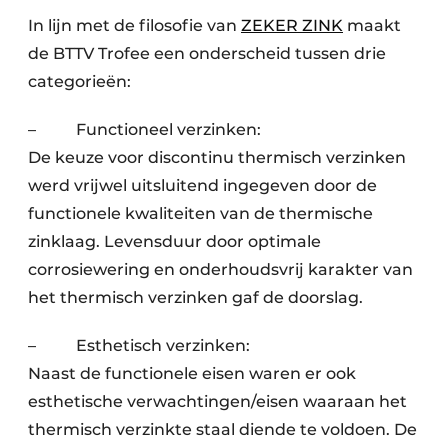
In lijn met de filosofie van
ZEKER ZINK
maakt
de BTTV Trofee een onderscheid tussen drie
categorieën:
– Functioneel verzinken:
De keuze voor discontinu thermisch verzinken
werd vrijwel uitsluitend ingegeven door de
functionele kwaliteiten van de thermische
zinklaag. Levensduur door optimale
corrosiewering en onderhoudsvrij karakter van
het thermisch verzinken gaf de doorslag.
– Esthetisch verzinken:
Naast de functionele eisen waren er ook
esthetische verwachtingen/eisen waaraan het
thermisch verzinkte staal diende te voldoen. De