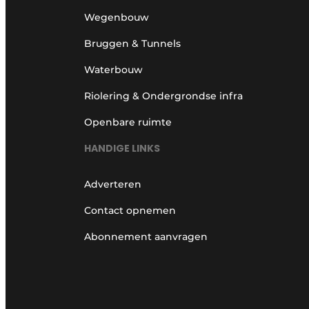
Wegenbouw
Bruggen & Tunnels
Waterbouw
Riolering & Ondergrondse infra
Openbare ruimte
HANDIGE LINKS
Adverteren
Contact opnemen
Abonnement aanvragen