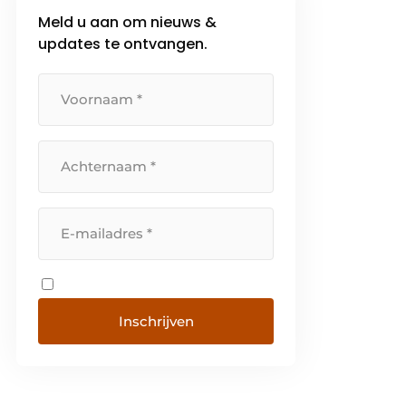
Meld u aan om nieuws &
updates te ontvangen.
Inschrijven