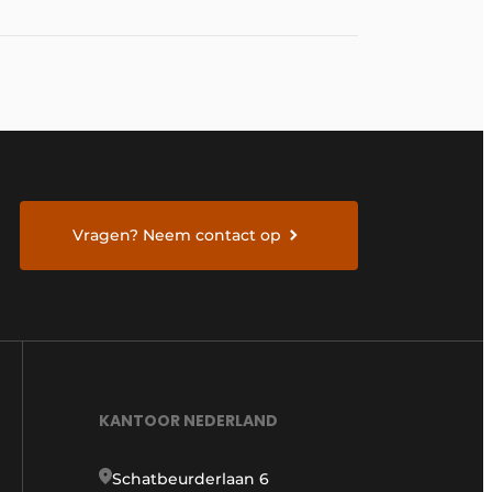
Vragen? Neem contact op
KANTOOR NEDERLAND
Schatbeurderlaan 6