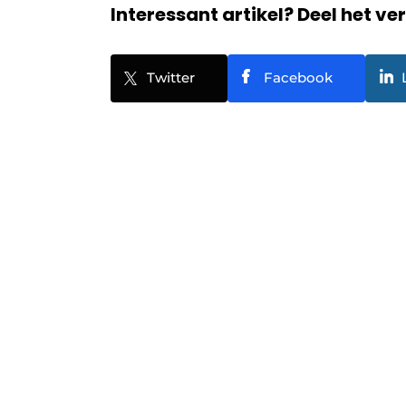
Interessant artikel? Deel het ve
Twitter
Facebook