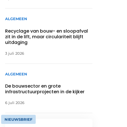
ALGEMEEN
Recyclage van bouw- en sloopafval
zit in de lift, maar circulariteit blijft
uitdaging
3 juli 2026
ALGEMEEN
De bouwsector en grote
infrastructuurprojecten in de kijker
6 juli 2026
NIEUWSBRIEF