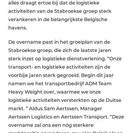
alles draagt ertoe bij dat de logistieke
activiteiten van de Stabroekse groep sterk
verankeren in de belangrijkste Belgische
havens.
De overname past in het groeiplan van de
Stabroekse groep, die zich de laatste jaren
sterk inzet op logistieke dienstverlening. “Onze
transport- en logistieke activiteiten zijn de
voorbije jaren sterk gegroeid. Begin dit jaar
namen we het transportbedrijf ADM Team
Heavy Weight over, waarmee we onze
logistieke activiteiten versterkten op de Duitse
markt. ” Aldus Sam Aertssen, Manager
Aertssen Logistics en Aertssen Transport. “Deze
overname zal ons een nóg sterkere