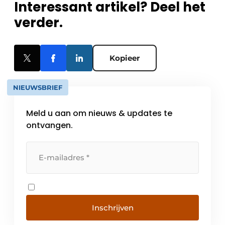
Interessant artikel? Deel het
verder.
Kopieer
NIEUWSBRIEF
Meld u aan om nieuws & updates te
ontvangen.
Inschrijven