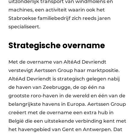
uitzonderlijk transport van windmolens en
machines, een activiteit waarin ook het
Stabroekse familiebedrijf zich reeds jaren
specialiseert.
Strategische overname
Met de overname van AltéAd Devriendt
verstevigt Aertssen Group haar marktpositie.
AltéAd Devriendt is strategisch gelegen nabij
de haven van Zeebrugge, de op één na
grootste roro-haven in de wereld en één van de
belangrijkste havens in Europa. Aertssen Group
creëert met de overname een extra hub in
België die een uitstekende verbinding kent met
het havengebied van Gent en Antwerpen. Dat