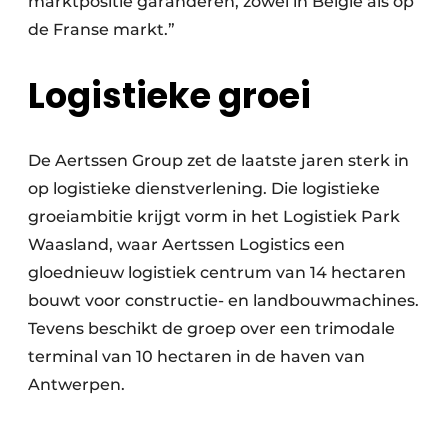
marktpositie garanderen, zowel in België als op
de Franse markt.”
Logistieke groei
De Aertssen Group zet de laatste jaren sterk in
op logistieke dienstverlening. Die logistieke
groeiambitie krijgt vorm in het Logistiek Park
Waasland, waar Aertssen Logistics een
gloednieuw logistiek centrum van 14 hectaren
bouwt voor constructie- en landbouwmachines.
Tevens beschikt de groep over een trimodale
terminal van 10 hectaren in de haven van
Antwerpen.