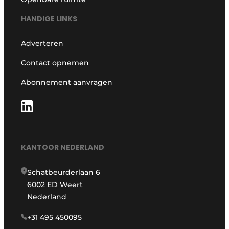
HANDIGE LINKS
Adverteren
Contact opnemen
Abonnement aanvragen
KANTOOR NEDERLAND
Schatbeurderlaan 6
6002 ED Weert
Nederland
+31 495 450095