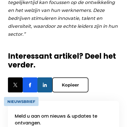
tegelijkertijd kan focussen op de ontwikkeling
en het welzijn van hun werknemers. Deze
bedrijven stimuleren innovatie, talent en
diversiteit, waardoor ze echte leiders zijn in hun
sector.”
Interessant artikel? Deel het
verder.
Kopieer
NIEUWSBRIEF
Meld u aan om nieuws & updates te
ontvangen.