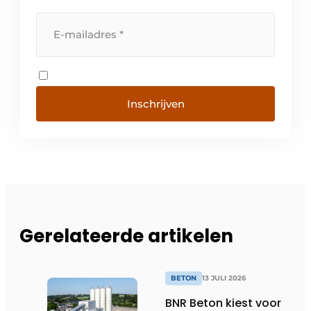
Inschrijven
Gerelateerde artikelen
BETON
13 JULI 2026
BNR Beton kiest voor