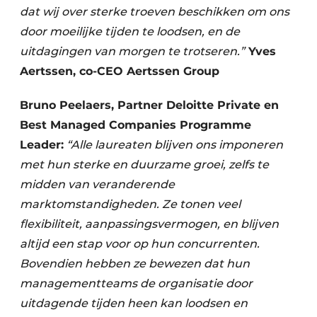
dat wij over sterke troeven beschikken om ons
door moeilijke tijden te loodsen, en de
uitdagingen van morgen te trotseren.”
Yves
Aertssen, co-CEO Aertssen Group
Bruno Peelaers, Partner Deloitte Private en
Best Managed Companies Programme
Leader:
“Alle laureaten blijven ons imponeren
met hun sterke en duurzame groei, zelfs te
midden van veranderende
marktomstandigheden. Ze tonen veel
flexibiliteit, aanpassingsvermogen, en blijven
altijd een stap voor op hun concurrenten.
Bovendien hebben ze bewezen dat hun
managementteams de organisatie door
uitdagende tijden heen kan loodsen en