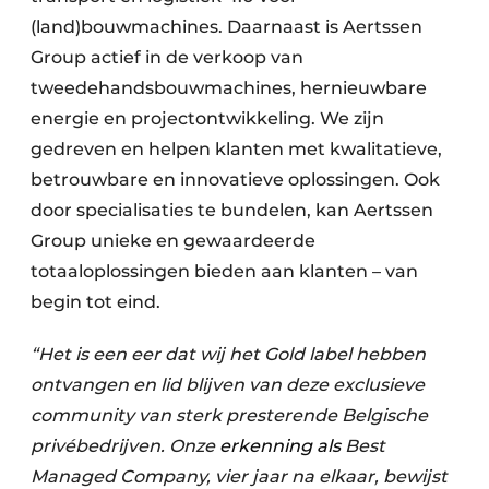
(land)bouwmachines. Daarnaast is Aertssen
Group actief in de verkoop van
tweedehandsbouwmachines, hernieuwbare
energie en projectontwikkeling. We zijn
gedreven en helpen klanten met kwalitatieve,
betrouwbare en innovatieve oplossingen. Ook
door specialisaties te bundelen, kan Aertssen
Group unieke en gewaardeerde
totaaloplossingen bieden aan klanten – van
begin tot eind.
“Het is een eer dat wij het Gold label hebben
ontvangen en lid blijven van deze exclusieve
community van sterk presterende Belgische
privébedrijven. Onze
erkenning als
Best
Managed Company, vier jaar na elkaar, bewijst