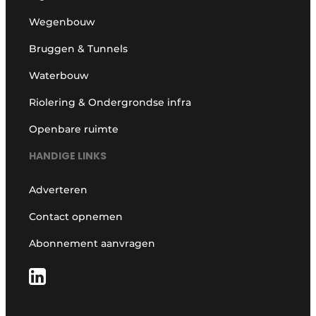
Wegenbouw
Bruggen & Tunnels
Waterbouw
Riolering & Ondergrondse infra
Openbare ruimte
HANDIGE LINKS
Adverteren
Contact opnemen
Abonnement aanvragen