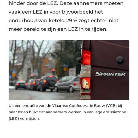
hinder door de LEZ. Deze aannemers moeten
vaak een LEZ in voor bijvoorbeeld het
onderhoud van ketels. 29 % zegt echter niet
meer bereid te zijn een LEZ in te rijden.
Uit een enquête van de Vlaamse Confederatie Bouw (VCB) bij
haar leden blijkt dat aannemers werken in een lage emissiezone
(LEZ ) vermijden.