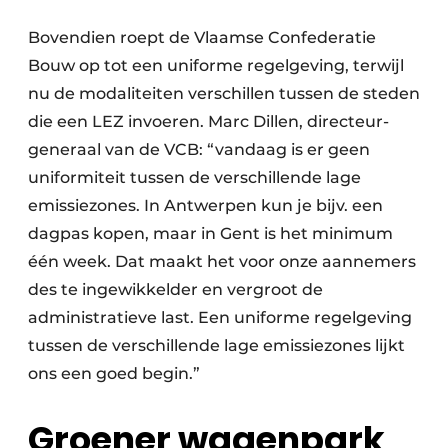
Bovendien roept de Vlaamse Confederatie
Bouw op tot een uniforme regelgeving, terwijl
nu de modaliteiten verschillen tussen de steden
die een LEZ invoeren. Marc Dillen, directeur-
generaal van de VCB: “vandaag is er geen
uniformiteit tussen de verschillende lage
emissiezones. In Antwerpen kun je bijv. een
dagpas kopen, maar in Gent is het minimum
één week. Dat maakt het voor onze aannemers
des te ingewikkelder en vergroot de
administratieve last. Een uniforme regelgeving
tussen de verschillende lage emissiezones lijkt
ons een goed begin.”
Groener wagenpark