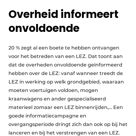
Overheid informeert
onvoldoende
20 % zegt al een boete te hebben ontvangen
voor het betreden van een LEZ. Dat toont aan
dat de overheden onvoldoende geïnformeerd
hebben over de LEZ: vanaf wanneer treedt de
LEZ in werking op welk grondgebied, waaraan
moeten voertuigen voldoen, mogen
kraanwagens en ander gespecialiseerd
materieel zomaar een LEZ binnenrijden,… Een
goede informatiecampagne en
overgangsperiode dringt zich dan ook op bij het
lanceren en bij het verstrengen van een LEZ.