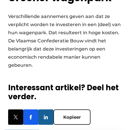
Verschillende aannemers geven aan dat ze
verplicht worden te investeren in een (deel) van
hun wagenpark. Dat resulteert in hoge kosten.
De Vlaamse Confederatie Bouw vindt het
belangrijk dat deze investeringen op een
economisch rendabele manier kunnen
gebeuren.
Interessant artikel? Deel het
verder.
Kopieer