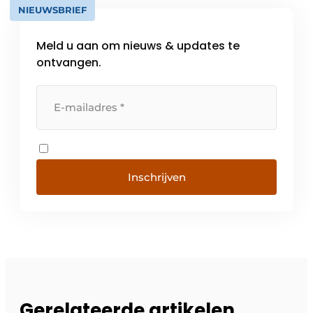
NIEUWSBRIEF
Meld u aan om nieuws & updates te
ontvangen.
Inschrijven
Gerelateerde artikelen