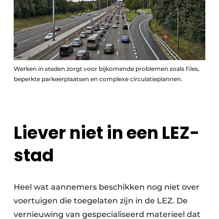
Werken in steden zorgt voor bijkomende problemen zoals files,
beperkte parkeerplaatsen en complexe circulatieplannen.
Liever niet in een LEZ-
stad
Heel wat aannemers beschikken nog niet over
voertuigen die toegelaten zijn in de LEZ. De
vernieuwing van gespecialiseerd materieel dat