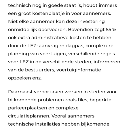
technisch nog in goede staat is, houdt immers
een groot kostenplaatje in voor aannemers.
Niet elke aannemer kan deze investering
onmiddellijk doorvoeren. Bovendien zegt 55 %
ook extra administratieve kosten te hebben
door de LEZ: aanvragen dagpas, complexere
planning van voertuigen, verschillende regels
voor LEZ in de verschillende steden, informeren
van de bestuurders, voertuiginformatie
opzoeken enz.
Daarnaast veroorzaken werken in steden voor
bijkomende problemen zoals files, beperkte
parkeerplaatsen en complexe
circulatieplannen. Vooral aannemers
technische installaties hebben bijkomende