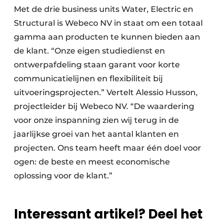
Met de drie business units Water, Electric en
Structural is Webeco NV in staat om een totaal
gamma aan producten te kunnen bieden aan
de klant. “Onze eigen studiedienst en
ontwerpafdeling staan garant voor korte
communicatielijnen en flexibiliteit bij
uitvoeringsprojecten.” Vertelt Alessio Husson,
projectleider bij Webeco NV. “De waardering
voor onze inspanning zien wij terug in de
jaarlijkse groei van het aantal klanten en
projecten. Ons team heeft maar één doel voor
ogen: de beste en meest economische
oplossing voor de klant.”
Interessant artikel? Deel het