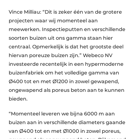
Vince Milliau: “Dit is zeker één van de grotere
projecten waar wij momenteel aan
meewerken. Inspectieputten en verschillende
soorten buizen uit ons gamma staan hier
centraal. Opmerkelijk is dat het grootste deel
hiervan poreuze buizen zijn.” Webeco NV
investeerde recentelijk in een hypermoderne
buizenfabriek om het volledige gamma van
Ø400 tot en met Ø1200 in zowel gewapend,
ongewapend als poreus beton aan te kunnen
bieden.
“Momenteel leveren we bijna 6000 m aan
buizen aan in verschillende diameters gaande
van Ø400 tot en met Ø1000 in zowel poreus,