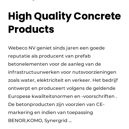
High Quality Concrete
Products
Webeco NV geniet sinds jaren een goede
reputatie als producent van prefab
betonelementen voor de aanleg van de
infrastructuurwerken voor nutsvoorzieningen
zoals water, elektriciteit en verkeer. Het bedrijf
ontwerpt en produceert volgens de geldende
Europese kwaliteitsnormen en -voorschriften .
De betonproducten zijn voorzien van CE-
markering en indien van toepassing
BENOR,KOMO, Synergrid …