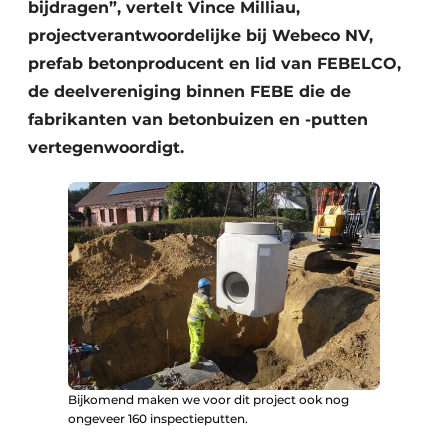
bijdragen”, vertelt Vince Milliau,
projectverantwoordelijke bij Webeco NV,
prefab betonproducent en lid van FEBELCO,
de deelvereniging binnen FEBE die de
fabrikanten van betonbuizen en -putten
vertegenwoordigt.
Bijkomend maken we voor dit project ook nog
ongeveer 160 inspectieputten.