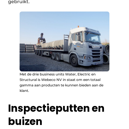
gebruikt.
Met de drie business units Water, Electric en
Structural is Webeco NV in staat om een totaal
gamma aan producten te kunnen bieden aan de
klant.
Inspectieputten en
buizen