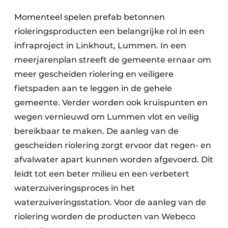
Momenteel spelen prefab betonnen
rioleringsproducten een belangrijke rol in een
infraproject in Linkhout, Lummen. In een
meerjarenplan streeft de gemeente ernaar om
meer gescheiden riolering en veiligere
fietspaden aan te leggen in de gehele
gemeente. Verder worden ook kruispunten en
wegen vernieuwd om Lummen vlot en veilig
bereikbaar te maken. De aanleg van de
gescheiden riolering zorgt ervoor dat regen- en
afvalwater apart kunnen worden afgevoerd. Dit
leidt tot een beter milieu en een verbetert
waterzuiveringsproces in het
waterzuiveringsstation. Voor de aanleg van de
riolering worden de producten van Webeco