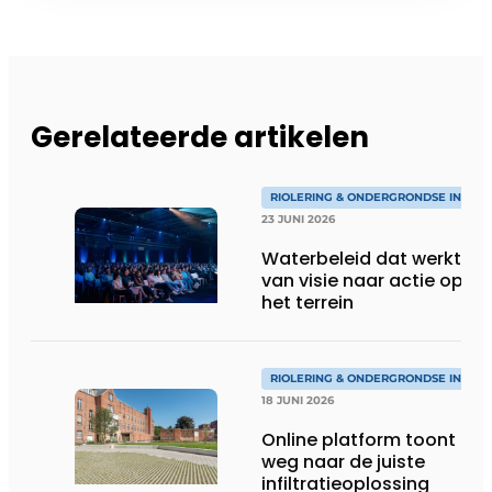
Gerelateerde artikelen
RIOLERING & ONDERGRONDSE INFRA
23 JUNI 2026
Waterbeleid dat werkt:
van visie naar actie op
het terrein
RIOLERING & ONDERGRONDSE INFRA
18 JUNI 2026
Online platform toont de
weg naar de juiste
infiltratieoplossing