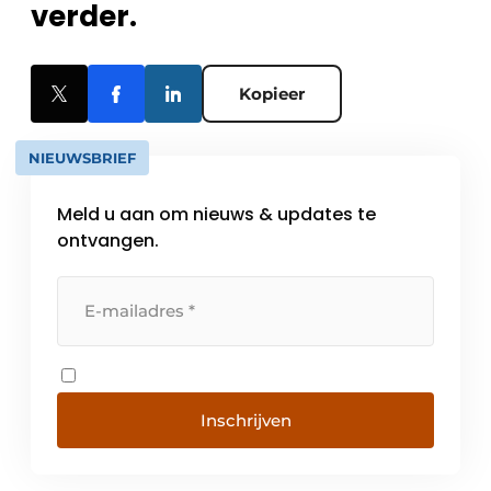
verder.
Kopieer
NIEUWSBRIEF
Meld u aan om nieuws & updates te
ontvangen.
Inschrijven