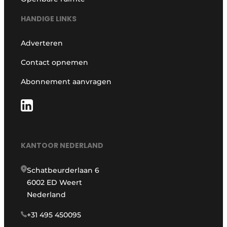
HANDIGE LINKS
Adverteren
Contact opnemen
Abonnement aanvragen
KANTOOR NEDERLAND
Schatbeurderlaan 6
6002 ED Weert
Nederland
+31 495 450095