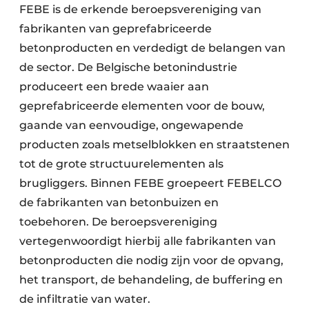
FEBE is de erkende beroepsvereniging van
fabrikanten van geprefabriceerde
betonproducten en verdedigt de belangen van
de sector. De Belgische betonindustrie
produceert een brede waaier aan
geprefabriceerde elementen voor de bouw,
gaande van eenvoudige, ongewapende
producten zoals metselblokken en straatstenen
tot de grote structuurelementen als
brugliggers. Binnen FEBE groepeert FEBELCO
de fabrikanten van betonbuizen en
toebehoren. De beroepsvereniging
vertegenwoordigt hierbij alle fabrikanten van
betonproducten die nodig zijn voor de opvang,
het transport, de behandeling, de buffering en
de infiltratie van water.