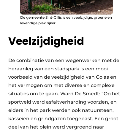
De gemeente Sint-Gillis is een veelzijdige, groene en
levendige plek rijker.
Veelzijdigheid
De combinatie van een wegenwerken met de
heraanleg van een stadspark is een mooi
voorbeeld van de veelzijdigheid van Colas en
het vermogen om met diverse en complexe
situaties om te gaan. Ward De Smedt: “Op het
sportveld werd asfaltverharding voorzien, en
elders in het park werden ook natuursteen,
kasseien en grindgazon toegepast. Een groot
deel van het plein werd vergroend naar