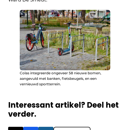
Colas integreerde ongeveer 58 nieuwe bomen,
aangevuld met banken, fietsbeugels, en een
vernieuwd sportterrein.
Interessant artikel? Deel het
verder.