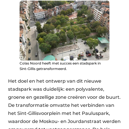
Colas Noord heeft met succes een stadspark in
Sint-Gillis getransformeerd.
Het doel en het ontwerp van dit nieuwe
stadspark was duidelijk: een polyvalente,
groene en gezellige zone creëren voor de buurt.
De transformatie omvatte het verbinden van
het Sint-Gillisvoorplein met het Pauluspark,
waardoor de Moskou- en Jourdanstraat werden