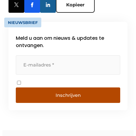
Kopieer
NIEUWSBRIEF
Meld u aan om nieuws & updates te
ontvangen.
Inschrijven