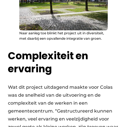
Naar aanleg toe blinkt het project uit in diversiteit,
met daarbij een opvallende integratie van groen.
Complexiteit en
ervaring
Wat dit project uitdagend maakte voor Colas
was de snelheid van de uitvoering en de
complexiteit van de werken in een
gemeentecentrum. “Gestructureerd kunnen
werken, veel ervaring en veelzijdigheid voor
zowel grote als kleine werken, zijn troeven waar