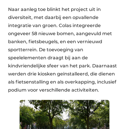
Naar aanleg toe blinkt het project uit in
diversiteit, met daarbij een opvallende
integratie van groen. Colas integreerde
ongeveer 58 nieuwe bomen, aangevuld met
banken, fietsbeugels, en een vernieuwd
sportterrein. De toevoeging van
speelelementen draagt bij aan de
kindvriendelijke sfeer van het park. Daarnaast
werden drie kiosken geïnstalleerd, die dienen
als fietsenstalling en als overkapping, inclusief
podium voor verschillende activiteiten.