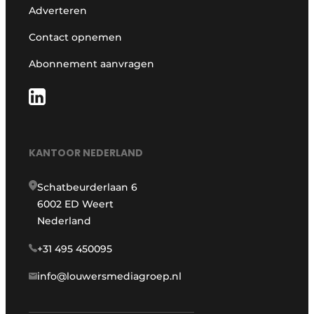
Adverteren
Contact opnemen
Abonnement aanvragen
KANTOOR NEDERLAND
Schatbeurderlaan 6
6002 ED Weert
Nederland
+31 495 450095
info@louwersmediagroep.nl