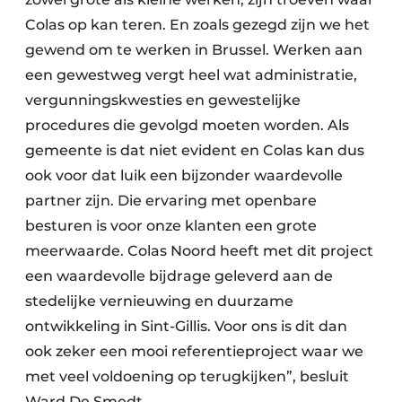
Colas op kan teren. En zoals gezegd zijn we het
gewend om te werken in Brussel. Werken aan
een gewestweg vergt heel wat administratie,
vergunningskwesties en gewestelijke
procedures die gevolgd moeten worden. Als
gemeente is dat niet evident en Colas kan dus
ook voor dat luik een bijzonder waardevolle
partner zijn. Die ervaring met openbare
besturen is voor onze klanten een grote
meerwaarde. Colas Noord heeft met dit project
een waardevolle bijdrage geleverd aan de
stedelijke vernieuwing en duurzame
ontwikkeling in Sint-Gillis. Voor ons is dit dan
ook zeker een mooi referentieproject waar we
met veel voldoening op terugkijken”, besluit
Ward De Smedt.