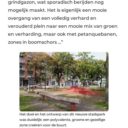
grindgazon, wat sporadisch berijden nog
mogelijk maakt. Het is eigenlijk een mooie
overgang van een volledig verhard en
verouderd plein naar een mooie mix van groen
en verharding, maar ook met petanquebanen,
zones in boomschors …”
Het doel en het ontwerp van dit nieuwe stadspark
was duidelijk: een polyvalente, groene en gezellige
zone creëren voor de buurt.