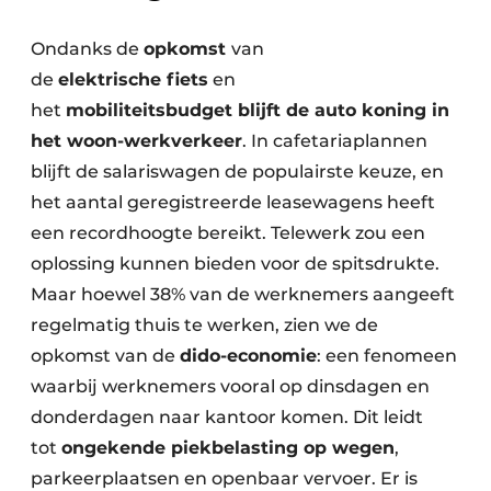
Ondanks de
opkomst
van
de
elektrische fiets
en
het
mobiliteitsbudget blijft de auto koning in
het woon-werkverkeer
. In cafetariaplannen
blijft de salariswagen de populairste keuze, en
het aantal geregistreerde leasewagens heeft
een recordhoogte bereikt. Telewerk zou een
oplossing kunnen bieden voor de spitsdrukte.
Maar hoewel 38% van de werknemers aangeeft
regelmatig thuis te werken, zien we de
opkomst van de
dido-economie
: een fenomeen
waarbij werknemers vooral op dinsdagen en
donderdagen naar kantoor komen. Dit leidt
tot
ongekende piekbelasting op wegen
,
parkeerplaatsen en openbaar vervoer. Er is