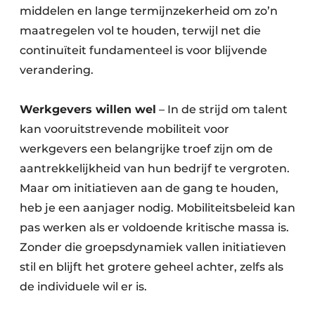
middelen en lange termijnzekerheid om zo’n
maatregelen vol te houden, terwijl net die
continuïteit fundamenteel is voor blijvende
verandering.
Werkgevers willen wel
– In de strijd om talent
kan vooruitstrevende mobiliteit voor
werkgevers een belangrijke troef zijn om de
aantrekkelijkheid van hun bedrijf te vergroten.
Maar om initiatieven aan de gang te houden,
heb je een aanjager nodig. Mobiliteitsbeleid kan
pas werken als er voldoende kritische massa is.
Zonder die groepsdynamiek vallen initiatieven
stil en blijft het grotere geheel achter, zelfs als
de individuele wil er is.