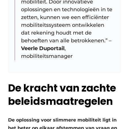
mobiliteit. Door innovatieve
oplossingen en technologieën in te
zetten, kunnen we een efficiënter
mobiliteitssysteem ontwikkelen
dat rekening houdt met de
behoeften van alle betrokkenen.” –
Veerle Duportail
,
mobiliteitsmanager
De kracht van zachte
beleidsmaatregelen
De oplossing voor slimmere mobiliteit ligt in
het beter op elkaar afstemmen van vraag en