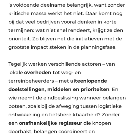
is voldoende deelname belangrijk, want zonder
kritische massa werkt het niet. Daar komt nog
bij dat veel bedrijven vooral denken in korte
termijnen: wat niet snel rendeert, krijgt zelden
prioriteit. Zo blijven net die initiatieven met de
grootste impact steken in de planningsfase.
Tegelijk werken verschillende actoren – van
lokale
overheden
tot weg- en
terreinbeheerders – met
uiteenlopende
doelstellingen, middelen en prioriteiten
. En
wie neemt de eindbeslissing wanneer belangen
botsen, zoals bij de afweging tussen logistieke
ontwikkeling en fietsbereikbaarheid? Zonder
een
onafhankelijke regisseur
die knopen
doorhakt, belangen coördineert en