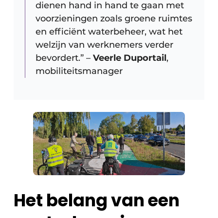
dienen hand in hand te gaan met
voorzieningen zoals groene ruimtes
en efficiënt waterbeheer, wat het
welzijn van werknemers verder
bevordert.” –
Veerle Duportail
,
mobiliteitsmanager
Het belang van een