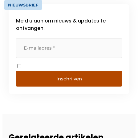
NIEUWSBRIEF
Meld u aan om nieuws & updates te
ontvangen.
Inschrijven
Gerelateerde artikelen