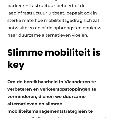
parkeerinfrastructuur beheert of de
laadinfrastructuur uitbaat, bepaalt ook in
sterke mate hoe mobiliteitsgedrag zich zal
ontwikkelen en of de opbrengsten opnieuw
naar duurzame alternatieven vloeien.
Slimme mobiliteit is
key
Om de bereikbaarheid in Vlaanderen te
verbeteren en verkeersopstoppingen te
verminderen, dienen we duurzame
alternatieven en slimme
mobiliteitsmanagementstrategieën te