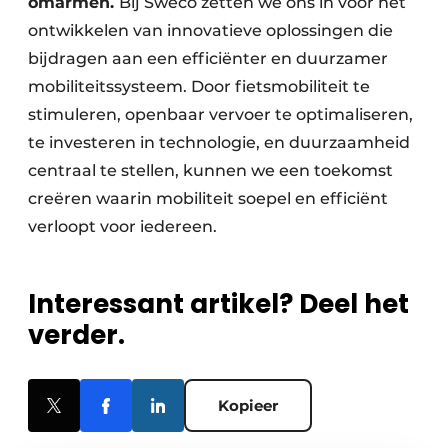
omarmen.
Bij Sweco zetten we ons in voor het
ontwikkelen van innovatieve oplossingen die
bijdragen aan een efficiënter en duurzamer
mobiliteitssysteem. Door fietsmobiliteit te
stimuleren, openbaar vervoer te optimaliseren,
te investeren in technologie, en duurzaamheid
centraal te stellen, kunnen we een toekomst
creëren waarin mobiliteit soepel en efficiënt
verloopt voor iedereen.
Interessant artikel? Deel het
verder.
Kopieer