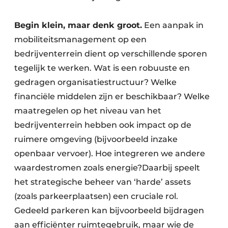
Begin klein, maar denk groot.
Een aanpak in
mobiliteitsmanagement op een
bedrijventerrein dient op verschillende sporen
tegelijk te werken. Wat is een robuuste en
gedragen organisatiestructuur? Welke
financiële middelen zijn er beschikbaar? Welke
maatregelen op het niveau van het
bedrijventerrein hebben ook impact op de
ruimere omgeving (bijvoorbeeld inzake
openbaar vervoer). Hoe integreren we andere
waardestromen zoals energie?Daarbij speelt
het strategische beheer van ‘harde’ assets
(zoals parkeerplaatsen) een cruciale rol.
Gedeeld parkeren kan bijvoorbeeld bijdragen
aan efficiënter ruimtegebruik, maar wie de