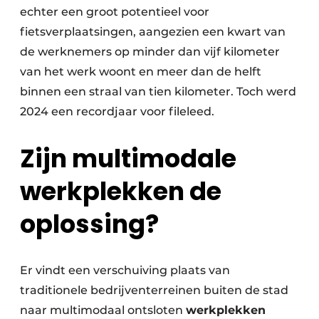
echter een groot potentieel voor
fietsverplaatsingen, aangezien een kwart van
de werknemers op minder dan vijf kilometer
van het werk woont en meer dan de helft
binnen een straal van tien kilometer. Toch werd
2024 een recordjaar voor fileleed.
Zijn multimodale
werkplekken de
oplossing?
Er vindt een verschuiving plaats van
traditionele bedrijventerreinen buiten de stad
naar multimodaal ontsloten
werkplekken