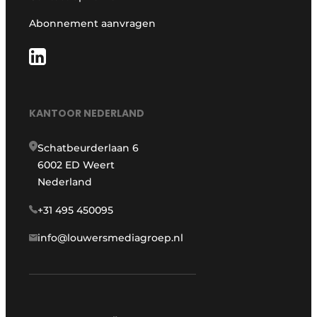
Abonnement aanvragen
KANTOOR NEDERLAND
Schatbeurderlaan 6
6002 ED Weert
Nederland
+31 495 450095
info@louwersmediagroep.nl