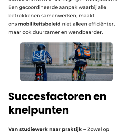
Een gecoördineerde aanpak waarbij alle
betrokkenen samenwerken, maakt
ons
mobiliteitsbeleid
niet alleen efficiënter,
maar ook duurzamer en wendbaarder.
Succesfactoren en
knelpunten
Van studiewerk naar praktijk –
Zowel op