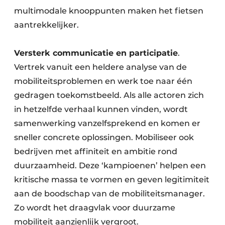
multimodale knooppunten maken het fietsen
aantrekkelijker.
Versterk communicatie en participatie
.
Vertrek vanuit een heldere analyse van de
mobiliteitsproblemen en werk toe naar één
gedragen toekomstbeeld. Als alle actoren zich
in hetzelfde verhaal kunnen vinden, wordt
samenwerking vanzelfsprekend en komen er
sneller concrete oplossingen. Mobiliseer ook
bedrijven met affiniteit en ambitie rond
duurzaamheid. Deze ‘kampioenen’ helpen een
kritische massa te vormen en geven legitimiteit
aan de boodschap van de mobiliteitsmanager.
Zo wordt het draagvlak voor duurzame
mobiliteit aanzienlijk vergroot.