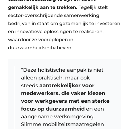
gemakkelijk aan te trekken.
Tegelijk stelt
sector-overschrijdende samenwerking
bedrijven in staat om gezamenlijk te investeren
en innovatieve oplossingen te realiseren,
waardoor ze vooroplopen in
duurzaamheidsinitiatieven.
“Deze holistische aanpak is niet
alleen praktisch, maar ook
steeds
aantrekkelijker voor
medewerkers, die vaker kiezen
voor werkgevers met een sterke
focus op duurzaamheid
en een
aangename werkomgeving.
Slimme mobiliteitsmaatregelen