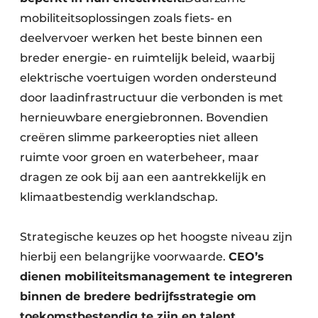
mobiliteitsoplossingen zoals fiets- en
deelvervoer werken het beste binnen een
breder energie- en ruimtelijk beleid, waarbij
elektrische voertuigen worden ondersteund
door laadinfrastructuur die verbonden is met
hernieuwbare energiebronnen. Bovendien
creëren slimme parkeeropties niet alleen
ruimte voor groen en waterbeheer, maar
dragen ze ook bij aan een aantrekkelijk en
klimaatbestendig werklandschap.
Strategische keuzes op het hoogste niveau zijn
hierbij een belangrijke voorwaarde.
CEO’s
dienen mobiliteitsmanagement te integreren
binnen de bredere bedrijfsstrategie om
toekomstbestendig te zijn en talent