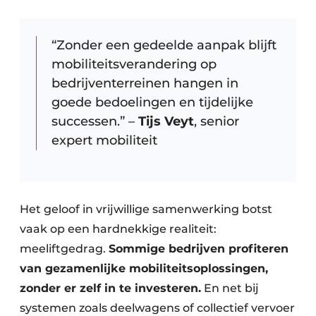
“Zonder een gedeelde aanpak blijft
mobiliteitsverandering op
bedrijventerreinen hangen in
goede bedoelingen en tijdelijke
successen.” –
Tijs Veyt
, senior
expert mobiliteit
Het geloof in vrijwillige samenwerking botst
vaak op een hardnekkige realiteit:
meeliftgedrag.
Sommige bedrijven profiteren
van gezamenlijke mobiliteitsoplossingen,
zonder er zelf in te investeren.
En net bij
systemen zoals deelwagens of collectief vervoer