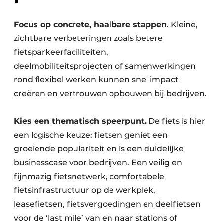
Focus op concrete, haalbare stappen
. Kleine,
zichtbare verbeteringen zoals betere
fietsparkeerfaciliteiten,
deelmobiliteitsprojecten of samenwerkingen
rond flexibel werken kunnen snel impact
creëren en vertrouwen opbouwen bij bedrijven.
Kies een thematisch speerpunt.
De fiets is hier
een logische keuze: fietsen geniet een
groeiende populariteit en is een duidelijke
businesscase voor bedrijven. Een veilig en
fijnmazig fietsnetwerk, comfortabele
fietsinfrastructuur op de werkplek,
leasefietsen, fietsvergoedingen en deelfietsen
voor de ‘last mile’ van en naar stations of