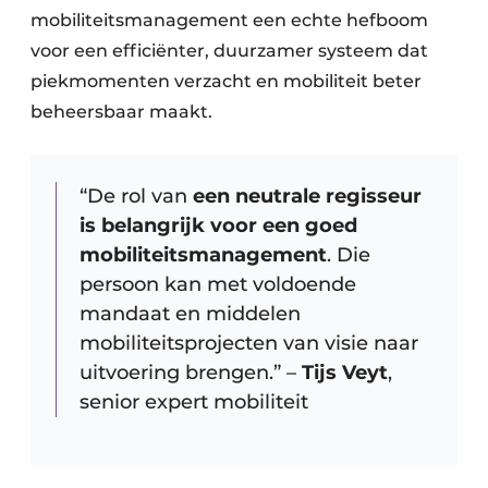
mobiliteitsmanagement een echte hefboom
voor een efficiënter, duurzamer systeem dat
piekmomenten verzacht en mobiliteit beter
beheersbaar maakt.
“De rol van
een neutrale regisseur
is belangrijk voor een goed
mobiliteitsmanagement
. Die
persoon kan met voldoende
mandaat en middelen
mobiliteitsprojecten van visie naar
uitvoering brengen.” –
Tijs Veyt
,
senior expert mobiliteit