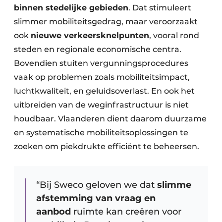
binnen stedelijke gebieden
. Dat stimuleert
slimmer mobiliteitsgedrag, maar veroorzaakt
ook
nieuwe verkeersknelpunten
, vooral rond
steden en regionale economische centra.
Bovendien stuiten vergunningsprocedures
vaak op problemen zoals mobiliteitsimpact,
luchtkwaliteit, en geluidsoverlast. En ook het
uitbreiden van de weginfrastructuur is niet
houdbaar. Vlaanderen dient daarom duurzame
en systematische mobiliteitsoplossingen te
zoeken om piekdrukte efficiënt te beheersen.
“Bij Sweco geloven we dat
slimme
afstemming van vraag en
aanbod
ruimte kan creëren voor