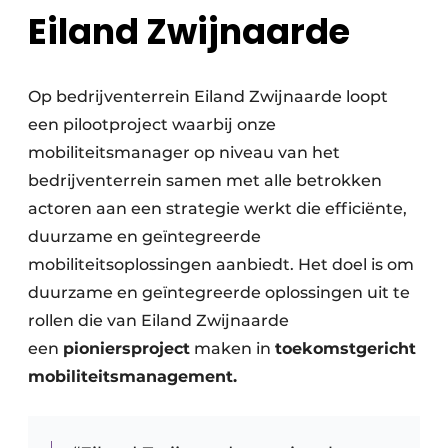
Eiland Zwijnaarde
Op bedrijventerrein Eiland Zwijnaarde loopt
een pilootproject waarbij onze
mobiliteitsmanager op niveau van het
bedrijventerrein samen met alle betrokken
actoren aan een strategie werkt die efficiënte,
duurzame en geïntegreerde
mobiliteitsoplossingen aanbiedt. Het doel is om
duurzame en geïntegreerde oplossingen uit te
rollen die van Eiland Zwijnaarde
een
pioniersproject
maken in
toekomstgericht
mobiliteitsmanagement.