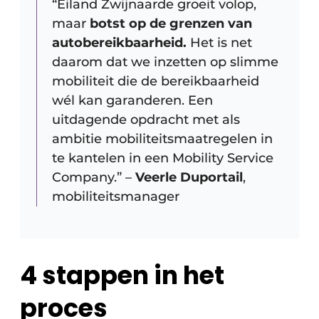
“Eiland Zwijnaarde groeit volop,
maar
botst op de grenzen van
autobereikbaarheid.
Het is net
daarom dat we inzetten op slimme
mobiliteit die de bereikbaarheid
wél kan garanderen. Een
uitdagende opdracht met als
ambitie mobiliteitsmaatregelen in
te kantelen in een Mobility Service
Company.” –
Veerle Duportail
,
mobiliteitsmanager
4 stappen in het
proces