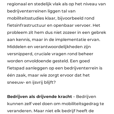
regionaal en stedelijk vlak als op het niveau van
bedrijventerreinen liggen tal van
mobiliteitsstudies klaar, bijvoorbeeld rond
fietsinfrastructuur en openbaar vervoer. Het
probleem zit hem dus niet zozeer in een gebrek
aan kennis, maar in de implementatie ervan.
Middelen en verantwoordelijkheden zijn
versnipperd, cruciale vragen rond beheer
worden onvoldoende gesteld. Een goed
fietspad aanleggen op een bedrijventerrein is
één zaak, maar wie zorgt ervoor dat het
sneeuw- en ijsvrij blijft?
Bedrijven als drijvende kracht
– Bedrijven
kunnen zelf veel doen om mobiliteitsgedrag te
veranderen. Maar niet elk bedrijf heeft de