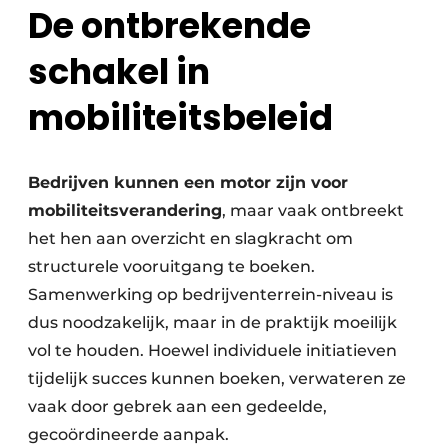
De ontbrekende
schakel in
mobiliteitsbeleid
Bedrijven kunnen een motor zijn voor
mobiliteitsverandering
, maar vaak ontbreekt
het hen aan overzicht en slagkracht om
structurele vooruitgang te boeken.
Samenwerking op bedrijventerrein-niveau is
dus noodzakelijk, maar in de praktijk moeilijk
vol te houden. Hoewel individuele initiatieven
tijdelijk succes kunnen boeken, verwateren ze
vaak door gebrek aan een gedeelde,
gecoördineerde aanpak.