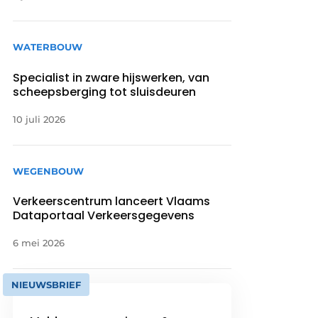
WATERBOUW
Specialist in zware hijswerken, van
scheepsberging tot sluisdeuren
10 juli 2026
WEGENBOUW
Verkeerscentrum lanceert Vlaams
Dataportaal Verkeersgegevens
6 mei 2026
NIEUWSBRIEF