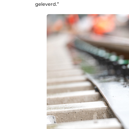
geleverd.”