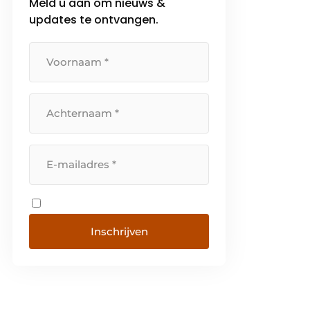
Meld u aan om nieuws &
updates te ontvangen.
Inschrijven