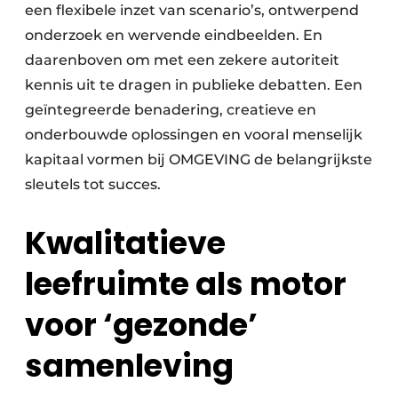
een flexibele inzet van scenario’s, ontwerpend
onderzoek en wervende eindbeelden. En
daarenboven om met een zekere autoriteit
kennis uit te dragen in publieke debatten. Een
geïntegreerde benadering, creatieve en
onderbouwde oplossingen en vooral menselijk
kapitaal vormen bij OMGEVING de belangrijkste
sleutels tot succes.
Kwalitatieve
leefruimte als motor
voor ‘gezonde’
samenleving