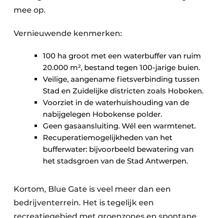
mee op.
Vernieuwende kenmerken:
100 ha groot met een waterbuffer van ruim
20.000 m², bestand tegen 100-jarige buien.
Veilige, aangename fietsverbinding tussen
Stad en Zuidelijke districten zoals Hoboken.
Voorziet in de waterhuishouding van de
nabijgelegen Hobokense polder.
Geen gasaansluiting. Wél een warmtenet.
Recuperatiemogelijkheden van het
bufferwater: bijvoorbeeld bewatering van
het stadsgroen van de Stad Antwerpen.
Kortom, Blue Gate is veel meer dan een
bedrijventerrein. Het is tegelijk een
recreatiegebied met groenzones en spontane