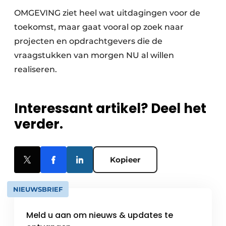
OMGEVING ziet heel wat uitdagingen voor de
toekomst, maar gaat vooral op zoek naar
projecten en opdrachtgevers die de
vraagstukken van morgen NU al willen
realiseren.
Interessant artikel? Deel het
verder.
Kopieer
NIEUWSBRIEF
Meld u aan om nieuws & updates te