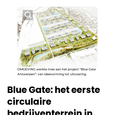
OMGEVING werkte mee aan het project “Blue Gate
Antwerpen”: van ideevorming tot uitvoering.
Blue Gate: het eerste
circulaire
bedrijventerrein in