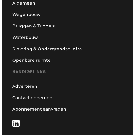
Algemeen
Wegenbouw
Bruggen & Tunnels
Waterbouw
Riolering & Ondergrondse infra
Openbare ruimte
HANDIGE LINKS
Adverteren
Contact opnemen
Abonnement aanvragen