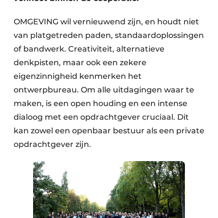
OMGEVING wil vernieuwend zijn, en houdt niet
van platgetreden paden, standaardoplossingen
of bandwerk. Creativiteit, alternatieve
denkpisten, maar ook een zekere
eigenzinnigheid kenmerken het
ontwerpbureau. Om alle uitdagingen waar te
maken, is een open houding en een intense
dialoog met een opdrachtgever cruciaal. Dit
kan zowel een openbaar bestuur als een private
opdrachtgever zijn.