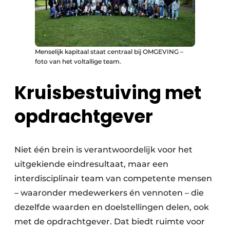
Menselijk kapitaal staat centraal bij OMGEVING –
foto van het voltallige team.
Kruisbestuiving met
opdrachtgever
Niet één brein is verantwoordelijk voor het
uitgekiende eindresultaat, maar een
interdisciplinair team van competente mensen
– waaronder medewerkers én vennoten – die
dezelfde waarden en doelstellingen delen, ook
met de opdrachtgever. Dat biedt ruimte voor