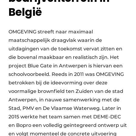
België
OMGEVING streeft naar maximaal
maatschappelijk draagvlak waarin de
uitdagingen van de toekomst vervat zitten en
die bovenal maakbaar en realistisch zijn. Het
project Blue Gate in Antwerpen is hiervan een
schoolvoorbeeld. Reeds in 2011 was OMGEVING
betrokken bij de ideevorming over deze
voormalige brownfield ten Zuiden van de stad
Antwerpen, in nauwe samenwerking met de
Stad, PMV en De Vlaamse Waterweg. Later in
2015 werkte het team samen met DEME-DEC
en Bopro een volledig geïntegreerd ontwerp uit
en volgt momenteel de concrete uitvoering