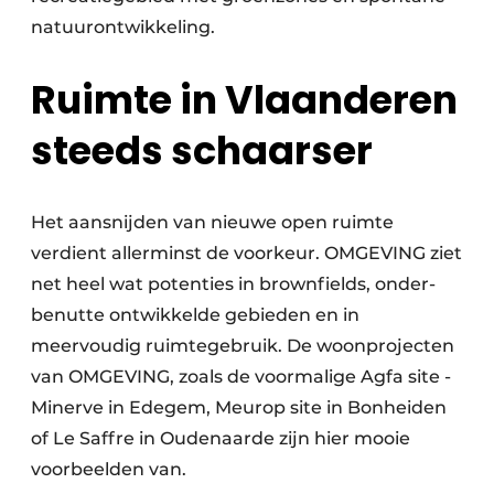
natuurontwikkeling.
Ruimte in Vlaanderen
steeds schaarser
Het aansnijden van nieuwe open ruimte
verdient allerminst de voorkeur. OMGEVING ziet
net heel wat potenties in brownfields, onder­
benutte ontwikkelde gebieden en in
meervoudig ruimtegebruik. De woonprojecten
van OMGEVING, zoals de voormalige Agfa site ­
Minerve in ­Edegem, Meurop site in Bonheiden
of Le Saffre in ­Oudenaarde zijn hier mooie
voorbeelden van.