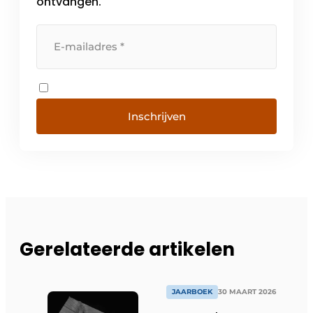
ontvangen.
Inschrijven
Gerelateerde artikelen
JAARBOEK
30 MAART 2026