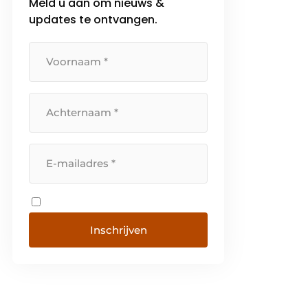
Meld u aan om nieuws &
updates te ontvangen.
Inschrijven