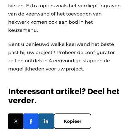
kiezen. Extra opties zoals het verdiept ingraven
van de keerwand of het toevoegen van
hekwerk komen ook aan bod in het
keuzemenu.
Bent u benieuwd welke keerwand het beste
past bij uw project? Probeer de configurator
zelf en ontdek in 4 eenvoudige stappen de
mogelijkheden voor uw project.
Interessant artikel? Deel het
verder.
Kopieer