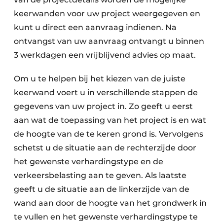
keerwanden voor uw project weergegeven en
kunt u direct een aanvraag indienen. Na
ontvangst van uw aanvraag ontvangt u binnen
3 werkdagen een vrijblijvend advies op maat.
Om u te helpen bij het kiezen van de juiste
keerwand voert u in verschillende stappen de
gegevens van uw project in. Zo geeft u eerst
aan wat de toepassing van het project is en wat
de hoogte van de te keren grond is. Vervolgens
schetst u de situatie aan de rechterzijde door
het gewenste verhardingstype en de
verkeersbelasting aan te geven. Als laatste
geeft u de situatie aan de linkerzijde van de
wand aan door de hoogte van het grondwerk in
te vullen en het gewenste verhardingstype te