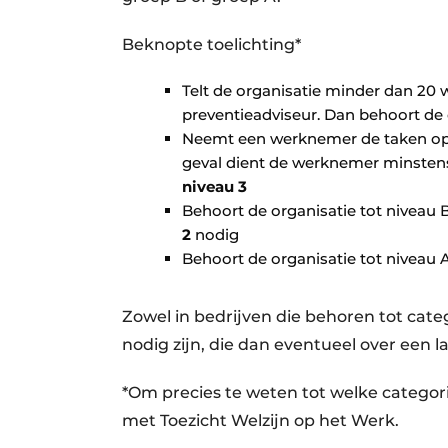
Beknopte toelichting*
Telt de organisatie minder dan 20 
preventieadviseur. Dan behoort de 
Neemt een werknemer de taken op z
geval dient de werknemer minstens
niveau 3
Behoort de organisatie tot niveau 
2
nodig
Behoort de organisatie tot niveau A
Zowel in bedrijven die behoren tot cate
nodig zijn, die dan eventueel over een 
*Om precies te weten tot welke categor
met Toezicht Welzijn op het Werk.