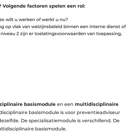
 Volgende factoren spelen een rol:
es wilt u werken of werkt u nu?
g op vlak van welzijnsbeleid binnen een interne dienst of
 niveau 2 zijn er toelatingsvoorwaarden van toepassing,
ciplinaire basismodule
en een
multidisciplinaire
disciplinaire basismodule is voor preventieadviseur
ezelfde. De specialisatiemodule is verschillend. De
ltidisciplinaire basismodule.