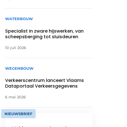
WATERBOUW
Specialist in zware hijswerken, van
scheepsberging tot sluisdeuren
10 juli 2026
WEGENBOUW
Verkeerscentrum lanceert Vlaams
Dataportaal Verkeersgegevens
6 mei 2026
NIEUWSBRIEF