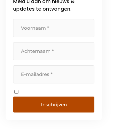
Meld u aan om nieuws &
updates te ontvangen.
Inschrijven