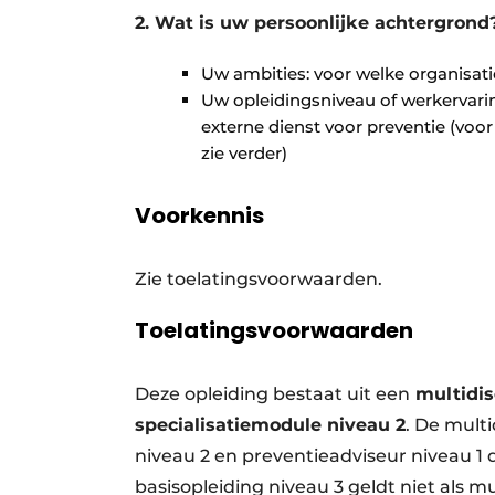
2. Wat is uw persoonlijke achtergrond?
Uw ambities: voor welke organisati
Uw opleidingsniveau of werkervarin
externe dienst voor preventie (voor
zie verder)
Voorkennis
Zie toelatingsvoorwaarden.
Toelatingsvoorwaarden
Deze opleiding bestaat uit een
multidis
specialisatiemodule niveau 2
. De multi
niveau 2 en preventieadviseur niveau 1 d
basisopleiding niveau 3 geldt niet als mu