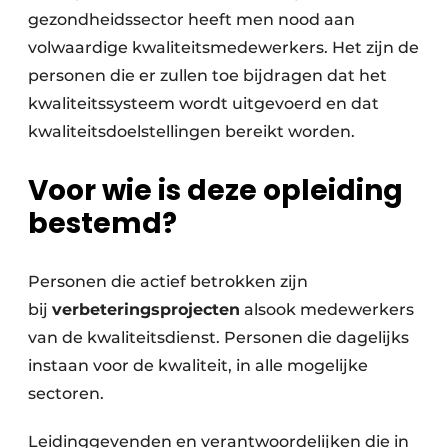
gezondheidssector heeft men nood aan
volwaardige kwaliteitsmedewerkers. Het zijn de
personen die er zullen toe bijdragen dat het
kwaliteitssysteem wordt uitgevoerd en dat
kwaliteitsdoelstellingen bereikt worden.
Voor wie is deze opleiding
bestemd?
Personen die actief betrokken zijn
bij
verbeteringsprojecten
alsook medewerkers
van de kwaliteitsdienst. Personen die dagelijks
instaan voor de kwaliteit, in alle mogelijke
sectoren.
Leidinggevenden en verantwoordelijken die in