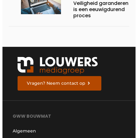
Veiligheid garanderen
is een eeuwigdurend
proces
Vragen? Neem contact op
GWW BOUWMAT
Algemeen