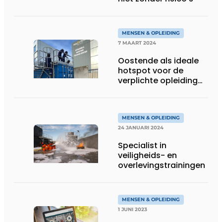
MENSEN & OPLEIDING
7 MAART 2024
Oostende als ideale
hotspot voor de
verplichte opleiding
basisveiligheid
MENSEN & OPLEIDING
24 JANUARI 2024
Specialist in
veiligheids- en
overlevingstrainingen
MENSEN & OPLEIDING
1 JUNI 2023