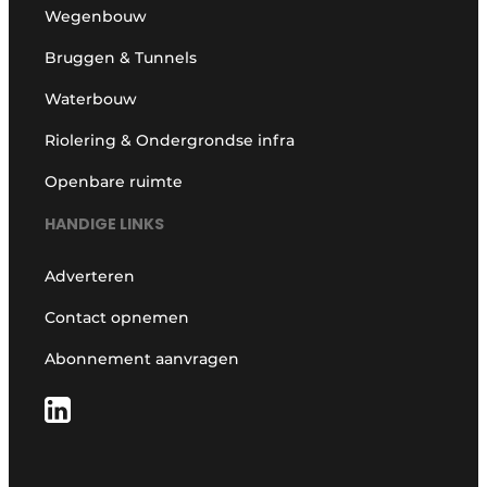
Wegenbouw
Bruggen & Tunnels
Waterbouw
Riolering & Ondergrondse infra
Openbare ruimte
HANDIGE LINKS
Adverteren
Contact opnemen
Abonnement aanvragen