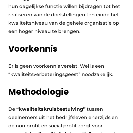
hun dagelijkse functie willen bijdragen tot het
realiseren van de doelstellingen ten einde het
kwaliteitsniveau van de gehele organisatie op
een hoger niveau te brengen.
Voorkennis
Er is geen voorkennis vereist. Wel is een
“kwaliteitsverbeteringsgeest” noodzakelijk.
Methodologie
De
“kwaliteitskruisbestuiving”
tussen
deelnemers uit het bedrijfsleven enerzijds en
de non profit en social profit zorgt voor