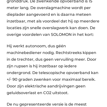
gronddruk. De zwenkende opvoerband is 15
meter lang. De overslagmachine wordt per
dieplader aangevoerd en is daarna meteen
inzetbaar, met als voordeel dat hij op meerdere
locaties zijn snelle overslagwerk kan doen. De
overige voordelen van SOLOMON in het kort:
Hij werkt autonoom, dus géén
machinebediener nodig. Rechtstreeks kippen
in de trechter, dus geen vervuiling meer. Door
zijn rupsen is hij inzetbaar op iedere
ondergrond. De telescopische opvoerband kan
+/- 90 graden zwenken voor maximaal bereik.
Door zijn elektrische aandrijvingen geen
geluidsoverlast en CO2 uitstoot.
De nu gepresenteerde versie is de meest