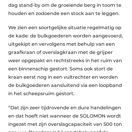
dag stand-by om de groeiende berg in toom te
houden en zodoende een stock aan te leggen.
We zien een soortgelijke situatie regelmatig op
de kade: de bulkgoederen worden aangevoerd,
uitgekipt en vervolgens met behulp van een
graafkraan of overslagkraan met de grijper
weer opgepakt en rechtstreeks in het ruim van
een binnenschip gestort. Soms ook stort de
kraan eerst nog in een vultrechter en worden
de bulkgoederen aansluitend via een loopband
in het scheepsruim gestort.
“Dat zijn zeer tijdrovende en dure handelingen
en dat hoeft niet wanneer de SOLOMON wordt
ingezet met zijn overslagcapaciteit van 500 ton