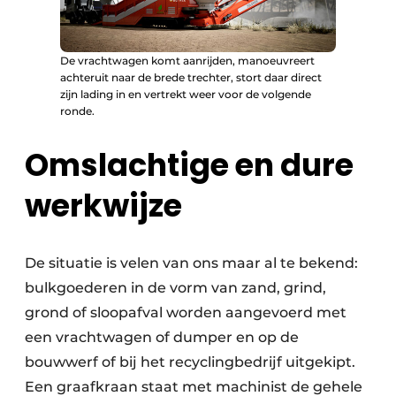
De vrachtwagen komt aanrijden, manoeuvreert
achteruit naar de brede trechter, stort daar direct
zijn lading in en vertrekt weer voor de volgende
ronde.
Omslachtige en dure
werkwijze
De situatie is velen van ons maar al te bekend:
bulkgoederen in de vorm van zand, grind,
grond of sloopafval worden aangevoerd met
een vrachtwagen of dumper en op de
bouwwerf of bij het recyclingbedrijf uitgekipt.
Een graafkraan staat met machinist de gehele