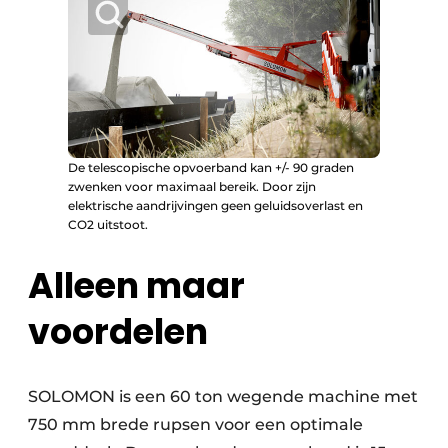
De telescopische opvoerband kan +/- 90 graden
zwenken voor maximaal bereik. Door zijn
elektrische aandrijvingen geen geluidsoverlast en
CO2 uitstoot.
Alleen maar
voordelen
SOLOMON is een 60 ton wegende machine met
750 mm brede rupsen voor een optimale