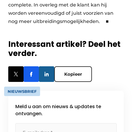
complete. In overleg met de klant kan hij
worden vereenvoudigd of juist voorzien van
nog meer uitbreidingsmogelijkheden. ■
Interessant artikel? Deel het
verder.
Kopieer
NIEUWSBRIEF
Meld u aan om nieuws & updates te
ontvangen.