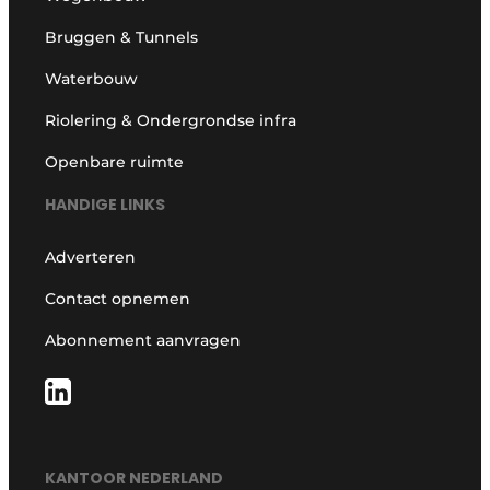
Bruggen & Tunnels
Waterbouw
Riolering & Ondergrondse infra
Openbare ruimte
HANDIGE LINKS
Adverteren
Contact opnemen
Abonnement aanvragen
KANTOOR NEDERLAND