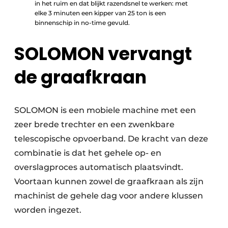
in het ruim en dat blijkt razendsnel te werken: met
elke 3 minuten een kipper van 25 ton is een
binnenschip in no-time gevuld.
SOLOMON vervangt
de graafkraan
SOLOMON is een mobiele machine met een
zeer brede trechter en een zwenkbare
telescopische opvoerband. De kracht van deze
combinatie is dat het gehele op- en
overslagproces automatisch plaatsvindt.
Voortaan kunnen zowel de graafkraan als zijn
machinist de gehele dag voor andere klussen
worden ingezet.