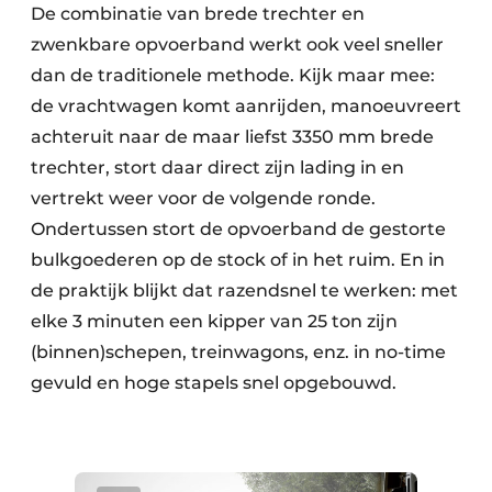
De combinatie van brede trechter en
zwenkbare opvoerband werkt ook veel sneller
dan de traditionele methode. Kijk maar mee:
de vrachtwagen komt aanrijden, manoeuvreert
achteruit naar de maar liefst 3350 mm brede
trechter, stort daar direct zijn lading in en
vertrekt weer voor de volgende ronde.
Ondertussen stort de opvoerband de gestorte
bulkgoederen op de stock of in het ruim. En in
de praktijk blijkt dat razendsnel te werken: met
elke 3 minuten een kipper van 25 ton zijn
(binnen)schepen, treinwagons, enz. in no-time
gevuld en hoge stapels snel opgebouwd.