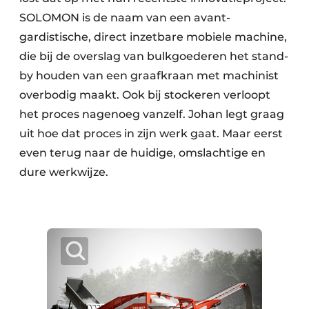
SOLOMON is de naam van een avant-
gardistische, direct inzetbare mobiele machine,
die bij de overslag van bulkgoederen het stand-
by houden van een graafkraan met machinist
overbodig maakt. Ook bij stockeren verloopt
het proces nagenoeg vanzelf. Johan legt graag
uit hoe dat proces in zijn werk gaat. Maar eerst
even terug naar de huidige, omslachtige en
dure werkwijze.