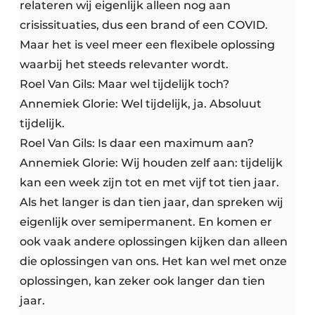
relateren wij eigenlijk alleen nog aan
crisissituaties, dus een brand of een COVID.
Maar het is veel meer een flexibele oplossing
waarbij het steeds relevanter wordt.
Roel Van Gils: Maar wel tijdelijk toch?
Annemiek Glorie: Wel tijdelijk, ja. Absoluut
tijdelijk.
Roel Van Gils: Is daar een maximum aan?
Annemiek Glorie: Wij houden zelf aan: tijdelijk
kan een week zijn tot en met vijf tot tien jaar.
Als het langer is dan tien jaar, dan spreken wij
eigenlijk over semipermanent. En komen er
ook vaak andere oplossingen kijken dan alleen
die oplossingen van ons. Het kan wel met onze
oplossingen, kan zeker ook langer dan tien
jaar.