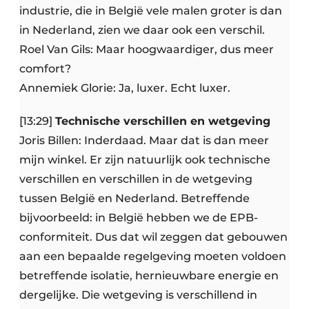
industrie, die in België vele malen groter is dan
in Nederland, zien we daar ook een verschil.
Roel Van Gils: Maar hoogwaardiger, dus meer
comfort?
Annemiek Glorie: Ja, luxer. Echt luxer.
[13:29]
Technische verschillen en wetgeving
Joris Billen: Inderdaad. Maar dat is dan meer
mijn winkel. Er zijn natuurlijk ook technische
verschillen en verschillen in de wetgeving
tussen België en Nederland. Betreffende
bijvoorbeeld: in België hebben we de EPB-
conformiteit. Dus dat wil zeggen dat gebouwen
aan een bepaalde regelgeving moeten voldoen
betreffende isolatie, hernieuwbare energie en
dergelijke. Die wetgeving is verschillend in