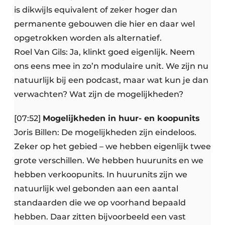
is dikwijls equivalent of zeker hoger dan
permanente gebouwen die hier en daar wel
opgetrokken worden als alternatief.
Roel Van Gils: Ja, klinkt goed eigenlijk. Neem
ons eens mee in zo’n modulaire unit. We zijn nu
natuurlijk bij een podcast, maar wat kun je dan
verwachten? Wat zijn de mogelijkheden?
[07:52]
Mogelijkheden in huur- en koopunits
Joris Billen: De mogelijkheden zijn eindeloos.
Zeker op het gebied – we hebben eigenlijk twee
grote verschillen. We hebben huurunits en we
hebben verkoopunits. In huurunits zijn we
natuurlijk wel gebonden aan een aantal
standaarden die we op voorhand bepaald
hebben. Daar zitten bijvoorbeeld een vast