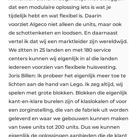
dat een modulaire oplossing iets is wat je
tijdelijk hebt en wat flexibel is. Daarin
voorziet Algeco niet alleen de units, maar ook
de schottenketen en loodsen. En daarnaast
vertel ik dat wij een marktleider zijn wereldwijd.
We zitten in 25 landen en met 180 service
centers kunnen wij eigenlijk in al die landen
iedereen voorzien van flexibele huisvesting.
Joris Billen: Ik probeer het eigenlijk meer toe te
lichten aan de hand van Lego. Ik zeg altijd, wij
spelen met grote blokken. Blokken die eigenlijk
kant-en-klare burelen zijn of klaslokalen of voor
een zorginstelling, die van de fabriek uit worden
geleverd en waar we gebouwen kunnen maken
van twee units tot 200 units. Dus we kunnen
eigenlijk de oplossingen aanbieden die de klant