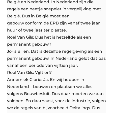
België en Nederland. In Nederland zijn die
regels een beetje soepeler in vergelijking met
België. Dus in België moet een
gebouw conform de EPB zijn vanaf twee jaar
huur of twee jaar ter plaatse.
Roel Van Gils: Dus het is hetzelfde als een
permanent gebouw?
Joris Billen: Dat is dezelfde regelgeving als een
permanent gebouw. In Nederland geldt dat pas
vanaf een periode van vijftien jaar.
Roel Van Gils: Vijftien?
Annemiek Glorie: Ja. En wij hebben in
Nederland – bouwen en plaatsen we alles
volgens Bouwbesluit. Dus daar moeten we aan
voldoen. En daarnaast, voor de industrie, volgen
we de regels van bijvoorbeeld Deltalinqs. Dus