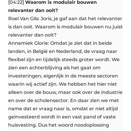
[04:22]
Waarom is modulair bouwen
relevanter dan ooit?
Roel Van Gils: Joris, je gaf aan dat het relevanter
is dan ooit. Waarom is modulair bouwen nu juist
relevanter dan ooit?
Annemiek Glorie: Omdat je ziet dat in beide
landen, in België en Nederland, de vraag naar
flexibel zijn en tijdelijk steeds groter wordt. We
zien een achterblijving als het gaat om
investeringen, eigenlijk in de meeste sectoren
waarin wij actief zijn. We hebben het hier niet
alleen over de bouw, maar ook over de industrie
en over de scholensector. En daar zien we met
name dat er vraag naar is, omdat er niet altijd
geïnvesteerd wordt in een vast pand of vaste
huisvesting. Dus het woord noodoplossing