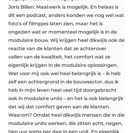
Joris Billen: Maatwerk is mogelijk. En helaas is
dit een podcast, anders konden we nog wel wat
foto’s of filmpjes laten zien, maar het is
ongezien wat er momenteel mogelijk is in de
modulaire bouw. Wij krijgen heel dikwijls ook de
reactie van de klanten dat ze achterover
vallen van de kwaliteit, het comfort wat ze
eigenlijk krijgen in de modulaire oplossingen.
Wat voor mij ook wel heel belangrijk is – ik heb
zelf een achtergrond in de bouwsector, dus ik
heb in mijn leven heel veel tijd doorgebracht
ook in modulaire units – en het is ook belangrijk
dat wij dat comfort geven aan de klanten.
Waarom? Omdat heel dikwijls mensen die in die
modulaire units werken, die zitten acht, negen,
tien uur soms per dag in een unit. En eigenlijk