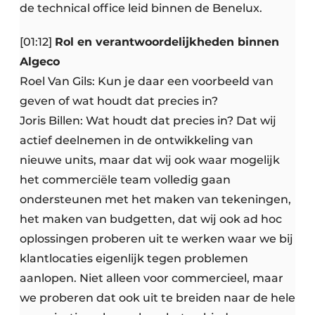
de technical office leid binnen de Benelux.
[01:12]
Rol en verantwoordelijkheden binnen
Algeco
Roel Van Gils: Kun je daar een voorbeeld van
geven of wat houdt dat precies in?
Joris Billen: Wat houdt dat precies in? Dat wij
actief deelnemen in de ontwikkeling van
nieuwe units, maar dat wij ook waar mogelijk
het commerciële team volledig gaan
ondersteunen met het maken van tekeningen,
het maken van budgetten, dat wij ook ad hoc
oplossingen proberen uit te werken waar we bij
klantlocaties eigenlijk tegen problemen
aanlopen. Niet alleen voor commercieel, maar
we proberen dat ook uit te breiden naar de hele