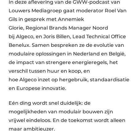
In deze aflevering van de GWW-podcast van
Louwers Mediagroep gaat moderator Roel Van
Gils in gesprek met Annemiek
Glorie, Regional Brands Manager Noord
bij Algeco, en Joris Billen, Lead Technical Office
Benelux. Samen bespreken ze de evolutie van
modulaire oplossingen in Nederland en België,
de impact van strengere energieregels, het
verschil tussen huur en koop, en
hoe Algeco inzet op hergebruik, standaardisatie
en Europese innovatie.
Eén ding wordt snel duidelijk: de
mogelijkheden van modulair bouwen zijn
vrijwel eindeloos. En de toekomst wordt alleen
maar ambitieuzer.