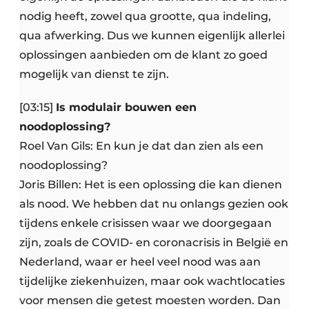
nodig heeft, zowel qua grootte, qua indeling,
qua afwerking. Dus we kunnen eigenlijk allerlei
oplossingen aanbieden om de klant zo goed
mogelijk van dienst te zijn.
[03:15]
Is modulair bouwen een
noodoplossing?
Roel Van Gils: En kun je dat dan zien als een
noodoplossing?
Joris Billen: Het is een oplossing die kan dienen
als nood. We hebben dat nu onlangs gezien ook
tijdens enkele crisissen waar we doorgegaan
zijn, zoals de COVID- en coronacrisis in België en
Nederland, waar er heel veel nood was aan
tijdelijke ziekenhuizen, maar ook wachtlocaties
voor mensen die getest moesten worden. Dan