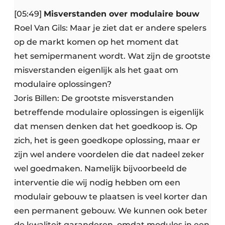
[05:49]
Misverstanden over modulaire bouw
Roel Van Gils: Maar je ziet dat er andere spelers
op de markt komen op het moment dat
het semipermanent wordt. Wat zijn de grootste
misverstanden eigenlijk als het gaat om
modulaire oplossingen?
Joris Billen: De grootste misverstanden
betreffende modulaire oplossingen is eigenlijk
dat mensen denken dat het goedkoop is. Op
zich, het is geen goedkope oplossing, maar er
zijn wel andere voordelen die dat nadeel zeker
wel goedmaken. Namelijk bijvoorbeeld de
interventie die wij nodig hebben om een
modulair gebouw te plaatsen is veel korter dan
een permanent gebouw. We kunnen ook beter
de kwaliteit garanderen, omdat modules in een