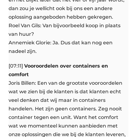
dan zou je wellicht ook bij ons een andere
oplossing aangeboden hebben gekregen.
Roel Van Gils: Van bijvoorbeeld koop in plaats
van huur?
Annemiek Glorie: Ja. Dus dat kan nog een
nadeel zijn.
[07:11]
Vooroordelen over containers en
comfort
Joris Billen: Een van de grootste vooroordelen
wat we zien bij de klanten is dat klanten echt
veel denken dat wij maar in containers
handelen. Het zijn geen containers. Zeg nooit
container tegen een unit. Want het comfort
wat we momenteel kunnen aanbieden met
onze oplossingen die we bij de klanten leveren,