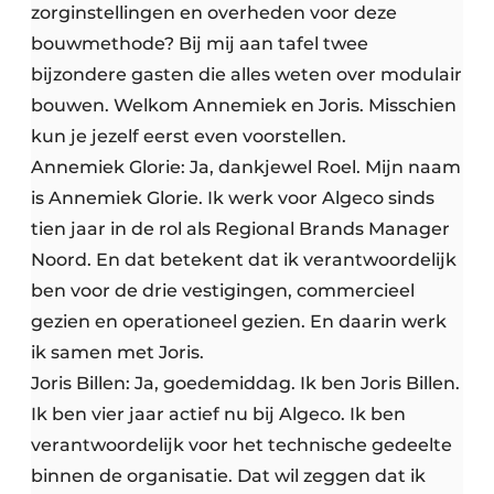
zorginstellingen en overheden voor deze
bouwmethode? Bij mij aan tafel twee
bijzondere gasten die alles weten over modulair
bouwen. Welkom Annemiek en Joris. Misschien
kun je jezelf eerst even voorstellen.
Annemiek Glorie: Ja, dankjewel Roel. Mijn naam
is Annemiek Glorie. Ik werk voor Algeco sinds
tien jaar in de rol als Regional Brands Manager
Noord. En dat betekent dat ik verantwoordelijk
ben voor de drie vestigingen, commercieel
gezien en operationeel gezien. En daarin werk
ik samen met Joris.
Joris Billen: Ja, goedemiddag. Ik ben Joris Billen.
Ik ben vier jaar actief nu bij Algeco. Ik ben
verantwoordelijk voor het technische gedeelte
binnen de organisatie. Dat wil zeggen dat ik