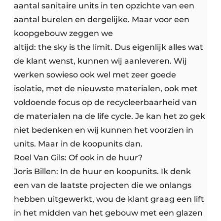
aantal sanitaire units in ten opzichte van een
aantal burelen en dergelijke. Maar voor een
koopgebouw zeggen we
altijd: the sky is the limit. Dus eigenlijk alles wat
de klant wenst, kunnen wij aanleveren. Wij
werken sowieso ook wel met zeer goede
isolatie, met de nieuwste materialen, ook met
voldoende focus op de recycleerbaarheid van
de materialen na de life cycle. Je kan het zo gek
niet bedenken en wij kunnen het voorzien in
units. Maar in de koopunits dan.
Roel Van Gils: Of ook in de huur?
Joris Billen: In de huur en koopunits. Ik denk
een van de laatste projecten die we onlangs
hebben uitgewerkt, wou de klant graag een lift
in het midden van het gebouw met een glazen