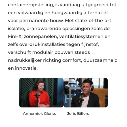
containeropstelling, is vandaag uitgegroeid tot
een volwaardig en hoogwaardig alternatief
voor permanente bouw. Met state-of-the-art
isolatie, brandwerende oplossingen zoals de
Fire-X, zonnepanelen, ventilatiesystemen en
zelfs overdrukinstallaties tegen fijnstof,
verschuift modulair bouwen steeds
nadrukkelijker richting comfort, duurzaamheid
en innovatie.
Annemiek Glorie.
Joris Billen.