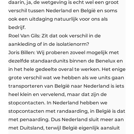
daarin, ja, de wetgeving is echt wel een groot
verschil tussen Nederland en België en soms
ook een uitdaging natuurlijk voor ons als
bedrijf.
Roel Van Gils: Zit dat ook verschil in de
aankleding of in de isolatienorm?
Joris Billen: Wij proberen zoveel mogelijk met
dezelfde standaardunits binnen de Benelux en
in het hele gedeelte overal te werken. Het enige
grote verschil wat we hebben als we units gaan
transporteren van België naar Nederland is iets
heel klein en vervelend, maar dat zijn de
stopcontacten. In Nederland hebben we
stopcontacten met randaarding, in België is dat
met penaarding. Dus Nederland sluit meer aan
met Duitsland, terwijl België eigenlijk aansluit