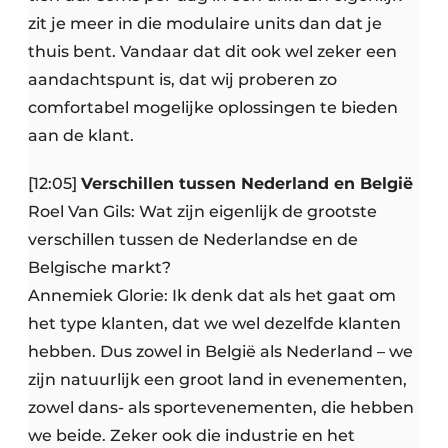
zit je meer in die modulaire units dan dat je
thuis bent. Vandaar dat dit ook wel zeker een
aandachtspunt is, dat wij proberen zo
comfortabel mogelijke oplossingen te bieden
aan de klant.
[12:05]
Verschillen tussen Nederland en België
Roel Van Gils: Wat zijn eigenlijk de grootste
verschillen tussen de Nederlandse en de
Belgische markt?
Annemiek Glorie: Ik denk dat als het gaat om
het type klanten, dat we wel dezelfde klanten
hebben. Dus zowel in België als Nederland – we
zijn natuurlijk een groot land in evenementen,
zowel dans- als sportevenementen, die hebben
we beide. Zeker ook die industrie en het