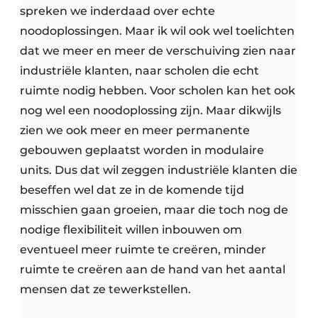
spreken we inderdaad over echte
noodoplossingen. Maar ik wil ook wel toelichten
dat we meer en meer de verschuiving zien naar
industriële klanten, naar scholen die echt
ruimte nodig hebben. Voor scholen kan het ook
nog wel een noodoplossing zijn. Maar dikwijls
zien we ook meer en meer permanente
gebouwen geplaatst worden in modulaire
units. Dus dat wil zeggen industriële klanten die
beseffen wel dat ze in de komende tijd
misschien gaan groeien, maar die toch nog de
nodige flexibiliteit willen inbouwen om
eventueel meer ruimte te creëren, minder
ruimte te creëren aan de hand van het aantal
mensen dat ze tewerkstellen.