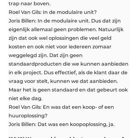
trap naar boven.
Roel Van Gils: In de modulaire unit?
Joris Billen: In de modulaire unit. Dus dat zijn
eigenlijk allemaal geen problemen. Natuurlijk
zijn dat ook wel oplossingen die veel geld
kosten en ook niet voor iedereen zomaar
weggelegd zijn. Dat zijn geen
standaardproducten die we kunnen aanbieden
in elk project. Dus effectief, als de klant daar de
vraag voor stelt, kunnen we dat aanbieden.
Maar het is geen standaard en dat gebeurt ook
niet elke dag.
Roel Van Gils: En was dat een koop- of een
huuroplossing?
Joris Billen: Dat was een koopoplossing, ja.