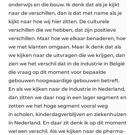
onderwijs en die bouw. Ik denk dat als je kijkt
naar de verschillen, dan is dat met name als je
kijkt naar hoe wij hier zitten. De culturele
verschillen die we hebben, dat zijn positieve
verschillen. Maar hoe we elkaar benaderen, hoe
we met klanten omgaan. Maar ik denk dat als
we kijken naar de uitvragen die we krijgen, dan
zien we het verschil dat in de industrie in België
die vraag op dit moment voor bepaalde
gebouwen hoogwaardige gebouwen betreft.
En als we kijken naar de industrie in Nederland,
dan zitten we daar nog in een lager segment en
zetten we het hoge segment vooral weg
in scholen, kinderdagverblijven en ziekenhuizen
in Nederland. En daar zit denk ik op dit moment
wel een verschil. Als we kijken naar de pharma-