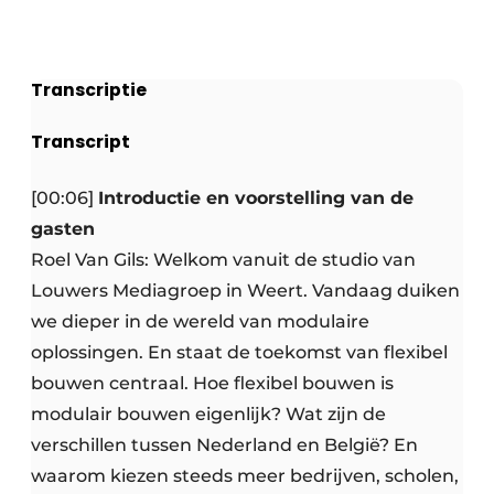
Transcriptie
Transcript
[00:06]
Introductie en voorstelling van de
gasten
Roel Van Gils: Welkom vanuit de studio van
Louwers Mediagroep in Weert. Vandaag duiken
we dieper in de wereld van modulaire
oplossingen. En staat de toekomst van flexibel
bouwen centraal. Hoe flexibel bouwen is
modulair bouwen eigenlijk? Wat zijn de
verschillen tussen Nederland en België? En
waarom kiezen steeds meer bedrijven, scholen,