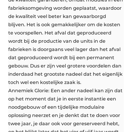
fabrieksomgeving worden geplaatst, waardoor
de kwaliteit veel beter kan gewaarborgd
blijven. Het is ook gemakkelijker om de kosten
te voorspellen. Het afval dat geproduceerd
wordt bij de productie van de units in de
fabrieken is doorgaans veel lager dan het afval
dat geproduceerd wordt bij een permanent
gebouw. Dus er zijn veel grotere voordelen dan
inderdaad het grootste nadeel dat het eigenlijk
toch wel een kostelijke zaak is.
Annemiek Glorie: Een ander nadeel kan zijn dat
op het moment dat je in eerste instantie een
noodgebouw of een tijdelijke modulaire
oplossing neerzet en je denkt dat te doen voor
twee jaar, je daar ook voor gereserveerd hebt,
en het blijkt later dat het vier of vijf jaar wordt,