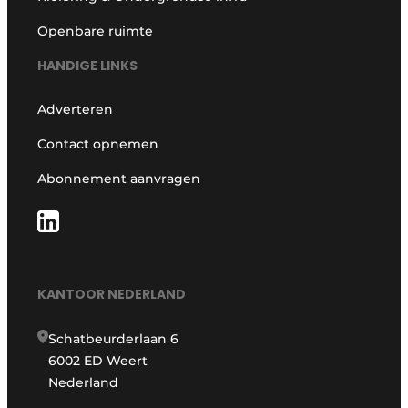
Openbare ruimte
HANDIGE LINKS
Adverteren
Contact opnemen
Abonnement aanvragen
KANTOOR NEDERLAND
Schatbeurderlaan 6
6002 ED Weert
Nederland